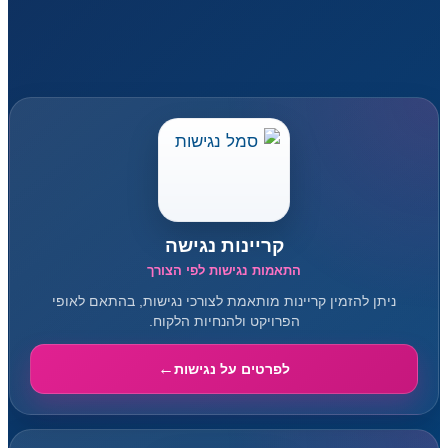
קריינות נגישה
התאמות נגישות לפי הצורך
ניתן להזמין קריינות מותאמת לצורכי נגישות, בהתאם לאופי
הפרויקט ולהנחיות הלקוח.
לפרטים על נגישות