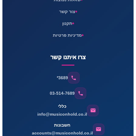
צור קשר
תקנון
מדיניות פרטיות
צרו איתנו קשר
*3689
03-514-7689
כללי
info@musiconhold.co.il
חשבונות
accounts@musiconhold.co.il