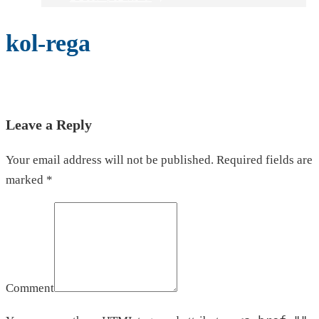
kol-rega
Leave a Reply
Your email address will not be published. Required fields are
marked *
Comment