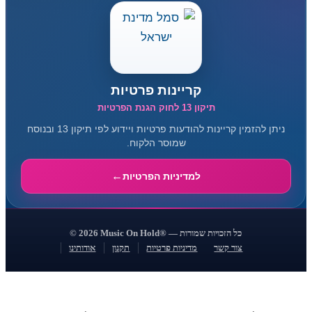
קריינות פרטיות
תיקון 13 לחוק הגנת הפרטיות
ניתן להזמין קריינות להודעות פרטיות ויידוע לפי תיקון 13 ובנוסח
שמוסר הלקוח.
למדיניות הפרטיות
© 2026 Music On Hold® — כל הזכויות שמורות
צור קשר
מדיניות פרטיות
תקנון
אודותינו