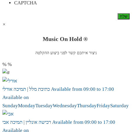
CAPTCHA
×
Music On Hold ®
ניצור איתכם קשר לפני ביצוע ההקלטה
%
%
17:00
to
09:00
Available from
אורלי
כתיבת מלל | תמיכה
Available on
Sunday
Monday
Tuesday
Wednesday
Thursday
Friday
Saturday
17:00
to
09:00
Available from
אבי
רכישה אונליין | תמיכה
Available on