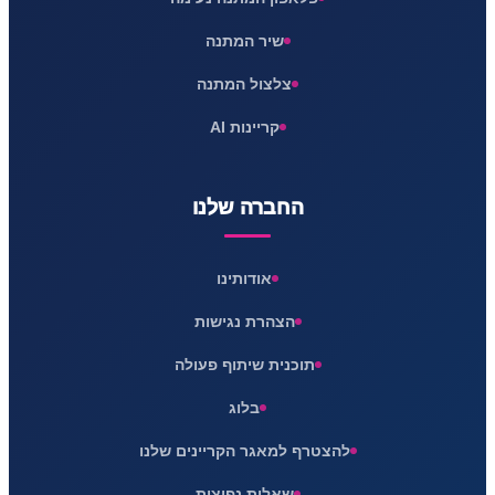
שיר המתנה
צלצול המתנה
קריינות AI
החברה שלנו
אודותינו
הצהרת נגישות
תוכנית שיתוף פעולה
בלוג
להצטרף למאגר הקריינים שלנו
שאלות נפוצות