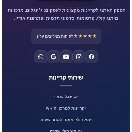
הספק הארצי לקריינות מקצועית לעסקים: ג׳ינגלים, מרכזיות,
מיתוג קולי, פרסומות, סרטוני תדמית ופתרונות אודיו.
★★★★★
לקוחות ממליצים עלינו
שירותי קריינות
ג׳ינגל עסקי
קריינות למרכזייה IVR
תא קולי ומענה לאחר שעות
מיתוג קולי ושירה