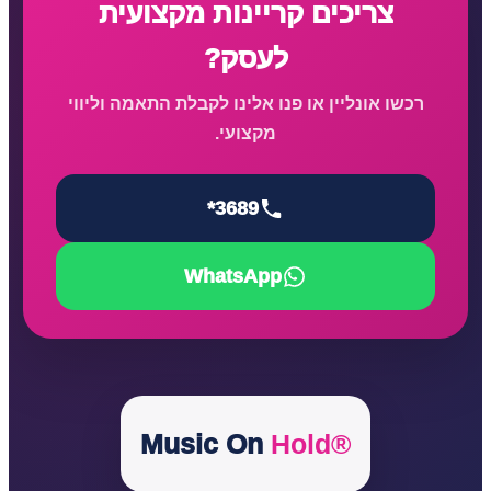
צריכים קריינות מקצועית
לעסק?
רכשו אונליין או פנו אלינו לקבלת התאמה וליווי
מקצועי.
*3689
WhatsApp
Music On
Hold®