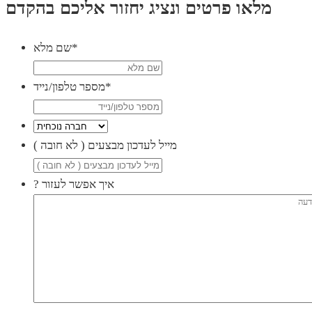
מלאו פרטים ונציג יחזור אליכם בהקדם
*
שם מלא
*
מספר טלפון/נייד
( מייל לעדכון מבצעים ( לא חובה
? איך אפשר לעזור