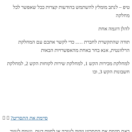
טיפ – לנתב מומלץ להשתמש בהודעות קצרות ככל שאפשר לכל
מחלקה
להלן דוגמה אחת
תודה שהתקשרת לחברת ….. כדי לקשר אתכם עם המחלקת
הרלוונטית, אנא בחר באחת מהאפשרויות הבאות
למחלקת מכירות הקש 1, למחלקת שירות לקוחות הקש 2, למחלקת
חשבונות הקש 3, וכו
?סיימת את התסריט
באם סיימת את התסריט וזקוק לעזרה או לחוות דעת, נשמח לעזור.