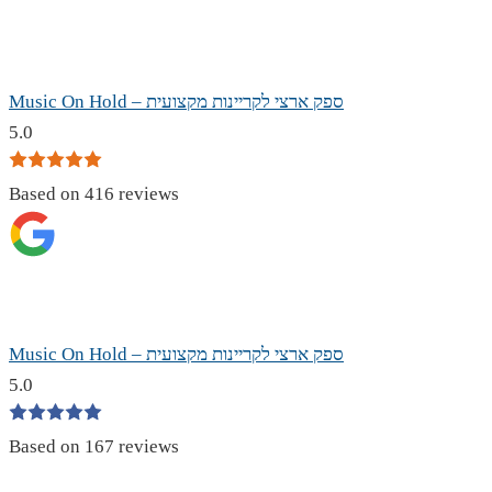
Music On Hold – ספק ארצי לקריינות מקצועית
5.0
Based on 416 reviews
Music On Hold – ספק ארצי לקריינות מקצועית
5.0
Based on 167 reviews