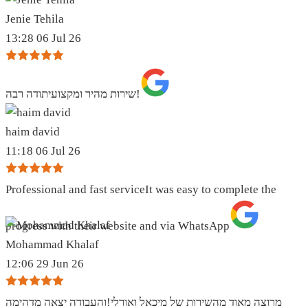
Jenie Tehila
13:28 06 Jul 26
שירות מהיר ומקצועיתודה רבה!
haim david
11:18 06 Jul 26
Professional and fast serviceIt was easy to complete the
progress with their website and via WhatsApp
Mohammad Khalaf
12:06 29 Jun 26
מרוצה מאוד מהשירות של מיכאל ואורלי!והעבודה יצאה מדהימה