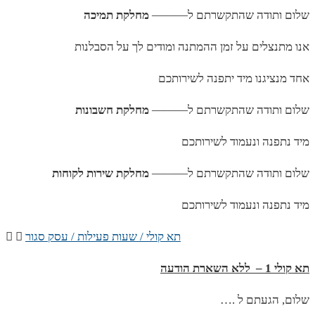
שלום ותודה שהתקשרתם ל———
מחלקת תמיכה
אנו מתנצלים על זמן ההמתנה ומודים לך על הסבלנות
אחד מנציגנו מיד יתפנה לשירותכם
שלום ותודה שהתקשרתם ל———
מחלקת חשבונות
מיד נתפנה ונעמוד לשירותכם
שלום ותודה שהתקשרתם ל———
מחלקת שירות לקוחות
מיד נתפנה ונעמוד לשירותכם
תא קולי / שעות פעילות / עסק סגור
תא קולי 1 – ללא השארת הודעה
…. שלום, הגעתם ל