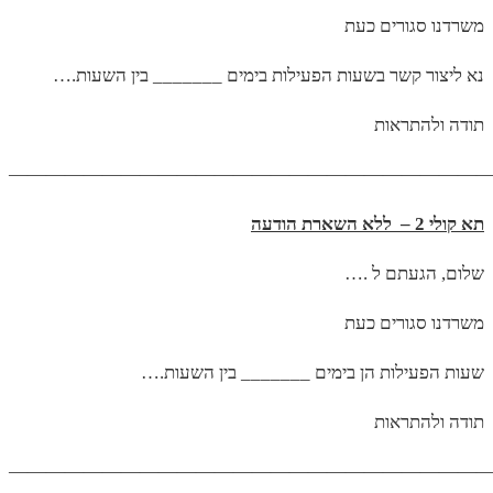
משרדנו סגורים כעת
….נא ליצור קשר בשעות הפעילות בימים _______ בין השעות
תודה ולהתראות
——————————————————————————
תא קולי 2 – ללא השארת הודעה
…. שלום, הגעתם ל
משרדנו סגורים כעת
….שעות הפעילות הן בימים _______ בין השעות
תודה ולהתראות
——————————————————————————