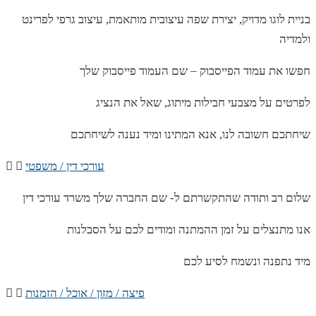
בניית לוגו מדויק, יצירת שפה עיצובית מותאמת, עיצוב גרפי לפרינט
ולמדיה
חפשו את עמוד הפייסבוק – שם העמוד פייסבוק שלך
לפרטים על מצבעי חבילות מיתוג, שאל את הנציג
שיחתכם חשובה לנו, אנא המתינו ומיד נענה לשיחתכם
עורכי דין / משפטי
שלום רב ותודה שהתקשרתם ל- שם החברה שלך משרד עורכי דין
אנו מתנצלים על זמן ההמתנה ומודים לכם על הסבלנות
מיד נתפנה ונשמח לסיע לכם
פיצה / מזון / אוכל / הזמנות