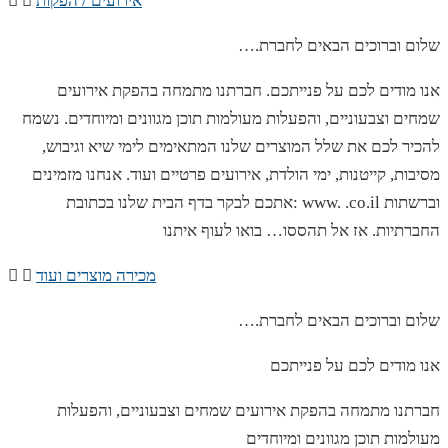
אירועים / הפקות
….שלום וברוכים הבאים לחברת
אנו מודים לכם על פנייתכם. חברתנו מתמחה בהפקת אירועים
שמחים וצבעוניים, והפעלות מעולמות תוכן מגוונים ומיוחדים. נשמח
להכיר לכם את שלל המוצרים שלנו המתאימים לימי שיא וגיבוש,
מסיבות, קייטנות, ימי הולדת, אירועים פרטיים ועוד. אנחנו מזמינים
אתכם לבקר בדף הבית שלנו בכתובת: www. .co.il וברשתות
החברתיות. אז אל תהססו… בואו לעוף איתנו
מכירה מוצרים ועוד
….שלום וברוכים הבאים לחברת
אנו מודים לכם על פנייתכם
חברתנו מתמחה בהפקת אירועים שמחים וצבעוניים, והפעלות
מעולמות תוכן מגוונים ומיוחדים