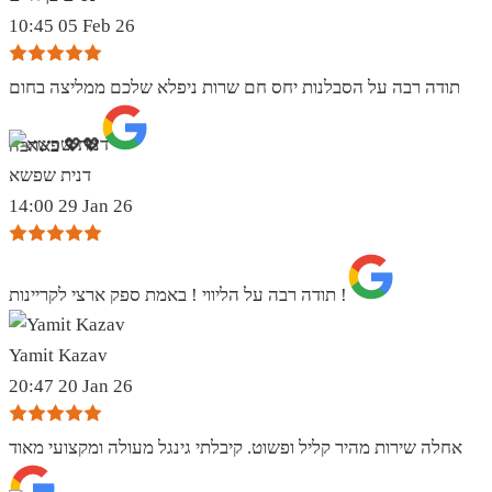
10:45 05 Feb 26
תודה רבה על הסבלנות יחס חם שרות ניפלא שלכם ממליצה בחום
באהבה 💖💖
דנית שפשא
14:00 29 Jan 26
תודה רבה על הליווי ! באמת ספק ארצי לקריינות !
Yamit Kazav
20:47 20 Jan 26
אחלה שירות מהיר קליל ופשוט. קיבלתי גינגל מעולה ומקצועי מאוד