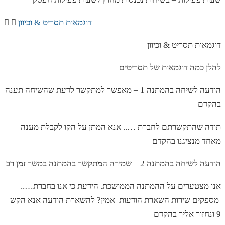
דוגמאות תסריט & וכיוון
דוגמאות תסריט & וכיוון
להלן כמה דוגמאות של תסריטים
הודעה לשיחה בהמתנה 1 – מאפשר למתקשר לדעת שהשיחה תענה
בהקדם
תודה שהתקשרתם לחברת ….. אנא המתן על הקו לקבלת מענה
מאחד מנציגנו בהקדם
הודעה לשיחה בהמתנה 2 – שמירה המתקשר בהמתנה במשך זמן רב
אנו מצטערים על ההמתנה הממושכת. הידעת כי אנו בחברת…..
מספקים שירות השארת הודעות אמין? להשארת הודעה אנא הקש
9 ונחזור אליך בהקדם