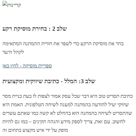
שלב 2 : בחירת מוסיקת רקע
בחר את מוסיקת הרקע כדי לשפר את חוויית ההמתנה המתאימה
לקהל היעד
ספריית מוסיקה - לחץ כאן
שלב 3: המלל - כתיבת שיווקית ומקצועית
כתיבת תסריט טוב היא דבר שכל עסק אמור לצפות לו בעת בניית מסר
שיווקי יעיל להודעה בהמתנה למענה לשיחה הטלפונית. האמת היא
שהתסריט לשיחה בהמתנה הוא בהחלט לא קשה כמו שאתם עשויים
לחשוב. עם זאת, צריך לספק מידע והגהה תקינים – כמו גם להיות
מופק על ידי איש מקצוע בתחום זה