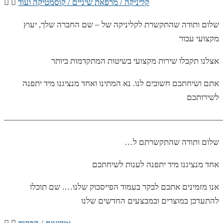
קליניקה / מרפאת שיניים / קוסמטיקה ועוד
שלום ותודה שהתקשרת לקליניקה של – שם החברה שלך, יעוץ
מקצועי עבור
אצלנו תקבלו שירות מקצועי בשיטות המתקדמות ביותר
אתם ושיחתכם חשובים לנו. נא המתינו ואחד מנציגנו מיד יתפנה
לשירותכם
——————————————————————————
…שלום ותודה שהתקשרתם ל
אחד מנציגנו מיד יתפנה לענות לשיחתכם
אנו מזמינים אתכם לבקר בעמוד הפייסבוק שלנו…. שם תוכלו
להתעדכן במוצרים ובמבצעים החדשים שלנו