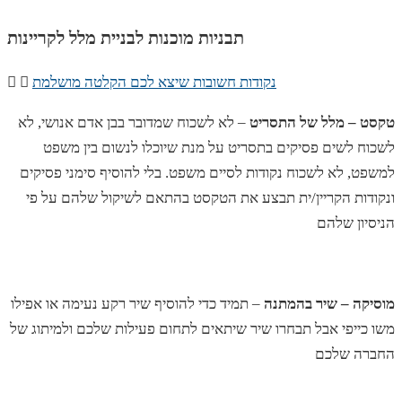
תבניות מוכנות לבניית מלל לקריינות
נקודות חשובות שיצא לכם הקלטה מושלמת
טקסט
– מלל של התסריט
– לא לשכוח שמדובר בבן אדם אנושי, לא
לשכוח לשים פסיקים בתסריט על מנת שיוכלו לנשום בין משפט
למשפט, לא לשכוח נקודות לסיים משפט. בלי להוסיף סימני פסיקים
ונקודות הקריין/ית תבצע את הטקסט בהתאם לשיקול שלהם על פי
הניסיון שלהם
מוסיקה – שיר בהמתנה
– תמיד כדי להוסיף שיר רקע נעימה או אפילו
משו כייפי אבל תבחרו שיר שיתאים לתחום פעילות שלכם ולמיתוג של
החברה שלכם