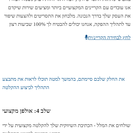
אנו עובדים עם הקריינים המקצועיים ביותר ומציעים שירות שיקדם
את העסק שלך בדרך הנכונה. מלבחון את התסריטים ולהצעות שיפור
עד לתהליך ההפקה, אנחנו יכולים להבטיח לך 100% שביעות רצון
לחץ לבחירה הקריינ/ית
את החלק שלכם סיימתם, בהמשך למטה תוכלו לראות את מתבצע
התהליך לביצוע ההקלטה
שלב 4: אולפן מקצועי
שולחים את המלל - הכתיבת השיווקית שלך להקלטה מקצועית על ידי