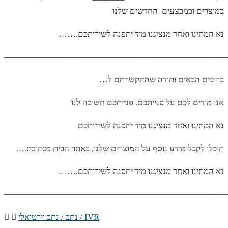
במוצרים ובמבצעים החדשים שלנו
…….נא המתינו ואחד מנציגנו מיד יתפנה לשירותכם
——————————————————————————
…ברוכים הבאים ותודה שהתקשרתם ל
אנו מודים לכם על פנייתכם. פנייתכם חשובה לנו
נא המתינו ואחד מנציגנו מיד יתפנה לשירותכם
….תוכלו לקבל מידע נוסף על המוצרים שלנו, באתר הבית בכתובת
…….נא המתינו ואחד מנציגנו מיד יתפנה לשירותכם
——————————————————————————
נתב / נתב וירטואלי / IVR