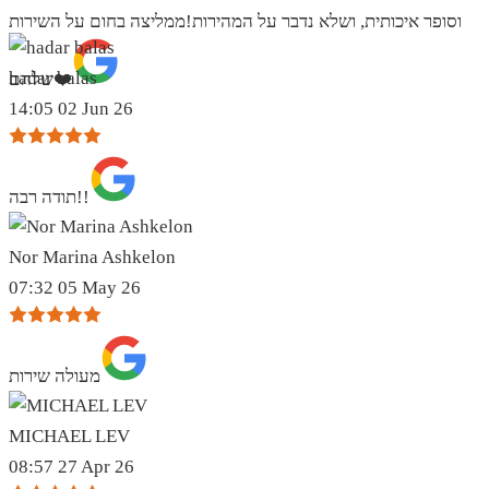
וסופר איכותית, ושלא נדבר על המהירות!ממליצה בחום על השירות
hadar balas
שלהם❤️
14:05 02 Jun 26
תודה רבה!!
Nor Marina Ashkelon
07:32 05 May 26
מעולה שירות
MICHAEL LEV
08:57 27 Apr 26