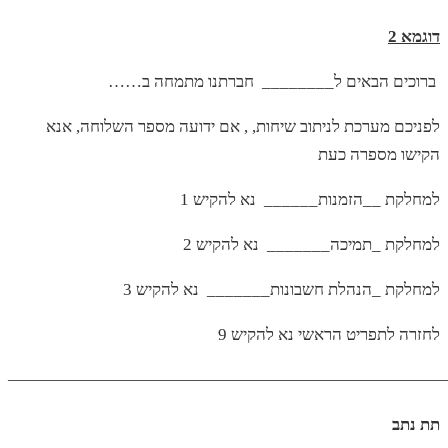
דוגמא 2
……ברוכים הבאים ל________ חברתנו מתמחה ב
לפניכם מערכת לניתוב שיחות, , אם ידועה מספר השלוחה, אנא
הקישו מספרה כעת
למחלקת __הזמנות______ נא להקיש 1
למחלקת _תמיכה_______ נא להקיש 2
למחלקת _הנהלת חשבונות_______ נא להקיש 3
לחזרה לתפריט הראשי נא להקיש 9
——————————————————————————
תת נתב