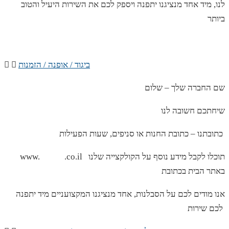
לנו, מיד אחד מנציגנו יתפנה ויספק לכם את השירות היעיל והטוב
ביותר
ביגוד / אופנה / הזמנות
שם החברה שלך – שלום
שיחתכם חשובה לנו
כתובתנו – כתובת החנות או סניפים, שעות הפעילות
www. .co.il תוכלו לקבל מידע נוסף על הקולקצייה שלנו
באתר הבית בכתובת
אנו מודים לכם על הסבלנות, אחד מנציגנו המקצועניים מיד יתפנה
לכם שירות