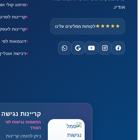
מיתוג קולי וש
אודיו.
קריינות לסרט
★★★★★
לקוחות ממליצים עלינו
קריינות לעסק
דוגמאות לפי 
רכישה אונליין
קריינות נגישה
התאמות נגישות לפי
הצורך
ניתן להזמין קריינות