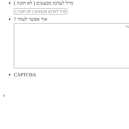
( מייל לעדכון מבצעים ( לא חובה
? איך אפשר לעזור
CAPTCHA
×