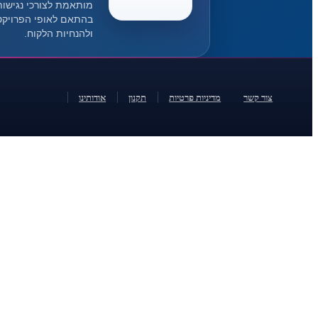
מותאמת לצורכי נגישות
בהתאם לאופי הפרויקט
ולהנחיות הלקוח.
צור קשר
מדיניות פרטיות
תקנון
אודותינו