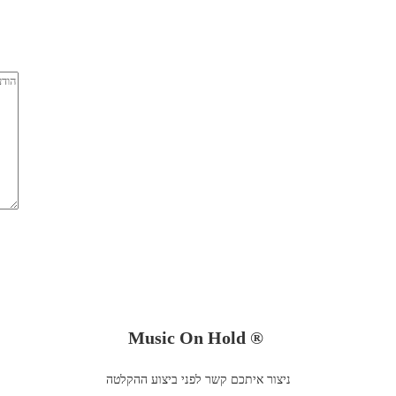
Music On Hold ®
ניצור איתכם קשר לפני ביצוע ההקלטה