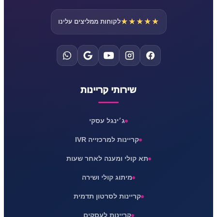
★★★★★
לקוחות ממליצים עלינו
שירותי קריינות
ג׳ינגל עסקי
קריינות למרכזייה IVR
תא קולי ומענה לאחר שעות
מיתוג קולי ושירה
קריינות לסרטון תדמית
קריינות לעסקים