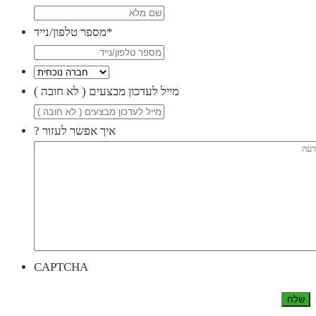
*
מספר טלפון/נייד
( מייל לעדכון מבצעים ( לא חובה
? איך אפשר לעזור
CAPTCHA