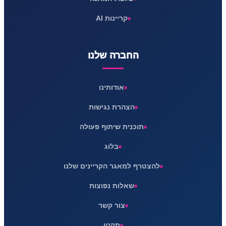
קריינות AI
החברה שלנו
אודותינו
הצהרת נגישות
תוכנית שיתוף פעולה
בלוג
להצטרף למאגר הקריינים שלנו
שאלות נפוצות
צור קשר
תקנון