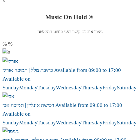
×
Music On Hold ®
ניצור איתכם קשר לפני ביצוע ההקלטה
%
%
17:00
to
09:00
Available from
אורלי
כתיבת מלל | תמיכה
Available on
Sunday
Monday
Tuesday
Wednesday
Thursday
Friday
Saturday
17:00
to
09:00
Available from
אבי
רכישה אונליין | תמיכה
Available on
Sunday
Monday
Tuesday
Wednesday
Thursday
Friday
Saturday