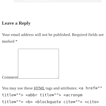
Leave a Reply
Your email address will not be published. Required fields are
marked *
Comment
<a href=""
You may use these
HTML
tags and attributes:
title=""> <abbr title=""> <acronym
title=""> <b> <blockquote cite=""> <cite>