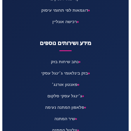
דוגמאות לפי תחומי עיסוק
רכישה אונליין
מידע ושירותים נוספים
נתב שיחות בזק
בזק בינלאומי ג׳ינגל עסקי
פאנטון אורנג׳
ג׳ינגל עסקי סלקום
פלאפון המתנה נעימה
שיר המתנה
צלצול המתנה