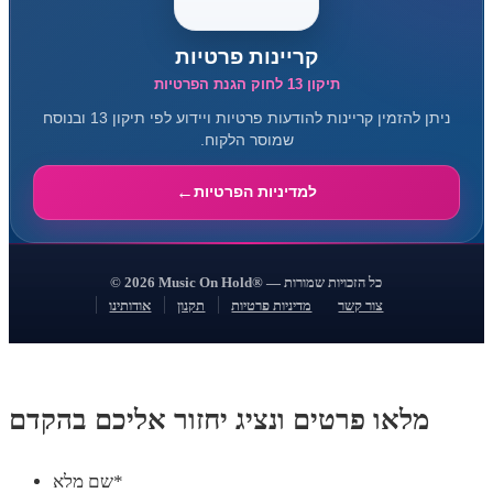
קריינות פרטיות
תיקון 13 לחוק הגנת הפרטיות
ניתן להזמין קריינות להודעות פרטיות ויידוע לפי תיקון 13 ובנוסח
שמוסר הלקוח.
למדיניות הפרטיות
© 2026 Music On Hold® — כל הזכויות שמורות
צור קשר
מדיניות פרטיות
תקנון
אודותינו
מלאו פרטים ונציג יחזור אליכם בהקדם
*
שם מלא