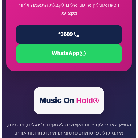
רכשו אונליין או פנו אלינו לקבלת התאמה וליווי
מקצועי.
*3689
WhatsApp
Music On
Hold®
הספק הארצי לקריינות מקצועית לעסקים: ג׳ינגלים, מרכזיות,
מיתוג קולי, פרסומות, סרטוני תדמית ופתרונות אודיו.