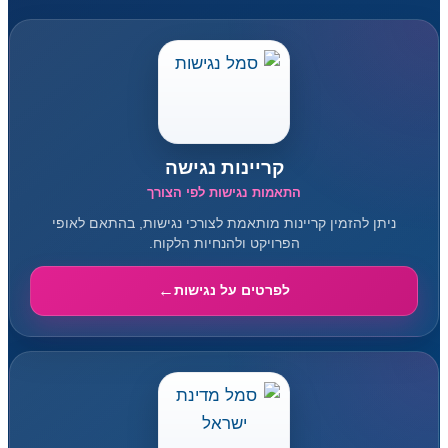
קריינות נגישה
התאמות נגישות לפי הצורך
ניתן להזמין קריינות מותאמת לצורכי נגישות, בהתאם לאופי
הפרויקט ולהנחיות הלקוח.
לפרטים על נגישות