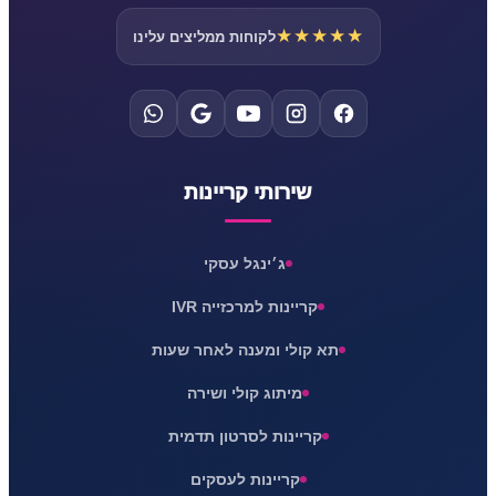
★★★★★
לקוחות ממליצים עלינו
שירותי קריינות
ג׳ינגל עסקי
קריינות למרכזייה IVR
תא קולי ומענה לאחר שעות
מיתוג קולי ושירה
קריינות לסרטון תדמית
קריינות לעסקים