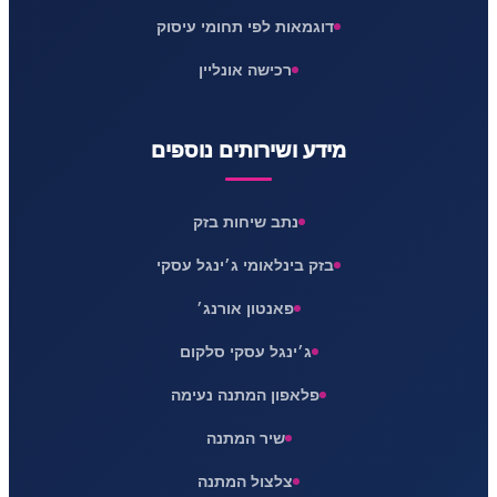
דוגמאות לפי תחומי עיסוק
רכישה אונליין
מידע ושירותים נוספים
נתב שיחות בזק
בזק בינלאומי ג׳ינגל עסקי
פאנטון אורנג׳
ג׳ינגל עסקי סלקום
פלאפון המתנה נעימה
שיר המתנה
צלצול המתנה