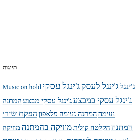
תיוגות
ג'ינגל עסקי
ג'ינגל לעסק
ג'ינגל
Music on hold
ג'ינגל עסקי במבצע
ג'ינגל עסקי מבצע
המתנה
הפקת שירי
נעימה
המתנה נעימה פלאפון
מוזיקה בהמתנה
המתנה
הקלטה קולית
מוזיקה