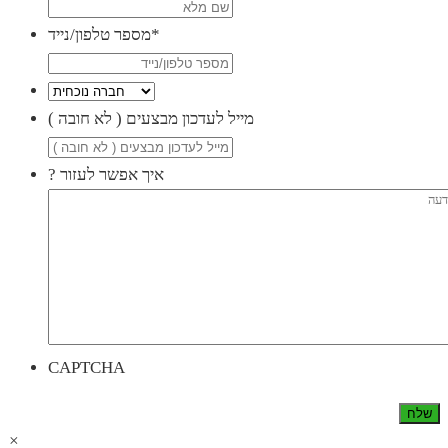
*
מספר טלפון/נייד
( מייל לעדכון מבצעים ( לא חובה
? איך אפשר לעזור
CAPTCHA
×