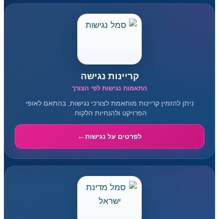
קריינות נגישה
התאמות נגישות לפי הצורך
ניתן להזמין קריינות מותאמת לצורכי נגישות, בהתאם לאופי
הפרויקט ולהנחיות הלקוח.
לפרטים על נגישות