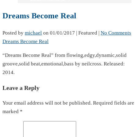
Dreams Become Real
Posted by
michael
on
01/01/2017
| Featured
|
No Comments
Dreams Become Real
“Dreams Become Real” from flowing,edgy,dynamic,solid
groove,solid beat,emotional,bass by neilcross. Released:
2014.
Leave a Reply
Your email address will not be published. Required fields are
marked *