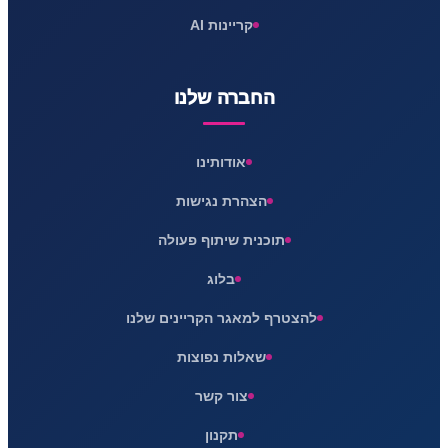
קריינות AI
החברה שלנו
אודותינו
הצהרת נגישות
תוכנית שיתוף פעולה
בלוג
להצטרף למאגר הקריינים שלנו
שאלות נפוצות
צור קשר
תקנון