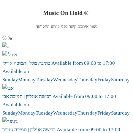
Music On Hold ®
ניצור איתכם קשר לפני ביצוע ההקלטה
%
%
17:00
to
09:00
Available from
אורלי
כתיבת מלל | תמיכה
Available on
Sunday
Monday
Tuesday
Wednesday
Thursday
Friday
Saturday
17:00
to
09:00
Available from
אבי
רכישה אונליין | תמיכה
Available on
Sunday
Monday
Tuesday
Wednesday
Thursday
Friday
Saturday
17:00
to
09:00
Available from
ג'ניפר
רכישה אונליין | תמיכה