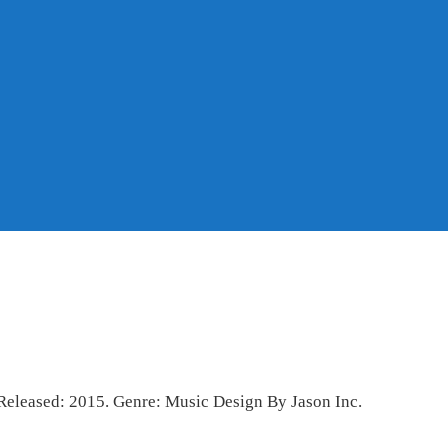
Released: 2015. Genre: Music Design By Jason Inc.