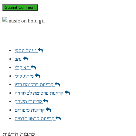
ג’ינגל עסקי
נתב
תא קולי
מיתוג קולי
קריינות פרסומת רדיו
קריינות פרסומת לטלוויזיה
קריינות משחק
קריינות סיפורים
קריינות סרטון תדמית
כתבות חדשות