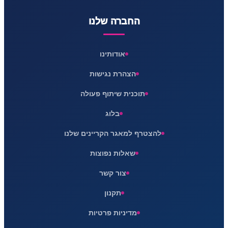
החברה שלנו
אודותינו
הצהרת נגישות
תוכנית שיתוף פעולה
בלוג
להצטרף למאגר הקריינים שלנו
שאלות נפוצות
צור קשר
תקנון
מדיניות פרטיות