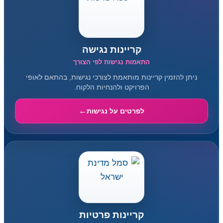
קריינות נגישה
התאמות נגישות לפי הצורך
ניתן להזמין קריינות מותאמת לצורכי נגישות, בהתאם לאופי
הפרויקט ולהנחיות הלקוח.
לפרטים על נגישות
קריינות פרטיות