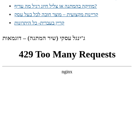
מוזיקה בהמתנה או צליל חיוג רגיל מה עדיף?
קריינות מקצועית – מוצר חובה לכל בעל עסק
קריין בעברית- כל היתרונות
ג’ינגל עסקי (שיר המתנה) – דוגמאות