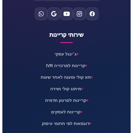
שירותי קריינות
ג׳ינגל עסקי
קריינות למרכזייה IVR
תא קולי ומענה לאחר שעות
מיתוג קולי ושירה
קריינות לסרטון תדמית
קריינות לעסקים
דוגמאות לפי תחומי עיסוק