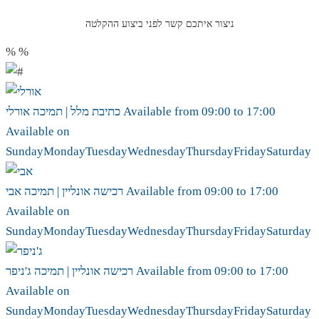
ניצור איתכם קשר לפני ביצוע ההקלטה
%
%
17:00
to
09:00
Available from
אורלי
כתיבת מלל | תמיכה
Available on
Sunday
Monday
Tuesday
Wednesday
Thursday
Friday
Saturday
17:00
to
09:00
Available from
אבי
רכישה אונליין | תמיכה
Available on
Sunday
Monday
Tuesday
Wednesday
Thursday
Friday
Saturday
17:00
to
09:00
Available from
ג'ניפר
רכישה אונליין | תמיכה
Available on
Sunday
Monday
Tuesday
Wednesday
Thursday
Friday
Saturday