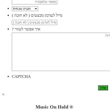
( מייל לעדכון מבצעים ( לא חובה
? איך אפשר לעזור
CAPTCHA
×
Music On Hold ®