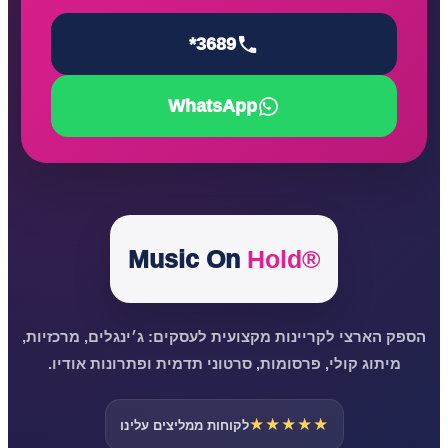
*3689
WhatsApp
Music On
Hold®
הספק הארצי לקריינות מקצועית לעסקים: ג׳ינגלים, מרכזיות,
מיתוג קולי, פרסומות, סרטוני תדמית ופתרונות אודיו.
★★★★★
לקוחות ממליצים עלינו