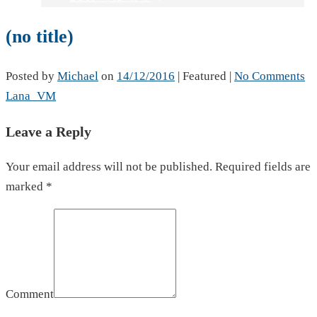
(no title)
Posted by
Michael
on
14/12/2016
| Featured
|
No Comments
Lana_VM
Leave a Reply
Your email address will not be published. Required fields are
marked *
Comment