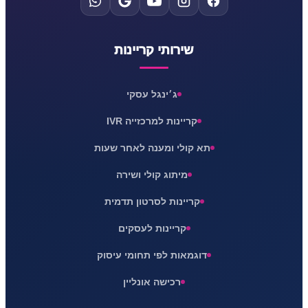
שירותי קריינות
ג׳ינגל עסקי
קריינות למרכזייה IVR
תא קולי ומענה לאחר שעות
מיתוג קולי ושירה
קריינות לסרטון תדמית
קריינות לעסקים
דוגמאות לפי תחומי עיסוק
רכישה אונליין