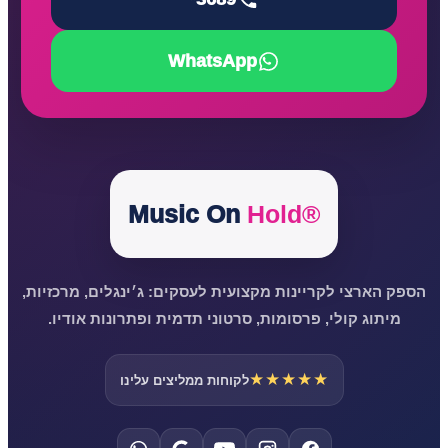
WhatsApp
Music On
Hold®
הספק הארצי לקריינות מקצועית לעסקים: ג׳ינגלים, מרכזיות,
מיתוג קולי, פרסומות, סרטוני תדמית ופתרונות אודיו.
★★★★★
לקוחות ממליצים עלינו