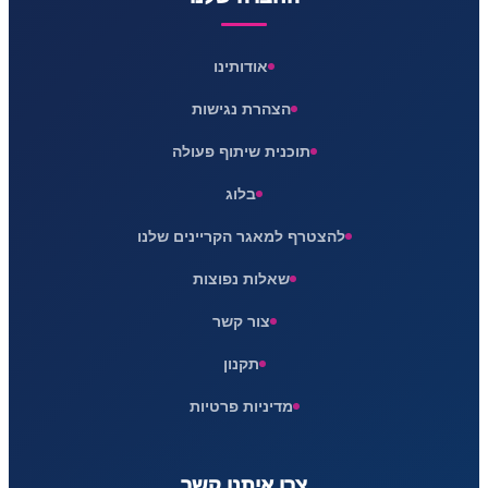
אודותינו
הצהרת נגישות
תוכנית שיתוף פעולה
בלוג
להצטרף למאגר הקריינים שלנו
שאלות נפוצות
צור קשר
תקנון
מדיניות פרטיות
צרו איתנו קשר