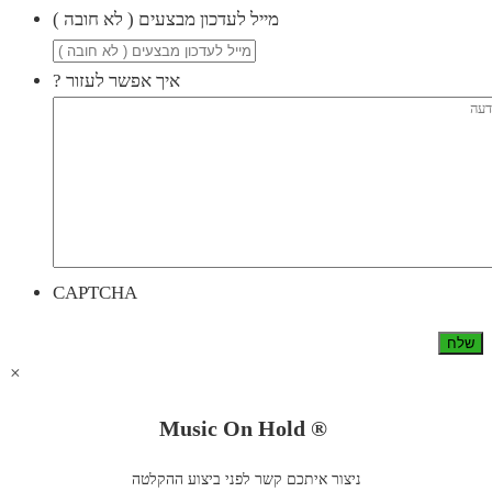
( מייל לעדכון מבצעים ( לא חובה
? איך אפשר לעזור
CAPTCHA
×
Music On Hold ®
ניצור איתכם קשר לפני ביצוע ההקלטה