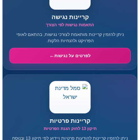
קריינות נגישה
התאמות נגישות לפי הצורך
ניתן להזמין קריינות מותאמת לצורכי נגישות, בהתאם לאופי
הפרויקט ולהנחיות הלקוח.
לפרטים על נגישות
קריינות פרטיות
תיקון 13 לחוק הגנת הפרטיות
ניתן להזמין קריינות להודעות פרטיות ויידוע לפי תיקון 13 ובנוסח