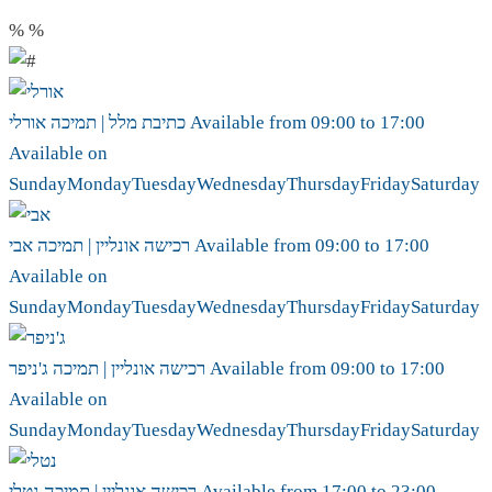
%
%
17:00
to
09:00
Available from
אורלי
כתיבת מלל | תמיכה
Available on
Sunday
Monday
Tuesday
Wednesday
Thursday
Friday
Saturday
17:00
to
09:00
Available from
אבי
רכישה אונליין | תמיכה
Available on
Sunday
Monday
Tuesday
Wednesday
Thursday
Friday
Saturday
17:00
to
09:00
Available from
ג'ניפר
רכישה אונליין | תמיכה
Available on
Sunday
Monday
Tuesday
Wednesday
Thursday
Friday
Saturday
23:00
to
17:00
Available from
נטלי
רכישה אונליין | תמיכה