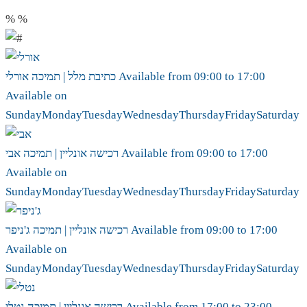
%
%
17:00
to
09:00
Available from
אורלי
כתיבת מלל | תמיכה
Available on
Sunday
Monday
Tuesday
Wednesday
Thursday
Friday
Saturday
17:00
to
09:00
Available from
אבי
רכישה אונליין | תמיכה
Available on
Sunday
Monday
Tuesday
Wednesday
Thursday
Friday
Saturday
17:00
to
09:00
Available from
ג'ניפר
רכישה אונליין | תמיכה
Available on
Sunday
Monday
Tuesday
Wednesday
Thursday
Friday
Saturday
23:00
to
17:00
Available from
נטלי
רכישה אונליין | תמיכה