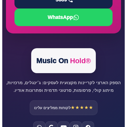
WhatsApp
Music On
Hold®
הספק הארצי לקריינות מקצועית לעסקים: ג׳ינגלים, מרכזיות,
מיתוג קולי, פרסומות, סרטוני תדמית ופתרונות אודיו.
★★★★★
לקוחות ממליצים עלינו