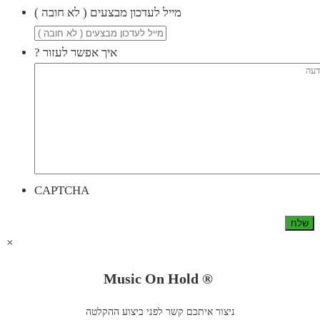
( מייל לעדכון מבצעים ( לא חובה
? איך אפשר לעזור
CAPTCHA
×
Music On Hold ®
ניצור איתכם קשר לפני ביצוע ההקלטה