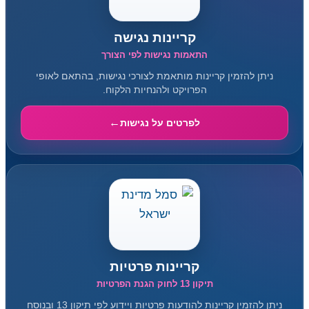
קריינות נגישה
התאמות נגישות לפי הצורך
ניתן להזמין קריינות מותאמת לצורכי נגישות, בהתאם לאופי
הפרויקט ולהנחיות הלקוח.
לפרטים על נגישות
קריינות פרטיות
תיקון 13 לחוק הגנת הפרטיות
ניתן להזמין קריינות להודעות פרטיות ויידוע לפי תיקון 13 ובנוסח