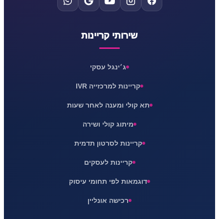
שירותי קריינות
ג׳ינגל עסקי
קריינות למרכזייה IVR
תא קולי ומענה לאחר שעות
מיתוג קולי ושירה
קריינות לסרטון תדמית
קריינות לעסקים
דוגמאות לפי תחומי עיסוק
רכישה אונליין