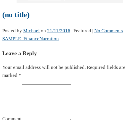
(no title)
Posted by
Michael
on
21/11/2016
| Featured
|
No Comments
SAMPLE_FinanceNarration
Leave a Reply
Your email address will not be published. Required fields are
marked *
Comment