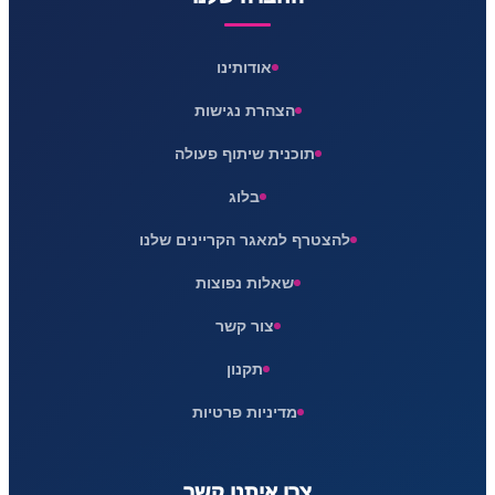
אודותינו
הצהרת נגישות
תוכנית שיתוף פעולה
בלוג
להצטרף למאגר הקריינים שלנו
שאלות נפוצות
צור קשר
תקנון
מדיניות פרטיות
צרו איתנו קשר