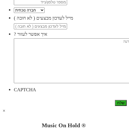
( מייל לעדכון מבצעים ( לא חובה
? איך אפשר לעזור
CAPTCHA
×
Music On Hold ®