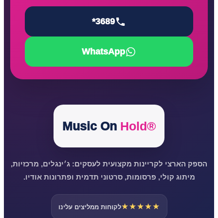
*3689
WhatsApp
Music On
Hold®
הספק הארצי לקריינות מקצועית לעסקים: ג׳ינגלים, מרכזיות,
מיתוג קולי, פרסומות, סרטוני תדמית ופתרונות אודיו.
★★★★★
לקוחות ממליצים עלינו