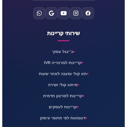
שירותי קריינות
ג׳ינגל עסקי
קריינות למרכזייה IVR
תא קולי ומענה לאחר שעות
מיתוג קולי ושירה
קריינות לסרטון תדמית
קריינות לעסקים
דוגמאות לפי תחומי עיסוק