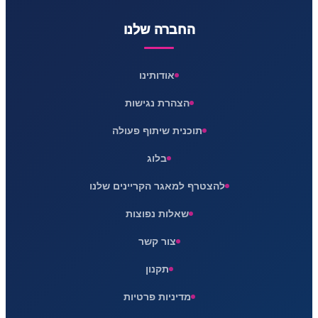
החברה שלנו
אודותינו
הצהרת נגישות
תוכנית שיתוף פעולה
בלוג
להצטרף למאגר הקריינים שלנו
שאלות נפוצות
צור קשר
תקנון
מדיניות פרטיות