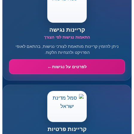
קריינות נגישה
התאמות נגישות לפי הצורך
ניתן להזמין קריינות מותאמת לצורכי נגישות, בהתאם לאופי
הפרויקט ולהנחיות הלקוח.
לפרטים על נגישות
קריינות פרטיות