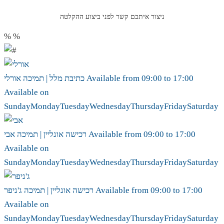
ניצור איתכם קשר לפני ביצוע ההקלטה
%
%
17:00
to
09:00
Available from
אורלי
כתיבת מלל | תמיכה
Available on
Sunday
Monday
Tuesday
Wednesday
Thursday
Friday
Saturday
17:00
to
09:00
Available from
אבי
רכישה אונליין | תמיכה
Available on
Sunday
Monday
Tuesday
Wednesday
Thursday
Friday
Saturday
17:00
to
09:00
Available from
ג'ניפר
רכישה אונליין | תמיכה
Available on
Sunday
Monday
Tuesday
Wednesday
Thursday
Friday
Saturday