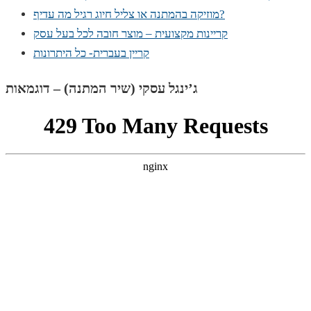
מוזיקה בהמתנה או צליל חיוג רגיל מה עדיף?
קריינות מקצועית – מוצר חובה לכל בעל עסק
קריין בעברית- כל היתרונות
ג’ינגל עסקי (שיר המתנה) – דוגמאות