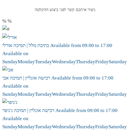
ניצור איתכם קשר לפני ביצוע ההקלטה
%
%
17:00
to
09:00
Available from
אורלי
כתיבת מלל | תמיכה
Available on
Sunday
Monday
Tuesday
Wednesday
Thursday
Friday
Saturday
17:00
to
09:00
Available from
אבי
רכישה אונליין | תמיכה
Available on
Sunday
Monday
Tuesday
Wednesday
Thursday
Friday
Saturday
17:00
to
09:00
Available from
ג'ניפר
רכישה אונליין | תמיכה
Available on
Sunday
Monday
Tuesday
Wednesday
Thursday
Friday
Saturday