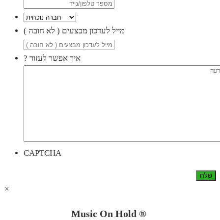
( מייל לעדכון מבצעים ( לא חובה
? איך אפשר לעזור
CAPTCHA
×
Music On Hold ®