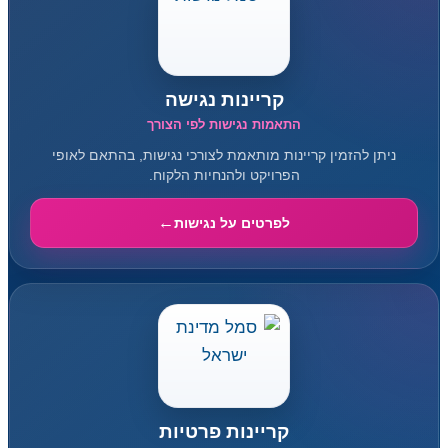
קריינות נגישה
התאמות נגישות לפי הצורך
ניתן להזמין קריינות מותאמת לצורכי נגישות, בהתאם לאופי
הפרויקט ולהנחיות הלקוח.
לפרטים על נגישות
קריינות פרטיות