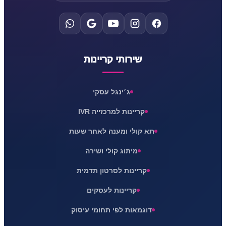
שירותי קריינות
ג׳ינגל עסקי
קריינות למרכזייה IVR
תא קולי ומענה לאחר שעות
מיתוג קולי ושירה
קריינות לסרטון תדמית
קריינות לעסקים
דוגמאות לפי תחומי עיסוק