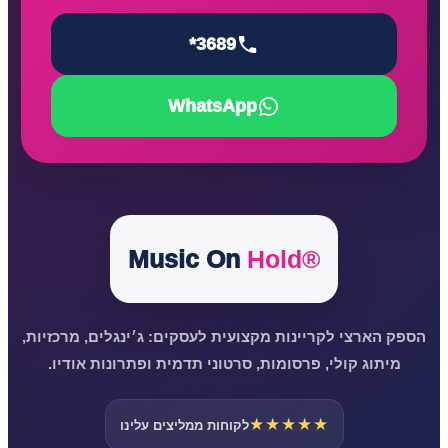
*3689
WhatsApp
Music On
Hold®
הספק הארצי לקריינות מקצועית לעסקים: ג׳ינגלים, מרכזיות,
מיתוג קולי, פרסומות, סרטוני תדמית ופתרונות אודיו.
★★★★★
לקוחות ממליצים עלינו