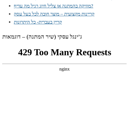
מוזיקה בהמתנה או צליל חיוג רגיל מה עדיף?
קריינות מקצועית – מוצר חובה לכל בעל עסק
קריין בעברית- כל היתרונות
ג’ינגל עסקי (שיר המתנה) – דוגמאות