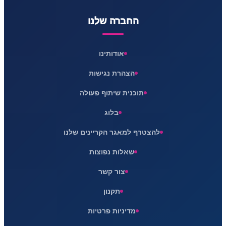
החברה שלנו
אודותינו
הצהרת נגישות
תוכנית שיתוף פעולה
בלוג
להצטרף למאגר הקריינים שלנו
שאלות נפוצות
צור קשר
תקנון
מדיניות פרטיות