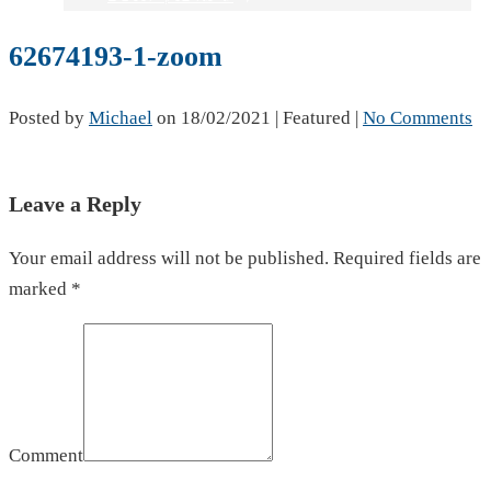
62674193-1-zoom
Posted by
Michael
on
18/02/2021
| Featured
|
No Comments
Leave a Reply
Your email address will not be published. Required fields are
marked *
Comment