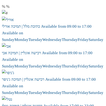
%
%
17:00
to
09:00
Available from
אורלי
כתיבת מלל | תמיכה
Available on
Sunday
Monday
Tuesday
Wednesday
Thursday
Friday
Saturday
17:00
to
09:00
Available from
אבי
רכישה אונליין | תמיכה
Available on
Sunday
Monday
Tuesday
Wednesday
Thursday
Friday
Saturday
17:00
to
09:00
Available from
ג'ניפר
רכישה אונליין | תמיכה
Available on
Sunday
Monday
Tuesday
Wednesday
Thursday
Friday
Saturday
23:00
to
17:00
Available from
נטלי
רכישה אונליין | תמיכה