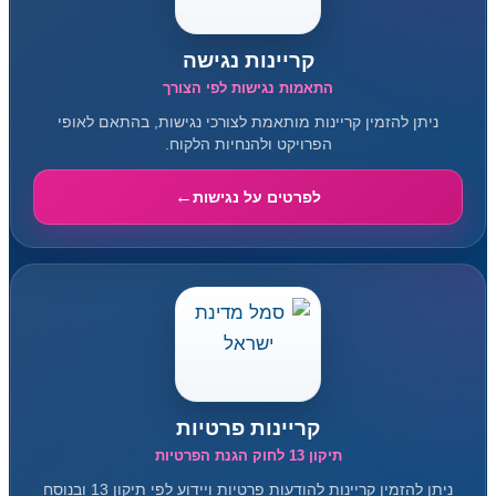
קריינות נגישה
התאמות נגישות לפי הצורך
ניתן להזמין קריינות מותאמת לצורכי נגישות, בהתאם לאופי
הפרויקט ולהנחיות הלקוח.
לפרטים על נגישות
קריינות פרטיות
תיקון 13 לחוק הגנת הפרטיות
ניתן להזמין קריינות להודעות פרטיות ויידוע לפי תיקון 13 ובנוסח