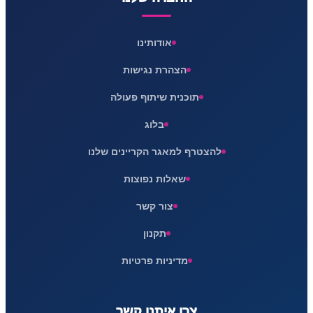
אודותינו
הצהרת נגישות
תוכנית שיתוף פעולה
בלוג
להצטרף למאגר הקריינים שלנו
שאלות נפוצות
צור קשר
תקנון
מדיניות פרטיות
צרו איתנו קשר