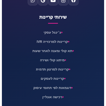
שירותי קריינות
ג׳ינגל עסקי
קריינות למרכזייה IVR
תא קולי ומענה לאחר שעות
מיתוג קולי ושירה
קריינות לסרטון תדמית
קריינות לעסקים
דוגמאות לפי תחומי עיסוק
רכישה אונליין