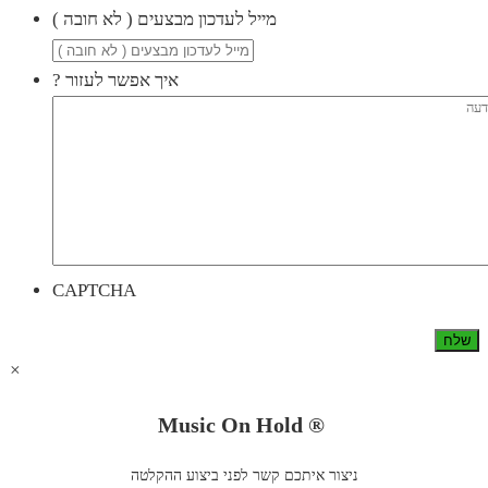
( מייל לעדכון מבצעים ( לא חובה
? איך אפשר לעזור
CAPTCHA
×
Music On Hold ®
ניצור איתכם קשר לפני ביצוע ההקלטה