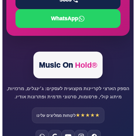
WhatsApp
Music On
Hold®
הספק הארצי לקריינות מקצועית לעסקים: ג׳ינגלים, מרכזיות,
מיתוג קולי, פרסומות, סרטוני תדמית ופתרונות אודיו.
★★★★★
לקוחות ממליצים עלינו