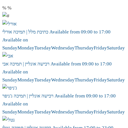
%
%
17:00
to
09:00
Available from
אורלי
כתיבת מלל | תמיכה
Available on
Sunday
Monday
Tuesday
Wednesday
Thursday
Friday
Saturday
17:00
to
09:00
Available from
אבי
רכישה אונליין | תמיכה
Available on
Sunday
Monday
Tuesday
Wednesday
Thursday
Friday
Saturday
17:00
to
09:00
Available from
ג'ניפר
רכישה אונליין | תמיכה
Available on
Sunday
Monday
Tuesday
Wednesday
Thursday
Friday
Saturday
23:00
to
17:00
Available from
נטלי
רכישה אונליין | תמיכה