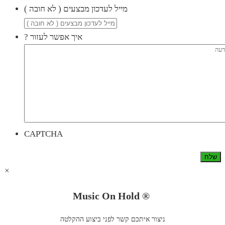
( מייל לעדכון מבצעים ( לא חובה
? איך אפשר לעזור
CAPTCHA
×
Music On Hold ®
ניצור איתכם קשר לפני ביצוע ההקלטה