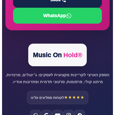
WhatsApp
Music On
Hold®
הספק הארצי לקריינות מקצועית לעסקים: ג׳ינגלים, מרכזיות,
מיתוג קולי, פרסומות, סרטוני תדמית ופתרונות אודיו.
★★★★★
לקוחות ממליצים עלינו