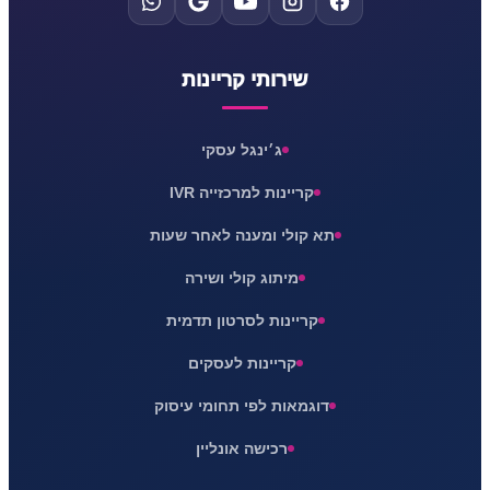
שירותי קריינות
ג׳ינגל עסקי
קריינות למרכזייה IVR
תא קולי ומענה לאחר שעות
מיתוג קולי ושירה
קריינות לסרטון תדמית
קריינות לעסקים
דוגמאות לפי תחומי עיסוק
רכישה אונליין