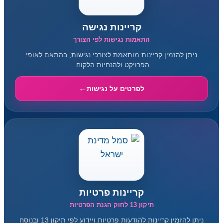
קריינות נגישה
התאמות נגישות לפי הצורך
ניתן להזמין קריינות מותאמת לצורכי נגישות, בהתאם לאופי
הפרויקט ולהנחיות הלקוח.
לפרטים על נגישות
קריינות פרטיות
תיקון 13 לחוק הגנת הפרטיות
ניתן להזמין קריינות להודעות פרטיות ויידוע לפי תיקון 13 ובנוסח