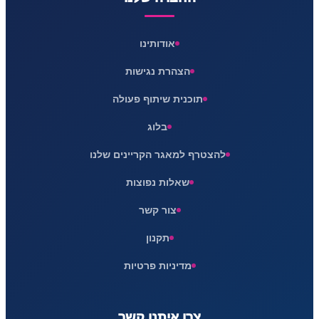
אודותינו
הצהרת נגישות
תוכנית שיתוף פעולה
בלוג
להצטרף למאגר הקריינים שלנו
שאלות נפוצות
צור קשר
תקנון
מדיניות פרטיות
צרו איתנו קשר