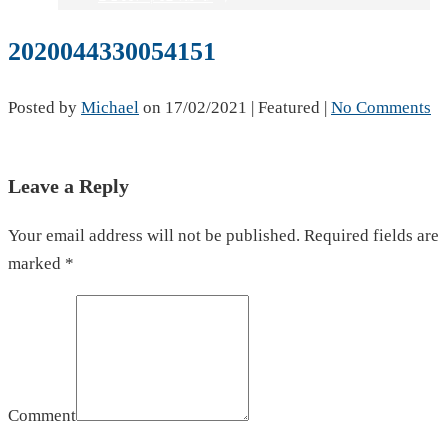
2020044330054151
Posted by
Michael
on
17/02/2021
| Featured
|
No Comments
Leave a Reply
Your email address will not be published. Required fields are
marked *
Comment