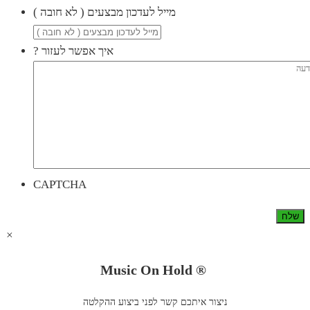
( מייל לעדכון מבצעים ( לא חובה
? איך אפשר לעזור
CAPTCHA
×
Music On Hold ®
ניצור איתכם קשר לפני ביצוע ההקלטה