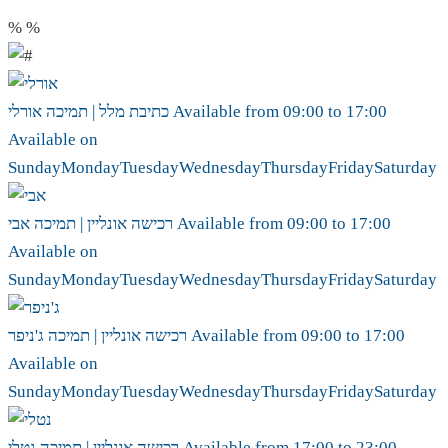
%
%
17:00
to
09:00
Available from
אורלי
כתיבת מלל | תמיכה
Available on
Sunday
Monday
Tuesday
Wednesday
Thursday
Friday
Saturday
17:00
to
09:00
Available from
אבי
רכישה אונליין | תמיכה
Available on
Sunday
Monday
Tuesday
Wednesday
Thursday
Friday
Saturday
17:00
to
09:00
Available from
ג'ניפר
רכישה אונליין | תמיכה
Available on
Sunday
Monday
Tuesday
Wednesday
Thursday
Friday
Saturday
23:00
to
17:00
Available from
נטלי
רכישה אונליין | תמיכה