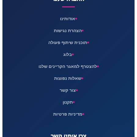
אודותינו
הצהרת נגישות
תוכנית שיתוף פעולה
בלוג
להצטרף למאגר הקריינים שלנו
שאלות נפוצות
צור קשר
תקנון
מדיניות פרטיות
צרו איתנו קשר