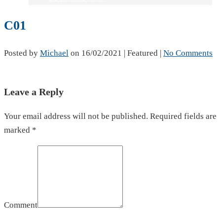
C01
Posted by
Michael
on
16/02/2021
| Featured
|
No Comments
Leave a Reply
Your email address will not be published. Required fields are
marked *
Comment