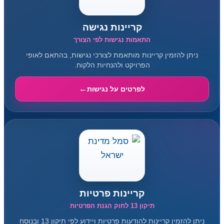
קריינות נגישה
התאמות נגישות לפי הצורך
ניתן להזמין קריינות מותאמת לצורכי נגישות, בהתאם לאופי
הפרויקט ולהנחיות הלקוח.
לפרטים על נגישות
קריינות פרטיות
תיקון 13 לחוק הגנת הפרטיות
ניתן להזמין קריינות להודעות פרטיות ויידוע לפי תיקון 13 ובנוסח