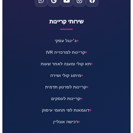
שירותי קריינות
ג׳ינגל עסקי
קריינות למרכזייה IVR
תא קולי ומענה לאחר שעות
מיתוג קולי ושירה
קריינות לסרטון תדמית
קריינות לעסקים
דוגמאות לפי תחומי עיסוק
רכישה אונליין