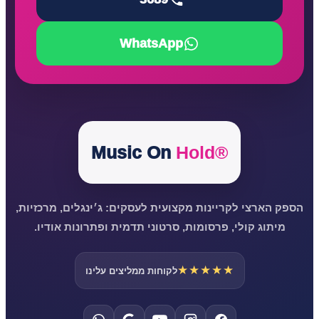
WhatsApp
Music On
Hold®
הספק הארצי לקריינות מקצועית לעסקים: ג׳ינגלים, מרכזיות,
מיתוג קולי, פרסומות, סרטוני תדמית ופתרונות אודיו.
★★★★★
לקוחות ממליצים עלינו