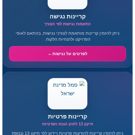
קריינות נגישה
התאמות נגישות לפי הצורך
ניתן להזמין קריינות מותאמת לצורכי נגישות, בהתאם לאופי
הפרויקט ולהנחיות הלקוח.
לפרטים על נגישות
קריינות פרטיות
תיקון 13 לחוק הגנת הפרטיות
ניתן להזמין קריינות להודעות פרטיות ויידוע לפי תיקון 13 ובנוסח