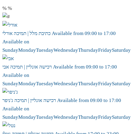
%
%
17:00
to
09:00
Available from
אורלי
כתיבת מלל | תמיכה
Available on
Sunday
Monday
Tuesday
Wednesday
Thursday
Friday
Saturday
17:00
to
09:00
Available from
אבי
רכישה אונליין | תמיכה
Available on
Sunday
Monday
Tuesday
Wednesday
Thursday
Friday
Saturday
17:00
to
09:00
Available from
ג'ניפר
רכישה אונליין | תמיכה
Available on
Sunday
Monday
Tuesday
Wednesday
Thursday
Friday
Saturday
23:00
to
17:00
Available from
נטלי
רכישה אונליין | תמיכה