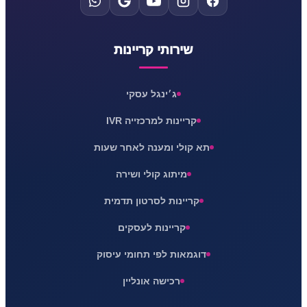
שירותי קריינות
ג׳ינגל עסקי
קריינות למרכזייה IVR
תא קולי ומענה לאחר שעות
מיתוג קולי ושירה
קריינות לסרטון תדמית
קריינות לעסקים
דוגמאות לפי תחומי עיסוק
רכישה אונליין