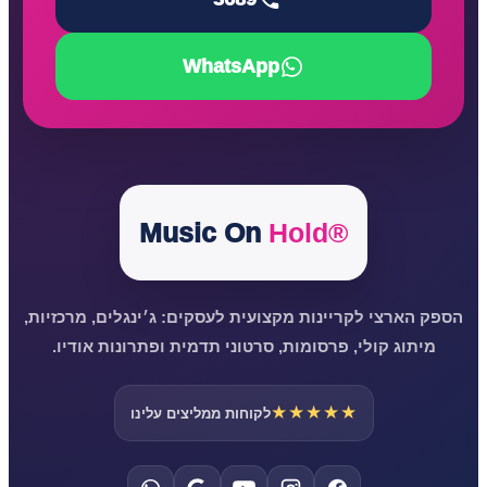
WhatsApp
Music On
Hold®
הספק הארצי לקריינות מקצועית לעסקים: ג׳ינגלים, מרכזיות,
מיתוג קולי, פרסומות, סרטוני תדמית ופתרונות אודיו.
★★★★★
לקוחות ממליצים עלינו