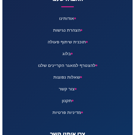
אודותינו
הצהרת נגישות
תוכנית שיתוף פעולה
בלוג
להצטרף למאגר הקריינים שלנו
שאלות נפוצות
צור קשר
תקנון
מדיניות פרטיות
צרו איתנו קשר