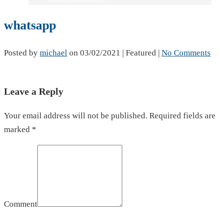
whatsapp
Posted by
michael
on
03/02/2021
| Featured
|
No Comments
Leave a Reply
Your email address will not be published. Required fields are
marked *
Comment