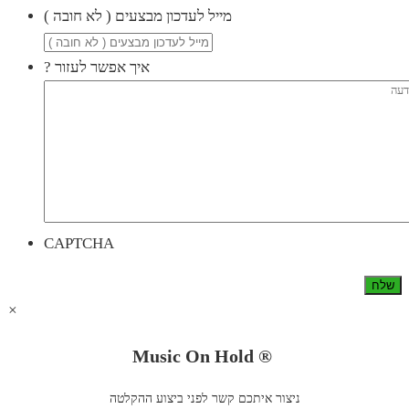
( מייל לעדכון מבצעים ( לא חובה
? איך אפשר לעזור
CAPTCHA
×
Music On Hold ®
ניצור איתכם קשר לפני ביצוע ההקלטה