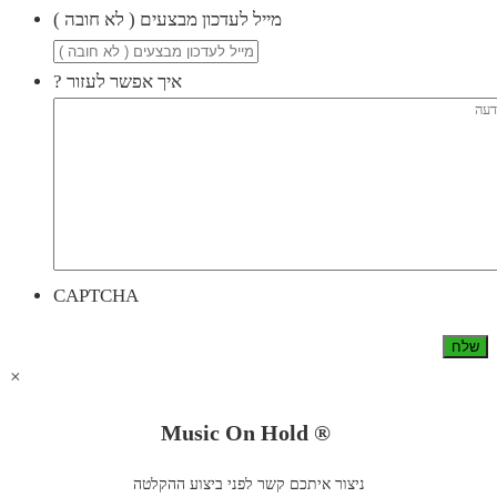
( מייל לעדכון מבצעים ( לא חובה
? איך אפשר לעזור
CAPTCHA
×
Music On Hold ®
ניצור איתכם קשר לפני ביצוע ההקלטה