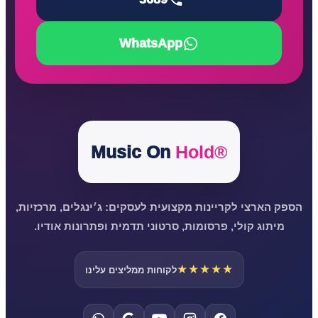
WhatsApp
Music On
Hold®
הספק הארצי לקריינות מקצועית לעסקים: ג׳ינגלים, מרכזיות,
מיתוג קולי, פרסומות, סרטוני תדמית ופתרונות אודיו.
★★★★★
לקוחות ממליצים עלינו