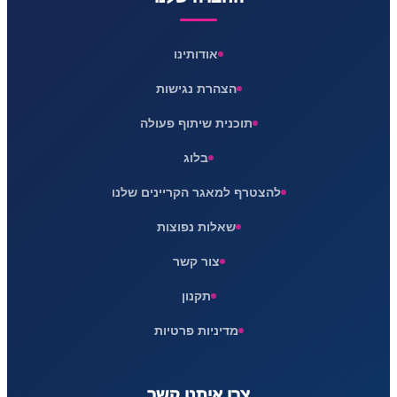
אודותינו
הצהרת נגישות
תוכנית שיתוף פעולה
בלוג
להצטרף למאגר הקריינים שלנו
שאלות נפוצות
צור קשר
תקנון
מדיניות פרטיות
צרו איתנו קשר