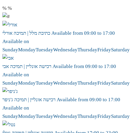
%
%
17:00
to
09:00
Available from
אורלי
כתיבת מלל | תמיכה
Available on
Sunday
Monday
Tuesday
Wednesday
Thursday
Friday
Saturday
17:00
to
09:00
Available from
אבי
רכישה אונליין | תמיכה
Available on
Sunday
Monday
Tuesday
Wednesday
Thursday
Friday
Saturday
17:00
to
09:00
Available from
ג'ניפר
רכישה אונליין | תמיכה
Available on
Sunday
Monday
Tuesday
Wednesday
Thursday
Friday
Saturday
23:00
to
17:00
Available from
נטלי
רכישה אונליין | תמיכה