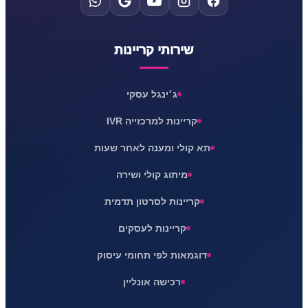
שירותי קריינות
ג׳ינגל עסקי
קריינות למרכזייה IVR
תא קולי ומענה לאחר שעות
מיתוג קולי ושירה
קריינות לסרטון תדמית
קריינות לעסקים
דוגמאות לפי תחומי עיסוק
רכישה אונליין