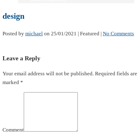
design
Posted by
michael
on
25/01/2021
| Featured
|
No Comments
Leave a Reply
Your email address will not be published. Required fields are
marked *
Comment