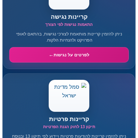
קריינות נגישה
התאמות נגישות לפי הצורך
ניתן להזמין קריינות מותאמת לצורכי נגישות, בהתאם לאופי
הפרויקט ולהנחיות הלקוח.
לפרטים על נגישות
קריינות פרטיות
תיקון 13 לחוק הגנת הפרטיות
ניתן להזמין קריינות להודעות פרטיות ויידוע לפי תיקון 13 ובנוסח