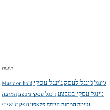
תיוגות
ג'ינגל עסקי
ג'ינגל לעסק
ג'ינגל
Music on hold
ג'ינגל עסקי במבצע
ג'ינגל עסקי מבצע
המתנה
הפקת שירי
נעימה
המתנה נעימה פלאפון