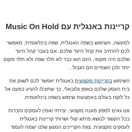
קריינות באנגלית עם
Music On Hold
למעשה, השימוש בשפה האנגלית, שפה בינלאומית, מאפשר
לכם להרחיב את קהל היעד שלכם. אם בעבר קהל היעד
שלכם היה מקומי, היום הוא כבר לא תלוי שפה ולא תלוי מקום
יותר ולכן השמיים הם הגבול .
השימוש
בקריינות מקצועית
באנגלית יאפשר לכם לשווק את
בית העסק שלכם באופן גלובאלי, כך שתוכלו להגיע כמעט אל
כל לקוח בעולם באמצעות שימוש בשפה בינלאומית.
אנו גאים לספק מענה מקצועי, יצירתי ואמין לעסקים וחברות
בכל הקשור לנושא מיתוג קולי ושרותי קריינות באנגלית
לעסקים מקצועית. צוות הקריינים המגוון שלנו ישמח לעמוד