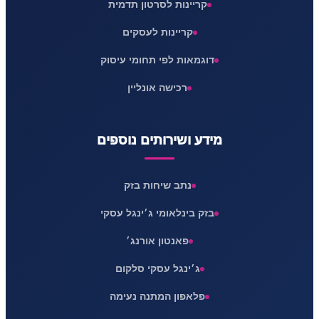
קריינות לסרטון תדמית
קריינות לעסקים
דוגמאות לפי תחומי עיסוק
רכישה אונליין
מידע ושירותים נוספים
נתב שיחות בזק
בזק בינלאומי ג׳ינגל עסקי
פאנטון אורנג׳
ג׳ינגל עסקי סלקום
פלאפון המתנה נעימה