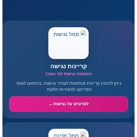
קריינות נגישה
התאמות נגישות לפי הצורך
ניתן להזמין קריינות מותאמת לצורכי נגישות, בהתאם לאופי
הפרויקט ולהנחיות הלקוח.
לפרטים על נגישות