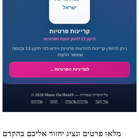
קריינות פרטיות
תיקון 13 לחוק הגנת הפרטיות
ניתן להזמין קריינות להודעות פרטיות ויידוע לפי תיקון 13 ובנוסח
שמוסר הלקוח.
למדיניות הפרטיות
© 2026 Music On Hold® — כל הזכויות שמורות
צור קשר
מדיניות פרטיות
תקנון
אודותינו
מלאו פרטים ונציג יחזור אליכם בהקדם