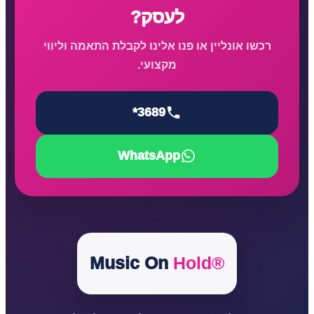
לעסק?
רכשו אונליין או פנו אלינו לקבלת התאמה וליווי
מקצועי.
*3689
WhatsApp
Music On
Hold®