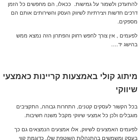
להתעדכן ולשמור על גמישות. ככאלו, הם מחפשים כל הזמן
דרכים חדשות ויצירתיות לשיווק העסק והשירותים אותם הם
מספקים.
לפעמים , אין צורך לחפש רחוק והפתרון הזה נמצא ממש
בהישג יד….
מיתוג קולי באמצעות קריינות כאמצעי
שיווקי
בכל הקשור לעסקים קטנים, התחרות גבוהה, התקציבים
מוגבלים ולכן כל אמצעי שיווקי מקבל משנה חשיבות.
לפעמים האמצעים לשיווק, אלו אמצעים הנמצאים גם כך
בעסק ומשמשים בהתנהלות השוטפת שלו. כדוגמת קווי