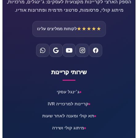
הספק הארצי לקריינות מקצועית לעסקים: ג׳ינגלים, מרכזיות,
מיתוג קולי, פרסומות, סרטוני תדמית ופתרונות אודיו.
★★★★★
לקוחות ממליצים עלינו
שירותי קריינות
ג׳ינגל עסקי
קריינות למרכזייה IVR
תא קולי ומענה לאחר שעות
מיתוג קולי ושירה