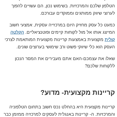
הטלפון שלכם והמרכזיות. בשימוש נכון, הם עשויים להפוך
לערוצי שיווק ממותגים וממוקדים עבורכם.
כמעט כל עסק מחזיק היום במרכזייה עסקית, אמצעי חשוב
המייצג אותו אל מול לקוחות קיימים ופוטנציאליים.
הקלטה
קולית
מקצועית באמצעות קריינות מקצועית המותאמת לצרכי
העסק הוא כלי שיווקי פשוט ורב שימושי בערוצים שונים.
שאלו את עצמכם-האם אתם מעבירים את המסר הנכון
ללקוחות שלכם?
קריינות מקצועית- מדוע?
קריינות מקצועית היא בהחלט נכס חשוב בתחום הטלפוניה
והמרכזיות. ה- קריינות באנגלית לעסקים למרכזיה ממזמן כבר