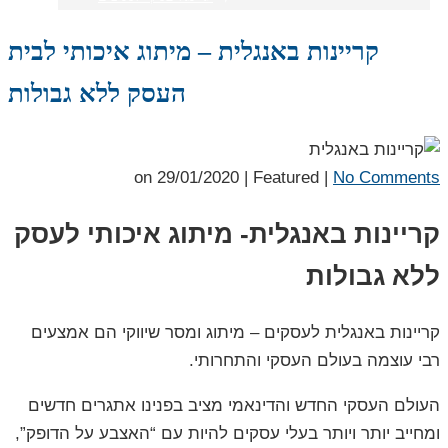
קריינות באנגלית – מיתוג איכותי לבית
העסק ללא גבולות
on
29/01/2020
| Featured
|
No Comments
קריינות באנגלית- מיתוג איכותי לעסק
ללא גבולות
קריינות באנגלית לעסקים – מיתוג ומסר שיווקי הם אמצעים
רבי עוצמה בעולם העסקי והתחרותי.
העולם העסקי החדש והדינאמי מציב בפנינו אתגרים חדשים
ומחייב יותר ויותר בעלי עסקים להיות עם “האצבע על הדופק”,