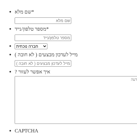
*
שם מלא
*
מספר טלפון/נייד
( מייל לעדכון מבצעים ( לא חובה
? איך אפשר לעזור
CAPTCHA