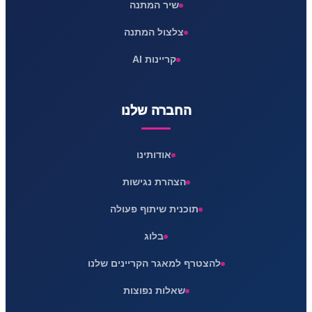
שיר המתנה
צלצול המתנה
קריינות AI
החברה שלנו
אודותינו
הצהרת נגישות
תוכנית שיתוף פעולה
בלוג
להצטרף למאגר הקריינים שלנו
שאלות נפוצות