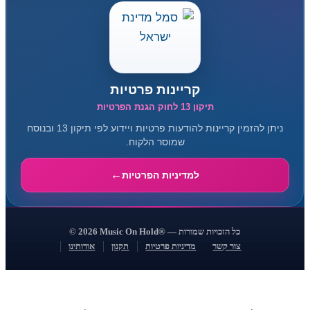
קריינות פרטיות
תיקון 13 לחוק הגנת הפרטיות
ניתן להזמין קריינות להודעות פרטיות ויידוע לפי תיקון 13 ובנוסח
שמוסר הלקוח.
למדיניות הפרטיות
© 2026 Music On Hold® — כל הזכויות שמורות
צור קשר
מדיניות פרטיות
תקנון
אודותינו