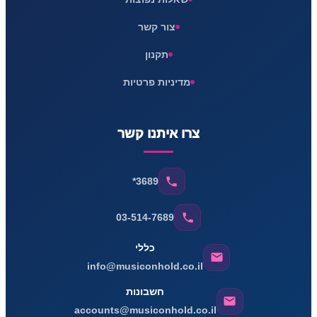
צור קשר
תקנון
מדיניות פרטיות
צרו איתנו קשר
*3689
03-514-7689
כללי
info@musiconhold.co.il
חשבונות
accounts@musiconhold.co.il