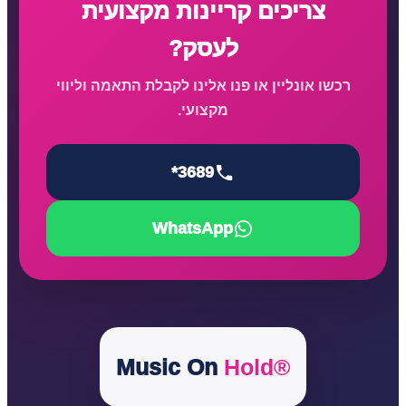
צריכים קריינות מקצועית
לעסק?
רכשו אונליין או פנו אלינו לקבלת התאמה וליווי
מקצועי.
*3689
WhatsApp
Music On
Hold®