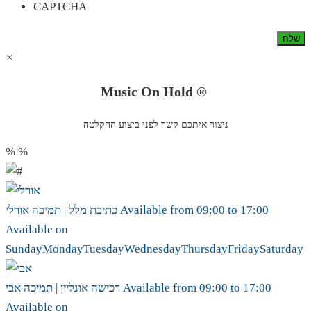
CAPTCHA
×
Music On Hold ®
ניצור איתכם קשר לפני ביצוע ההקלטה
%
%
17:00
to
09:00
Available from
אורלי
כתיבת מלל | תמיכה
Available on
Sunday
Monday
Tuesday
Wednesday
Thursday
Friday
Saturday
17:00
to
09:00
Available from
אבי
רכישה אונליין | תמיכה
Available on