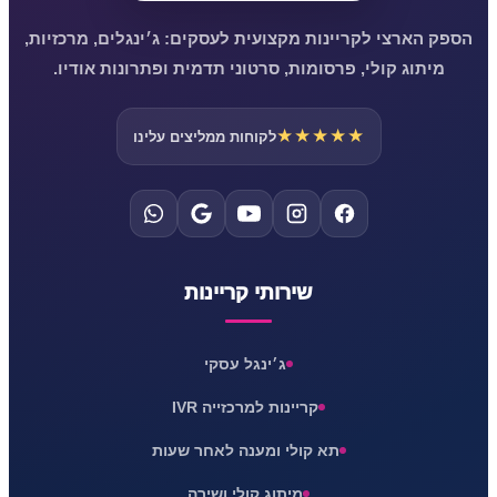
הספק הארצי לקריינות מקצועית לעסקים: ג׳ינגלים, מרכזיות,
מיתוג קולי, פרסומות, סרטוני תדמית ופתרונות אודיו.
★★★★★
לקוחות ממליצים עלינו
שירותי קריינות
ג׳ינגל עסקי
קריינות למרכזייה IVR
תא קולי ומענה לאחר שעות
מיתוג קולי ושירה