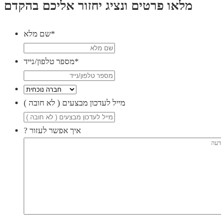
מלאו פרטים ונציג יחזור אליכם בהקדם
*
שם מלא
*
מספר טלפון/נייד
( מייל לעדכון מבצעים ( לא חובה
? איך אפשר לעזור