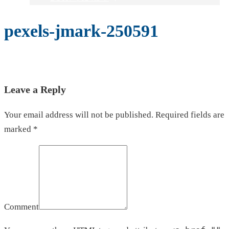
pexels-jmark-250591
Leave a Reply
Your email address will not be published. Required fields are
marked *
Comment