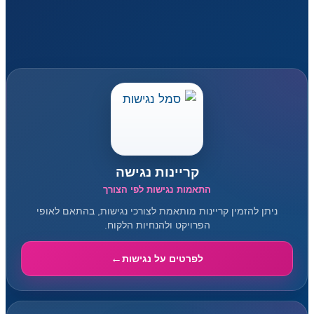
קריינות נגישה
התאמות נגישות לפי הצורך
ניתן להזמין קריינות מותאמת לצורכי נגישות, בהתאם לאופי
הפרויקט ולהנחיות הלקוח.
לפרטים על נגישות