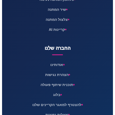
שיר המתנה
צלצול המתנה
קריינות AI
החברה שלנו
אודותינו
הצהרת נגישות
תוכנית שיתוף פעולה
בלוג
להצטרף למאגר הקריינים שלנו
שאלות נפוצות