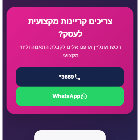
צריכים קריינות מקצועית
לעסק?
רכשו אונליין או פנו אלינו לקבלת התאמה וליווי
מקצועי.
*3689
WhatsApp