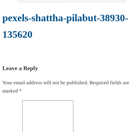
pexels-shattha-pilabut-38930-
135620
Leave a Reply
Your email address will not be published. Required fields are
marked *