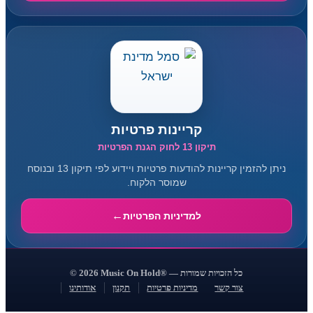
קריינות פרטיות
תיקון 13 לחוק הגנת הפרטיות
ניתן להזמין קריינות להודעות פרטיות ויידוע לפי תיקון 13 ובנוסח
שמוסר הלקוח.
למדיניות הפרטיות
© 2026 Music On Hold® — כל הזכויות שמורות
צור קשר
מדיניות פרטיות
תקנון
אודותינו