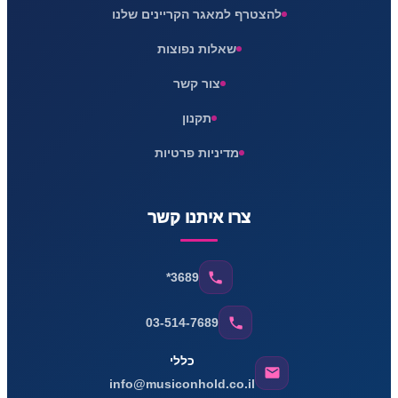
להצטרף למאגר הקריינים שלנו
שאלות נפוצות
צור קשר
תקנון
מדיניות פרטיות
צרו איתנו קשר
*3689
03-514-7689
כללי
info@musiconhold.co.il