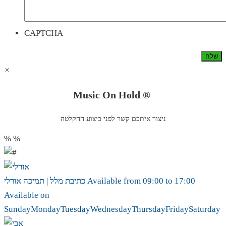
CAPTCHA
×
Music On Hold ®
ניצור איתכם קשר לפני ביצוע ההקלטה
%
%
17:00
to
09:00
Available from
אורלי
כתיבת מלל | תמיכה
Available on
Sunday
Monday
Tuesday
Wednesday
Thursday
Friday
Saturday