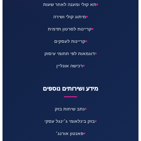
תא קולי ומענה לאחר שעות
מיתוג קולי ושירה
קריינות לסרטון תדמית
קריינות לעסקים
דוגמאות לפי תחומי עיסוק
רכישה אונליין
מידע ושירותים נוספים
נתב שיחות בזק
בזק בינלאומי ג׳ינגל עסקי
פאנטון אורנג׳