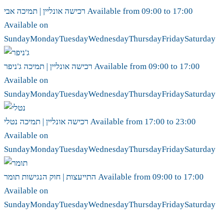
17:00
to
09:00
Available from
אבי
רכישה אונליין | תמיכה
Available on
Sunday
Monday
Tuesday
Wednesday
Thursday
Friday
Saturday
17:00
to
09:00
Available from
ג'ניפר
רכישה אונליין | תמיכה
Available on
Sunday
Monday
Tuesday
Wednesday
Thursday
Friday
Saturday
23:00
to
17:00
Available from
נטלי
רכישה אונליין | תמיכה
Available on
Sunday
Monday
Tuesday
Wednesday
Thursday
Friday
Saturday
17:00
to
09:00
Available from
תומר
התייעצות | חוק הנגישות
Available on
Sunday
Monday
Tuesday
Wednesday
Thursday
Friday
Saturday