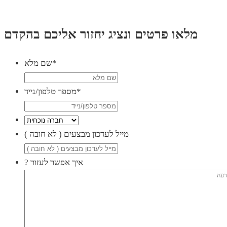
מלאו פרטים ונציג יחזור אליכם בהקדם
*
שם מלא
*
מספר טלפון/נייד
( מייל לעדכון מבצעים ( לא חובה
? איך אפשר לעזור