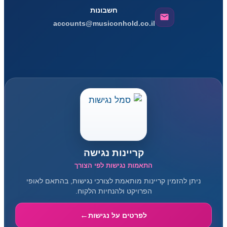
חשבונות
accounts@musiconhold.co.il
קריינות נגישה
התאמות נגישות לפי הצורך
ניתן להזמין קריינות מותאמת לצורכי נגישות, בהתאם לאופי
הפרויקט ולהנחיות הלקוח.
לפרטים על נגישות