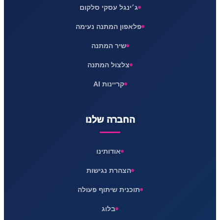
ג׳ינגל עסקי סלקום
פלאפון המתנה נעימה
שיר המתנה
צלצול המתנה
קריינות AI
החברה שלנו
אודותינו
הצהרת נגישות
תוכנית שיתוף פעולה
בלוג