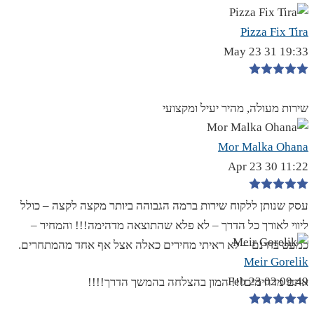
Pizza Fix Tira
19:33 31 May 23
שירות מעולה, מהיר יעיל ומקצועי
Mor Malka Ohana
11:22 30 Apr 23
עסק שנותן ללקוח שירות ברמה הגבוהה ביותר מקצה לקצה – כולל
ליווי לאורך כל הדרך – לא פלא שהתוצאה מדהימה!!! והמחיר –
כמעט בחינם – לא ראיתי מחירים כאלה אצל אף אחד מהמתחרים.
Meir Gorelik
09:49 02 Feb 23
אתם מדהימים!!! המון בהצלחה בהמשך הדרך!!!!