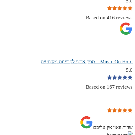
5.0
Based on 416 reviews
Music On Hold – ספק ארצי לקריינות מקצועית
5.0
Based on 167 reviews
שרות וואוו אין עליכם