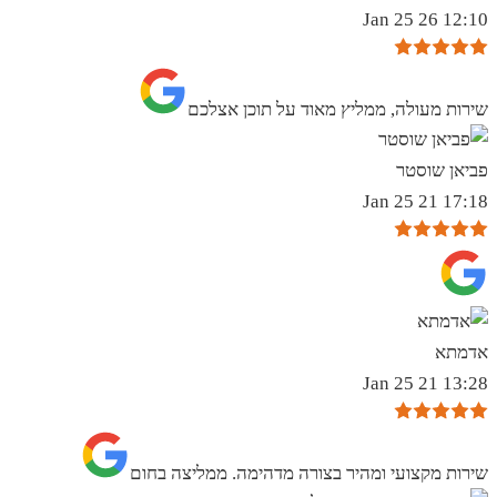
12:10 26 Jan 25
שירות מעולה, ממליץ מאוד על תוכן אצלכם
פביאן שוסטר
17:18 21 Jan 25
אדמתא
13:28 21 Jan 25
שירות מקצועי ומהיר בצורה מדהימה. ממליצה בחום