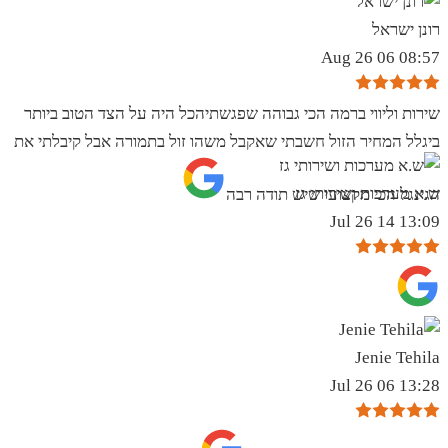
רונן ישראל
08:57 06 Aug 26
שירות וליווי ברמה הכי גבוהה שפגשתיהכל היה על הצד הטוב ביותר
ביגלל המחיר הזול חשבתי שאקבל משהו זול בתמורה אבל קיבלתי את
ש.א מערכות ושירותי גז
הגינגל הכי מקצועי שיש תודה רבה
13:09 14 Jul 26
Jenie Tehila
13:28 06 Jul 26