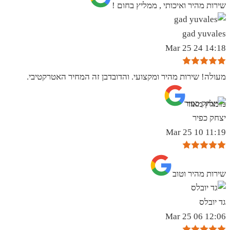
שירות מהיר ואיכותי , ממליץ בחום !
gad yuvales
14:18 24 Mar 25
מעולה! שירות מהיר ומקצועי. והדובדבן זה המחיר האטרקטיבי.
מומלץ מאוד
יצחק כפיר
11:19 10 Mar 25
שירות מהיר וטוב
גד יובלס
12:06 06 Mar 25