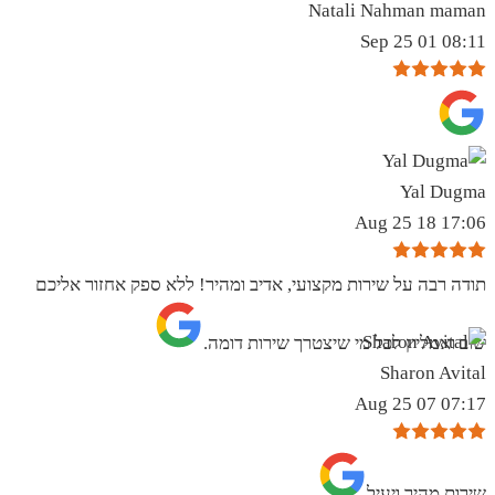
Natali Nahman maman
08:11 01 Sep 25
Yal Dugma
17:06 18 Aug 25
תודה רבה על שירות מקצועי, אדיב ומהיר! ללא ספק אחזור אליכם
שוב ואמליץ לכל מי שיצטרך שירות דומה.
Sharon Avital
07:17 07 Aug 25
שירות מהיר ויעיל