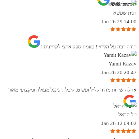
באהבה 💖💖
דנית שפשא
14:00 29 Jan 26
תודה רבה על הליווי ! באמת ספק ארצי לקריינות !
Yamit Kazav
20:47 20 Jan 26
אחלה שירות מהיר קליל ופשוט. קיבלתי גינגל מעולה ומקצועי מאוד
טל הראל
09:02 12 Jan 26