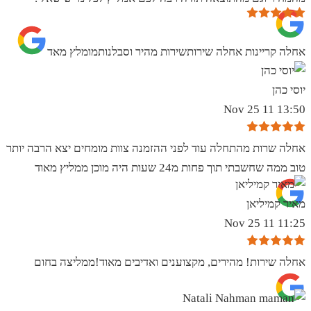
אחלה קריינות אחלה שירותשירות מהיר וסבלנותמומלץ מאד
יוסי כהן
13:50 11 Nov 25
אחלה שרות מהתחלה עוד לפני ההזמנה צוות מומחים יצא הרבה יותר
טוב ממה שחשבתי תוך פחות מ24 שעות היה מוכן ממליץ מאוד
מאיר קמיליאן
11:25 11 Nov 25
אחלה שירות! מהירים, מקצוענים ואדיבים מאוד!ממליצה בחום