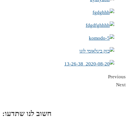
Previous
Next
:חשוב לנו שתדעו