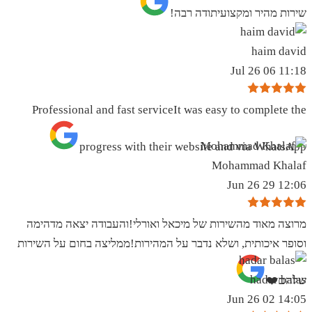
שירות מהיר ומקצועיתודה רבה!
haim david
11:18 06 Jul 26
Professional and fast serviceIt was easy to complete the
progress with their website and via WhatsApp
Mohammad Khalaf
12:06 29 Jun 26
מרוצה מאוד מהשירות של מיכאל ואורלי!והעבודה יצאה מדהימה
וסופר איכותית, ושלא נדבר על המהירות!ממליצה בחום על השירות
hadar balas
שלהם❤️
14:05 02 Jun 26