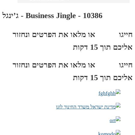
ג’ינגל - Business Jingle - 10386
חייגו
3689
*
או מלאו את הפרטים ונחזור
אליכם תוך 15 דקות
חייגו
3689
*
או מלאו את הפרטים ונחזור
אליכם תוך 15 דקות