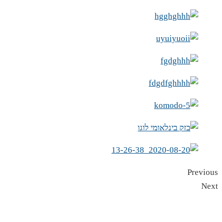
Previous
Next