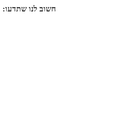
:חשוב לנו שתדעו