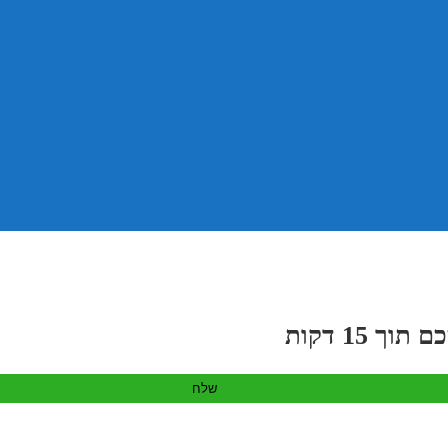
 15 דקות