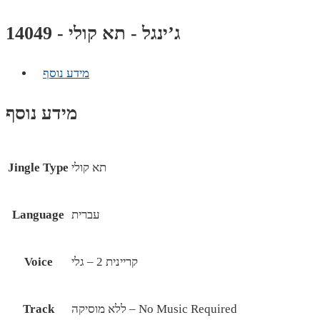
ג’ינגל - תא קולי - 14049
מידע נוסף
מידע נוסף
תא קולי
Jingle Type
עברית
Language
קריינית 2 – גלי
Voice
ללא מוסיקה – No Music Required
Track