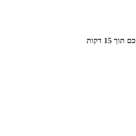
 15 דקות