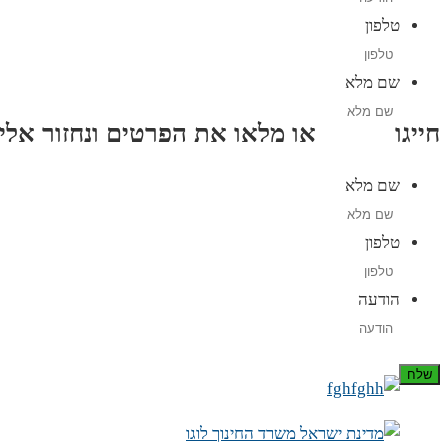
טלפון
שם מלא
חייגו
3689
*
או מלאו את הפרטים ונחזור אליכם תוך
שם מלא
טלפון
הודעה