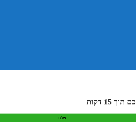
 15 דקות