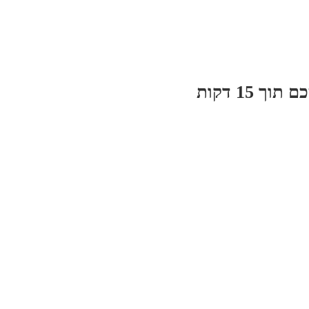
 15 דקות