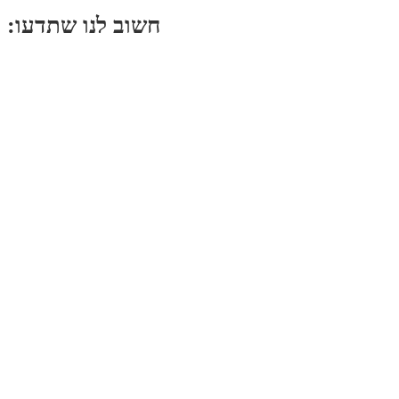
:חשוב לנו שתדעו