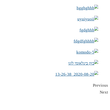
Previous
Next