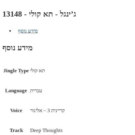
ג’ינגל - תא קולי - 13148
מידע נוסף
מידע נוסף
תא קולי
Jingle Type
עברית
Language
קריינית 3 – אלינור
Voice
Track
Deep Thoughts