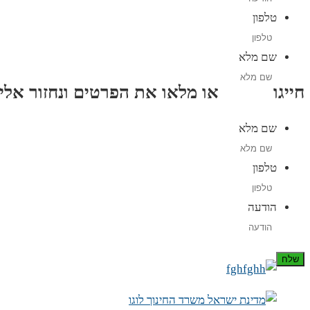
טלפון
שם מלא
חייגו
3689
*
או מלאו את הפרטים ונחזור אליכם תוך
שם מלא
טלפון
הודעה