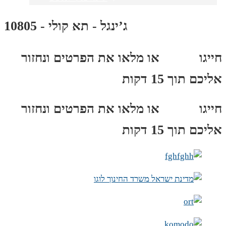
ג’ינגל - תא קולי - 10805
חייגו
3689
*
או מלאו את הפרטים ונחזור
אליכם תוך 15 דקות
חייגו
3689
*
או מלאו את הפרטים ונחזור
אליכם תוך 15 דקות