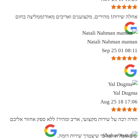
אחלה שירות! מהירים, מקצוענים ואדיבים מאוד!ממליצה בחום
Natali Nahman maman
08:11 01 Sep 25
Yal Dugma
17:06 18 Aug 25
תודה רבה על שירות מקצועי, אדיב ומהיר! ללא ספק אחזור אליכם
שוב ואמליץ לכל מי שיצטרך שירות דומה.