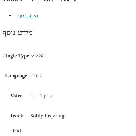
מידע נוסף
מידע נוסף
תא קולי
Jingle Type
עברית
Language
קריין 1 – חן
Voice
Track
Softly Inspiring
Text