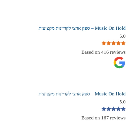
Music On Hold – ספק ארצי לקריינות מקצועית
5.0
Based on 416 reviews
Music On Hold – ספק ארצי לקריינות מקצועית
5.0
Based on 167 reviews