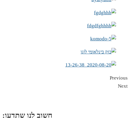
Previous
Next
:חשוב לנו שתדעו