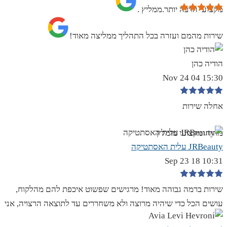
מקצועי הרבה יותר.ממליץ .
שירות מהמם ועזרה בכל התהליך ממליצה מאוד!
הודיה כהן
15:30 04 Nov 24
אחלה שירות
מהיר ומקצועי מומלץ
JRBeauty עלית האסתטיקה
10:31 18 Sep 23
שירות ברמה גבוהה מאוד! מרגישים שפשוט איכפת להם מהלקוח,
עושים הכל כדי שיהיה מרוצה ולא משחררים עד לתוצאה הרצויה, אני