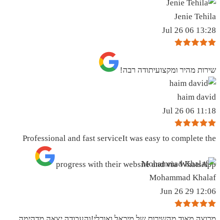
Jenie Tehila
13:28 06 Jul 26
שירות מהיר ומקצועיתודה רבה!
haim david
11:18 06 Jul 26
Professional and fast serviceIt was easy to complete the
progress with their website and via WhatsApp
Mohammad Khalaf
12:06 29 Jun 26
מרוצה מאוד מהשירות של מיכאל ואורלי!והעבודה יצאה מדהימה