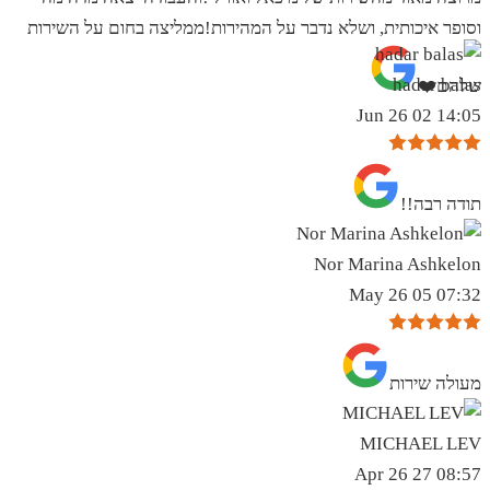
וסופר איכותית, ושלא נדבר על המהירות!ממליצה בחום על השירות
hadar balas
שלהם❤️
14:05 02 Jun 26
תודה רבה!!
Nor Marina Ashkelon
07:32 05 May 26
מעולה שירות
MICHAEL LEV
08:57 27 Apr 26