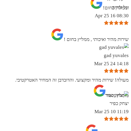
יגל זכריה
וממליץ בחום!
08:30 16 Apr 25
שירות מהיר ואיכותי , ממליץ בחום !
gad yuvales
14:18 24 Mar 25
מעולה! שירות מהיר ומקצועי. והדובדבן זה המחיר האטרקטיבי.
מומלץ מאוד
יצחק כפיר
11:19 10 Mar 25