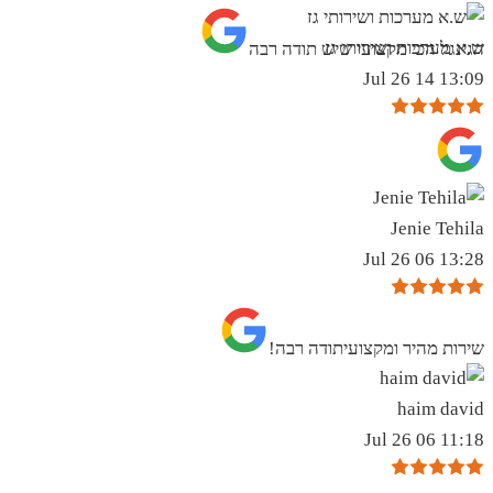
ש.א מערכות ושירותי גז
הגינגל הכי מקצועי שיש תודה רבה
13:09 14 Jul 26
Jenie Tehila
13:28 06 Jul 26
שירות מהיר ומקצועיתודה רבה!
haim david
11:18 06 Jul 26