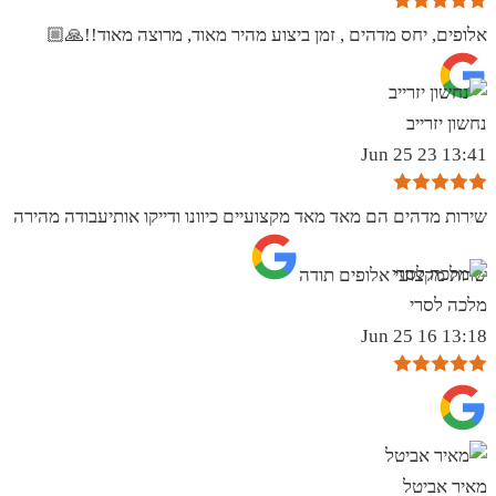
אלופים, יחס מדהים , זמן ביצוע מהיר מאוד, מרוצה מאוד!!🙏🏼
נחשון יזרייב
13:41 23 Jun 25
שירות מדהים הם מאד מאד מקצועיים כיוונו ודייקו אותיעבודה מהירה
שרות מקצועי אלופים תודה
מלכה לסרי
13:18 16 Jun 25
מאיר אביטל