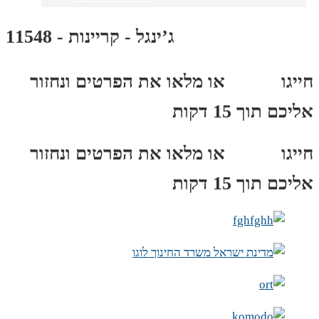
ג’ינגל - קריינות - 11548
חייגו
3689
*
או מלאו את הפרטים ונחזור
אליכם תוך 15 דקות
חייגו
3689
*
או מלאו את הפרטים ונחזור
אליכם תוך 15 דקות