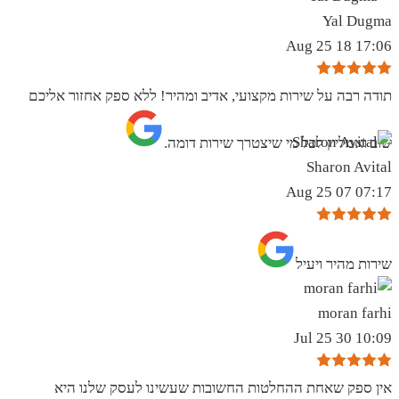
Yal Dugma
17:06 18 Aug 25
תודה רבה על שירות מקצועי, אדיב ומהיר! ללא ספק אחזור אליכם
שוב ואמליץ לכל מי שיצטרך שירות דומה.
Sharon Avital
07:17 07 Aug 25
שירות מהיר ויעיל
moran farhi
10:09 30 Jul 25
אין ספק שאחת ההחלטות החשובות שעשינו לעסק שלנו היא