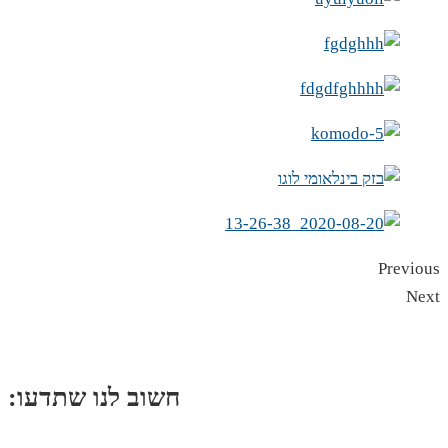
Previous
Next
:חשוב לנו שתדעו