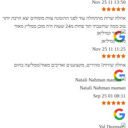
13:50 11 Nov 25
אחלה שרות מהתחלה עוד לפני ההזמנה צוות מומחים יצא הרבה יותר
טוב ממה שחשבתי תוך פחות מ24 שעות היה מוכן ממליץ מאוד
מאיר קמיליאן
11:25 11 Nov 25
אחלה שירות! מהירים, מקצוענים ואדיבים מאוד!ממליצה בחום
Natali Nahman maman
08:11 01 Sep 25