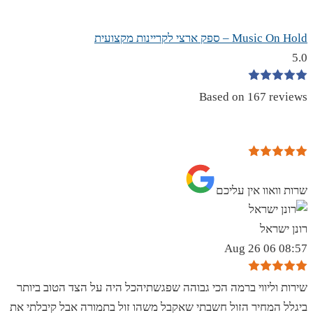
Music On Hold – ספק ארצי לקריינות מקצועית
5.0
Based on 167 reviews
שרות וואוו אין עליכם
רונן ישראל
08:57 06 Aug 26
שירות וליווי ברמה הכי גבוהה שפגשתיהכל היה על הצד הטוב ביותר
ביגלל המחיר הזול חשבתי שאקבל משהו זול בתמורה אבל קיבלתי את