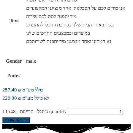
אנו מודים לכם על הסבלנות, אחד מנציגנו המקצועיים
מיד יתפנה לתת לכם שירות
Text
בקרו באתר הבית שלנו בכתובת ותוכלו להתעדכן
במוצרים ובמבצעים החדשים שלנו
נא המתינו ואחד מנציגנו מיד יתפנה לשירותכם
Gender
male
Notes
כולל מע"מ ₪ 257,40
לא כולל מע"מ ₪ 220,00
ג’ינגל - קריינות - 11548 quantity
לרכישה אונליין