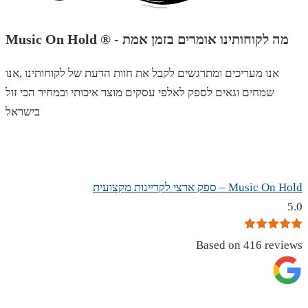
Music On Hold ® - מה לקוחותינו אומרים בזמן אמת
אנו מעריכים ומתרגשים לקבל את חוות הדעת של לקוחותינו ,אנו
שמחים וגאים לספק לאלפי עסקים מוצר איכותי ובמחיר הכי זול
בישראל
Music On Hold – ספק ארצי לקריינות מקצועית
5.0
Based on 416 reviews