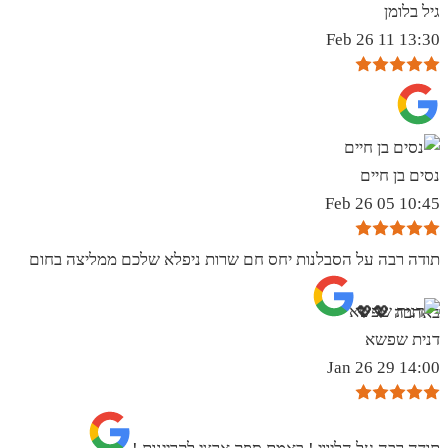
גיל בלומן
13:30 11 Feb 26
נסים בן חיים
10:45 05 Feb 26
תודה רבה על הסבלנות יחס חם שרות ניפלא שלכם ממליצה בחום
באהבה 💖💖
דנית שפשא
14:00 29 Jan 26