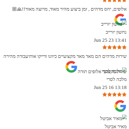
אלופים, יחס מדהים , זמן ביצוע מהיר מאוד, מרוצה מאוד!!🙏🏼
נחשון יזרייב
13:41 23 Jun 25
שירות מדהים הם מאד מאד מקצועיים כיוונו ודייקו אותיעבודה מהירה
שרות מקצועי אלופים תודה
מלכה לסרי
13:18 16 Jun 25
מאיר אביטל