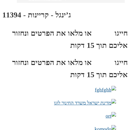
ג’ינגל - קריינות - 11394
חייגו
3689
*
או מלאו את הפרטים ונחזור
אליכם תוך 15 דקות
חייגו
3689
*
או מלאו את הפרטים ונחזור
אליכם תוך 15 דקות