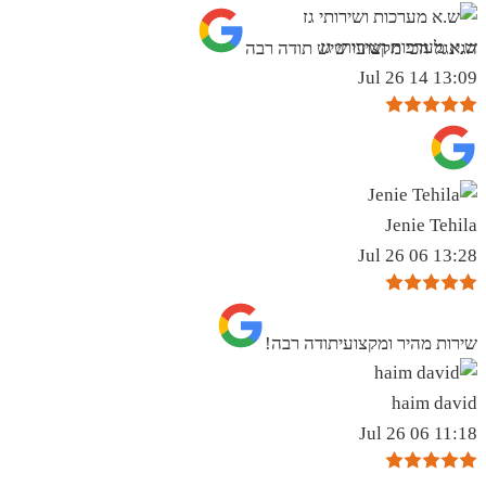
ש.א מערכות ושירותי גז
הגינגל הכי מקצועי שיש תודה רבה
13:09 14 Jul 26
Jenie Tehila
13:28 06 Jul 26
שירות מהיר ומקצועיתודה רבה!
haim david
11:18 06 Jul 26