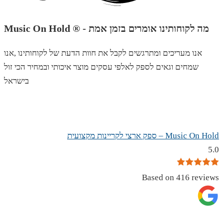
Music On Hold ® - מה לקוחותינו אומרים בזמן אמת
אנו מעריכים ומתרגשים לקבל את חוות הדעת של לקוחותינו ,אנו
שמחים וגאים לספק לאלפי עסקים מוצר איכותי ובמחיר הכי זול
בישראל
Music On Hold – ספק ארצי לקריינות מקצועית
5.0
Based on 416 reviews