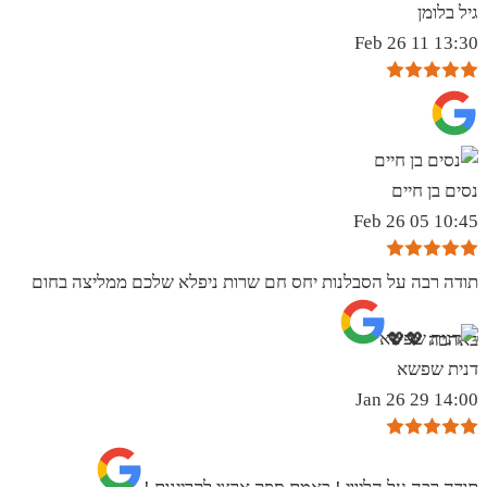
גיל בלומן
13:30 11 Feb 26
נסים בן חיים
10:45 05 Feb 26
תודה רבה על הסבלנות יחס חם שרות ניפלא שלכם ממליצה בחום
באהבה 💖💖
דנית שפשא
14:00 29 Jan 26