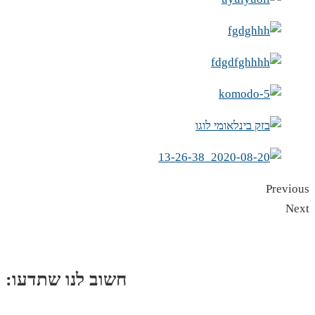
Previous
Next
:חשוב לנו שתדעו