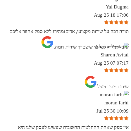
Yal Dugma
17:06 18 Aug 25
תודה רבה על שירות מקצועי, אדיב ומהיר! ללא ספק אחזור אליכם
שוב ואמליץ לכל מי שיצטרך שירות דומה.
Sharon Avital
07:17 07 Aug 25
שירות מהיר ויעיל
moran farhi
10:09 30 Jul 25
אין ספק שאחת ההחלטות החשובות שעשינו לעסק שלנו היא