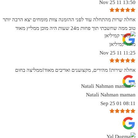
13:50 11 Nov 25
אחלה שרות מהתחלה עוד לפני ההזמנה צוות מומחים יצא הרבה יותר
טוב ממה שחשבתי תוך פחות מ24 שעות היה מוכן ממליץ מאוד
מאיר קמיליאן
11:25 11 Nov 25
אחלה שירות! מהירים, מקצוענים ואדיבים מאוד!ממליצה בחום
Natali Nahman maman
08:11 01 Sep 25