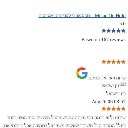
Music On Hold – ספק ארצי לקריינות מקצועית
5.0
Based on 167 reviews
שרות וואוו אין עליכם
רונן ישראל
08:57 06 Aug 26
שירות וליווי ברמה הכי גבוהה שפגשתיהכל היה על הצד הטוב ביותר
ביגלל המחיר הזול חשבתי שאקבל משהו זול בתמורה אבל קיבלתי את