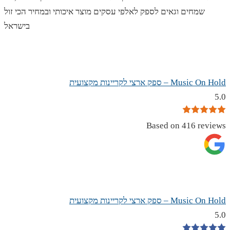
שמחים וגאים לספק לאלפי עסקים מוצר איכותי ובמחיר הכי זול
בישראל
Music On Hold – ספק ארצי לקריינות מקצועית
5.0
Based on 416 reviews
Music On Hold – ספק ארצי לקריינות מקצועית
5.0