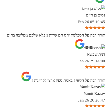
נסים בן חיים
10:45 05 Feb 26
תודה רבה על הסבלנות יחס חם שרות ניפלא שלכם ממליצה בחום
באהבה 💖💖
דנית שפשא
14:00 29 Jan 26
תודה רבה על הליווי ! באמת ספק ארצי לקריינות !
Yamit Kazav
20:47 20 Jan 26