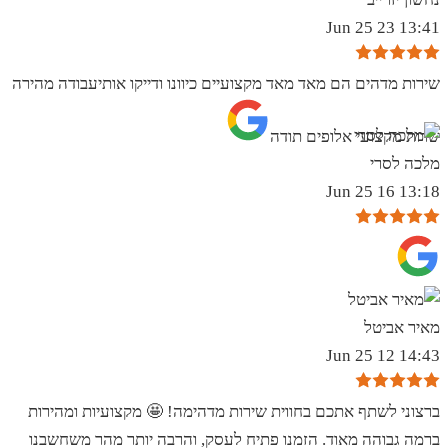
13:41 23 Jun 25
שירות מדהים הם מאד מאד מקצועיים כיוונו ודייקו אותיעבודה מהירה
שרות מקצועי אלופים תודה
מלכה לסרי
13:18 16 Jun 25
מאיר אביטל
14:43 12 Jun 25
ברצוני לשתף אתכם בחווית שירות מדהימה! 🤩 מקצועיות ומהירות
ברמה גבוהה מאוד. הזמנו פתיח לעסק, והרבה יותר מהר משחשבנו