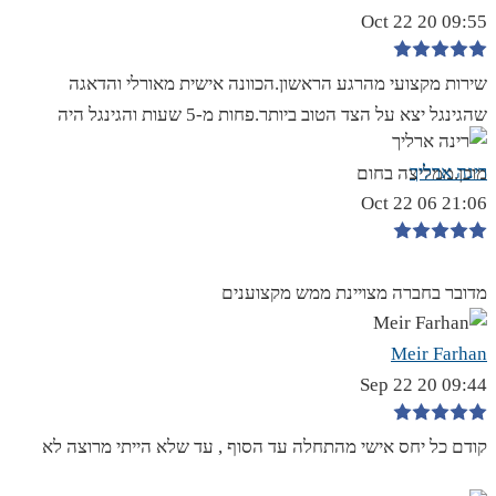
09:55 20 Oct 22
שירות מקצועי מהרגע הראשון.הכוונה אישית מאורלי והדאגה
שהגינגל יצא על הצד הטוב ביותר.פחות מ-5 שעות והגינגל היה
רינה ארליך
מוכן.ממליצה בחום
21:06 06 Oct 22
מדובר בחברה מצויינת ממש מקצוענים
Meir Farhan
09:44 20 Sep 22
קודם כל יחס אישי מהתחלה עד הסוף , עד שלא הייתי מרוצה לא