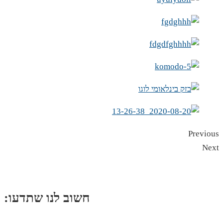
Previous
Next
:חשוב לנו שתדעו