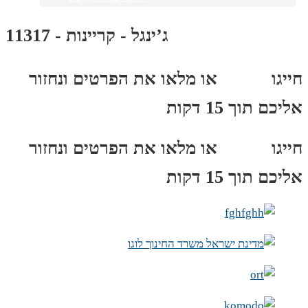
ג’ינגל - קריינות - 11317
חייגו
3689
*
או מלאו את הפרטים ונחזור
אליכם תוך 15 דקות
חייגו
3689
*
או מלאו את הפרטים ונחזור
אליכם תוך 15 דקות