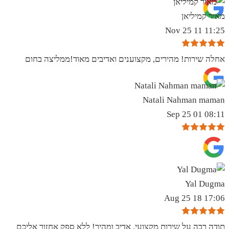
מאיר קמיליאן
11:25 11 Nov 25
אחלה שירות! מהירים, מקצוענים ואדיבים מאוד!ממליצה בחום
Natali Nahman maman
08:11 01 Sep 25
Yal Dugma
17:06 18 Aug 25
תודה רבה על שירות מקצועי, אדיב ומהיר! ללא ספק אחזור אליכם