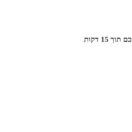
 15 דקות