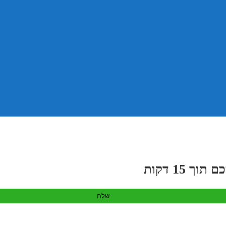
 15 דקות