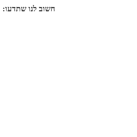
:חשוב לנו שתדעו