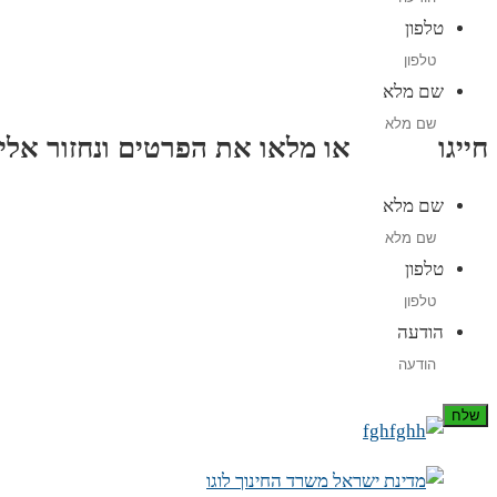
טלפון
שם מלא
חייגו
3689
*
או מלאו את הפרטים ונחזור אליכם תוך
שם מלא
טלפון
הודעה