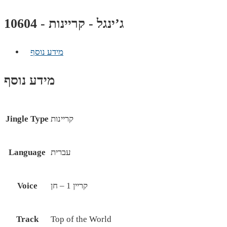
ג’ינגל - קריינות - 10604
מידע נוסף
מידע נוסף
קריינות
Jingle Type
עברית
Language
קריין 1 – חן
Voice
Track
Top of the World