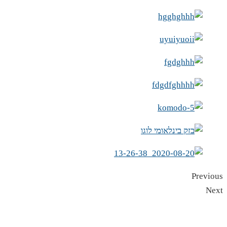
Previous
Next