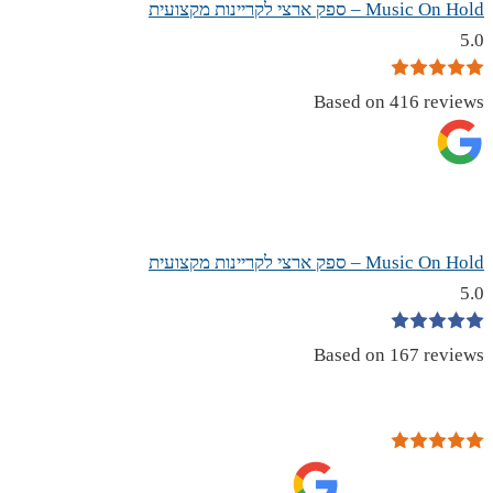
Music On Hold – ספק ארצי לקריינות מקצועית
5.0
Based on 416 reviews
Music On Hold – ספק ארצי לקריינות מקצועית
5.0
Based on 167 reviews