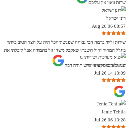
שרות וואוו אין עליכם
רונן ישראל
08:57 06 Aug 26
שירות וליווי ברמה הכי גבוהה שפגשתיהכל היה על הצד הטוב ביותר
ביגלל המחיר הזול חשבתי שאקבל משהו זול בתמורה אבל קיבלתי את
ש.א מערכות ושירותי גז
הגינגל הכי מקצועי שיש תודה רבה
13:09 14 Jul 26
Jenie Tehila
13:28 06 Jul 26