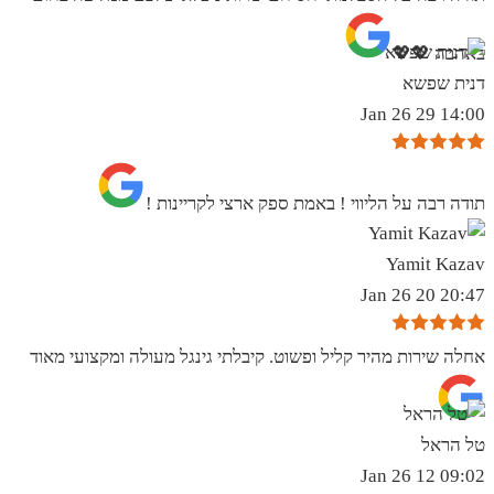
באהבה 💖💖
דנית שפשא
14:00 29 Jan 26
תודה רבה על הליווי ! באמת ספק ארצי לקריינות !
Yamit Kazav
20:47 20 Jan 26
אחלה שירות מהיר קליל ופשוט. קיבלתי גינגל מעולה ומקצועי מאוד
טל הראל
09:02 12 Jan 26