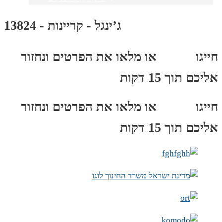
ג’ינגל - קריינות - 13824
חייגו
3689
*
או מלאו את הפרטים ונחזור
אליכם תוך 15 דקות
חייגו
3689
*
או מלאו את הפרטים ונחזור
אליכם תוך 15 דקות