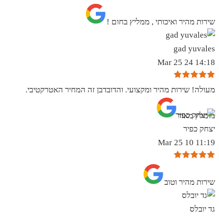
שירות מהיר ואיכותי , ממליץ בחום !
gad yuvales
14:18 24 Mar 25
מעולה! שירות מהיר ומקצועי. והדובדבן זה המחיר האטרקטיבי.
מומלץ מאוד
יצחק כפיר
11:19 10 Mar 25
שירות מהיר וטוב
גד יובלס