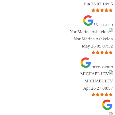
14:05 02 Jun 26
תודה רבה!!
Nor Marina Ashkelon
07:32 05 May 26
מעולה שירות
MICHAEL LEV
08:57 27 Apr 26