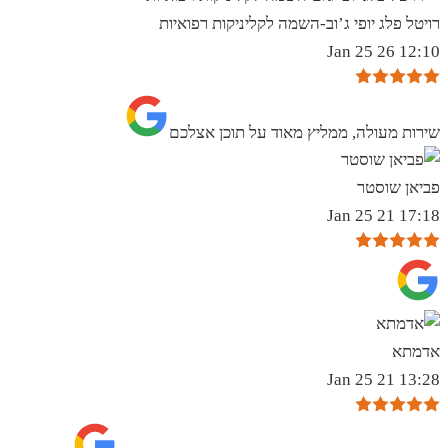
רויטל פלג יופי ג’וב-השמה לקליניקות רפואיות
12:10 26 Jan 25
שירות מעולה, ממליץ מאוד על תוכן אצלכם
פביאן שוסטר
17:18 21 Jan 25
אדמתא
13:28 21 Jan 25