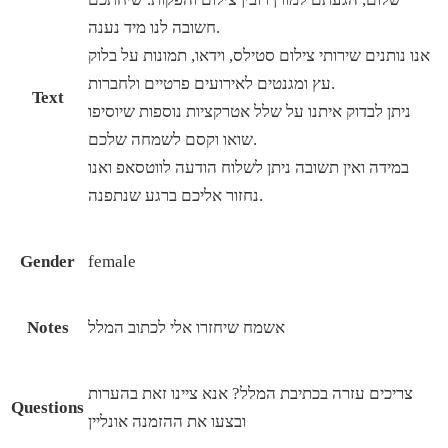
חשובה לנו מיד נענה.
אנו נותנים שירותי צילום סטילס, וידאו, תמונות על בלוק
עץ ומגנטים לאירועים פרטיים ולחברות.
Text
ניתן לבדוק איתנו על שלל אטרקציות נוספות שיוסיפו
שואו וקסם לשמחה שלכם.
במידה ואין תשובה ניתן לשלוח הודעה לווטסאפ ואנו
נחזור אליכם ברגע שנתפנה.
Gender
female
אשמח שיחזרו אלי לכתוב המלל
Notes
צריכים עזרה בכתיבת המלל? אנא ציינו זאת בהערות
Questions
ובצעו את ההזמנה אונליין