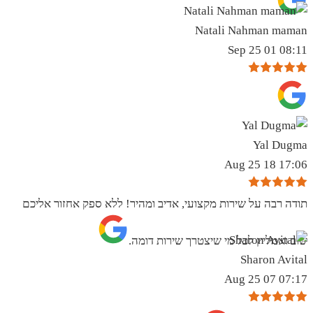
Natali Nahman maman
08:11 01 Sep 25
Yal Dugma
17:06 18 Aug 25
תודה רבה על שירות מקצועי, אדיב ומהיר! ללא ספק אחזור אליכם
שוב ואמליץ לכל מי שיצטרך שירות דומה.
Sharon Avital
07:17 07 Aug 25