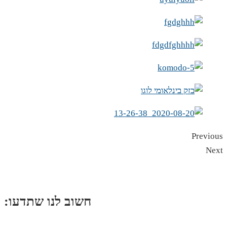
Previous
Next
:חשוב לנו שתדעו