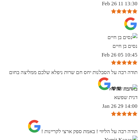
13:30 11 Feb 26
נסים בן חיים
10:45 05 Feb 26
תודה רבה על הסבלנות יחס חם שרות ניפלא שלכם ממליצה בחום
באהבה 💖💖
דנית שפשא
14:00 29 Jan 26
תודה רבה על הליווי ! באמת ספק ארצי לקריינות !