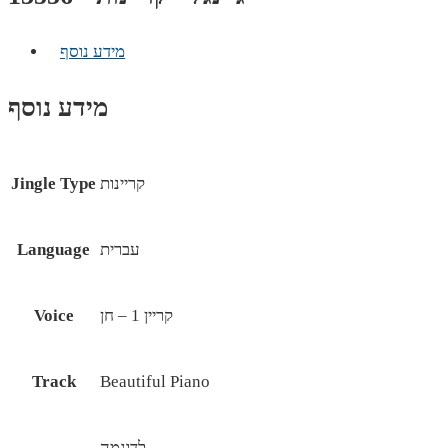
מידע נוסף
מידע נוסף
קריינות
Jingle Type
עברית
Language
קריין 1 – חן
Voice
Track
Beautiful Piano
לדוגמה