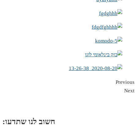
Previous
Next
:חשוב לנו שתדעו