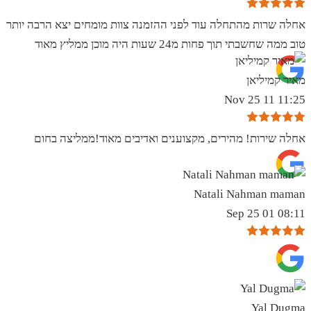
אחלה שרות מהתחלה עוד לפני ההזמנה צוות מומחים יצא הרבה יותר
טוב ממה שחשבתי תוך פחות מ24 שעות היה מוכן ממליץ מאוד
מאיר קמיליאן
11:25 11 Nov 25
אחלה שירות! מהירים, מקצוענים ואדיבים מאוד!ממליצה בחום
Natali Nahman maman
08:11 01 Sep 25
Yal Dugma