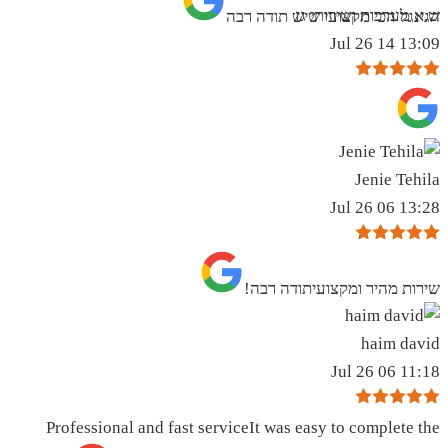
ש.א מערכות ושירותי גז
הגינגל הכי מקצועי שיש תודה רבה
13:09 14 Jul 26
Jenie Tehila
13:28 06 Jul 26
שירות מהיר ומקצועיתודה רבה!
haim david
11:18 06 Jul 26
Professional and fast serviceIt was easy to complete the