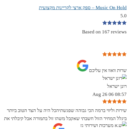
Music On Hold – ספק ארצי לקריינות מקצועית
5.0
Based on 167 reviews
שרות וואוו אין עליכם
רונן ישראל
08:57 06 Aug 26
שירות וליווי ברמה הכי גבוהה שפגשתיהכל היה על הצד הטוב ביותר
ביגלל המחיר הזול חשבתי שאקבל משהו זול בתמורה אבל קיבלתי את