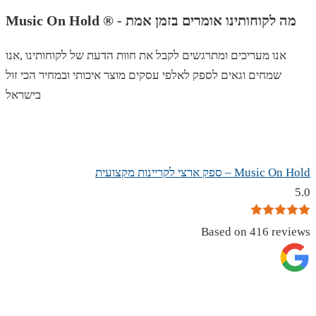
Music On Hold ® - מה לקוחותינו אומרים בזמן אמת
אנו מעריכים ומתרגשים לקבל את חוות הדעת של לקוחותינו ,אנו
שמחים וגאים לספק לאלפי עסקים מוצר איכותי ובמחיר הכי זול
בישראל
Music On Hold – ספק ארצי לקריינות מקצועית
5.0
Based on 416 reviews