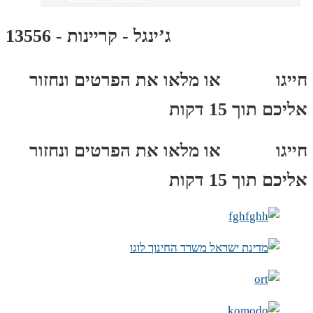
ג’ינגל - קריינות - 13556
חייגו
3689
*
או מלאו את הפרטים ונחזור
אליכם תוך 15 דקות
חייגו
3689
*
או מלאו את הפרטים ונחזור
אליכם תוך 15 דקות