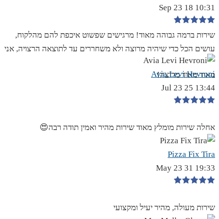
10:31 18 Sep 23
שירות ברמה גבוהה מאוד! מרגישים שפשוט איכפת להם מהלקוח,
עושים הכל כדי שיהיה מרוצה ולא משחררים עד לתוצאה הרצויה, אני
Avia Levi Hevroni
מאוד מאוד מרוצה!
13:44 25 Jul 23
אחלה שירות מומלץ מאוד שירות מהיר ואמין תודה רבה😍
Pizza Fix Tira
19:33 31 May 23
שירות מעולה, מהיר יעיל ומקצועי