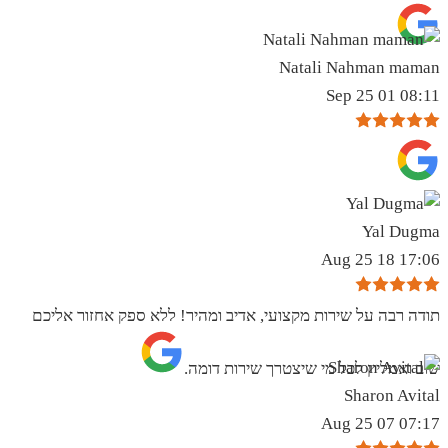
Natali Nahman maman
08:11 01 Sep 25
Yal Dugma
17:06 18 Aug 25
תודה רבה על שירות מקצועי, אדיב ומהיר! ללא ספק אחזור אליכם
שוב ואמליץ לכל מי שיצטרך שירות דומה.
Sharon Avital
07:17 07 Aug 25