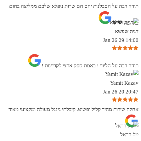
תודה רבה על הסבלנות יחס חם שרות ניפלא שלכם ממליצה בחום
באהבה 💖💖
דנית שפשא
14:00 29 Jan 26
תודה רבה על הליווי ! באמת ספק ארצי לקריינות !
Yamit Kazav
20:47 20 Jan 26
אחלה שירות מהיר קליל ופשוט. קיבלתי גינגל מעולה ומקצועי מאוד
טל הראל