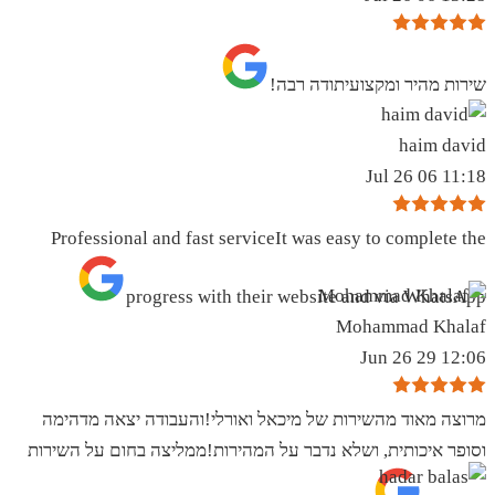
שירות מהיר ומקצועיתודה רבה!
haim david
11:18 06 Jul 26
Professional and fast serviceIt was easy to complete the
progress with their website and via WhatsApp
Mohammad Khalaf
12:06 29 Jun 26
מרוצה מאוד מהשירות של מיכאל ואורלי!והעבודה יצאה מדהימה
וסופר איכותית, ושלא נדבר על המהירות!ממליצה בחום על השירות