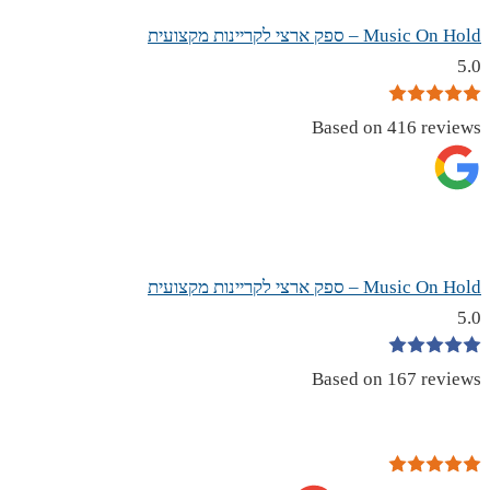
Music On Hold – ספק ארצי לקריינות מקצועית
5.0
Based on 416 reviews
Music On Hold – ספק ארצי לקריינות מקצועית
5.0
Based on 167 reviews