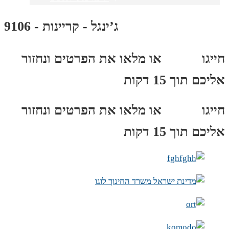
ג’ינגל - קריינות - 9106
חייגו
3689
*
או מלאו את הפרטים ונחזור
אליכם תוך 15 דקות
חייגו
3689
*
או מלאו את הפרטים ונחזור
אליכם תוך 15 דקות