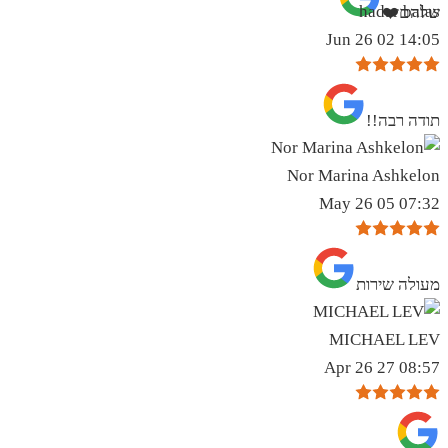
hadar balas
שלהם❤️
14:05 02 Jun 26
תודה רבה!!
Nor Marina Ashkelon
07:32 05 May 26
מעולה שירות
MICHAEL LEV
08:57 27 Apr 26