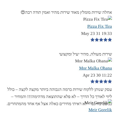
אחלה שירות מומלץ מאוד שירות מהיר ואמין תודה רבה😍
Pizza Fix Tira
19:33 31 May 23
שירות מעולה, מהיר יעיל ומקצועי
Mor Malka Ohana
11:22 30 Apr 23
עסק שנותן ללקוח שירות ברמה הגבוהה ביותר מקצה לקצה – כולל
ליווי לאורך כל הדרך – לא פלא שהתוצאה מדהימה!!! והמחיר –
כמעט בחינם – לא ראיתי מחירים כאלה אצל אף אחד מהמתחרים.
Meir Gorelik