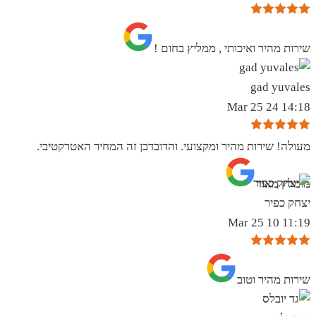
שירות מהיר ואיכותי , ממליץ בחום !
gad yuvales
14:18 24 Mar 25
מעולה! שירות מהיר ומקצועי. והדובדבן זה המחיר האטרקטיבי.
מומלץ מאוד
יצחק כפיר
11:19 10 Mar 25
שירות מהיר וטוב