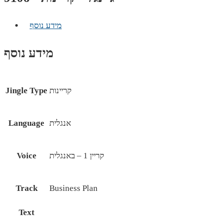
מידע נוסף
מידע נוסף
קריינות
Jingle Type
אנגלית
Language
קריין 1 – באנגלית
Voice
Track
Business Plan
Text