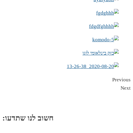
Previous
Next
:חשוב לנו שתדעו