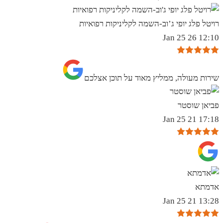
רויטל פלג יופי ג’וב-השמה לקליניקות רפואיות
12:10 26 Jan 25
שירות מעולה, ממליץ מאוד על תוכן אצלכם
פביאן שוסטר
17:18 21 Jan 25
אדמתא
13:28 21 Jan 25