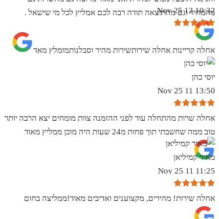
10:32 12 Nov 25
מהמחיר וגם מהתוצאה תודה רבה לכם אמליץ לכל מי שישאל .
אחלה קריינות אחלה שירותשירות מהיר וסבלנותמומלץ מאד
יוסי כהן
13:50 11 Nov 25
אחלה שרות מהתחלה עוד לפני ההזמנה צוות מומחים יצא הרבה יותר
טוב ממה שחשבתי תוך פחות מ24 שעות היה מוכן ממליץ מאוד
מאיר קמיליאן
11:25 11 Nov 25
אחלה שירות! מהירים, מקצוענים ואדיבים מאוד!ממליצה בחום