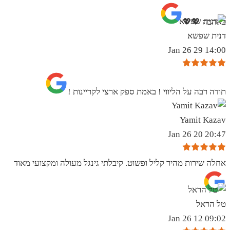
באהבה 💖💖
דנית שפשא
14:00 29 Jan 26
תודה רבה על הליווי ! באמת ספק ארצי לקריינות !
Yamit Kazav
20:47 20 Jan 26
אחלה שירות מהיר קליל ופשוט. קיבלתי גינגל מעולה ומקצועי מאוד
טל הראל
09:02 12 Jan 26