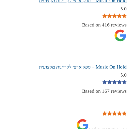
Music On Hold – ספק ארצי לקריינות מקצועית
5.0
Based on 416 reviews
Music On Hold – ספק ארצי לקריינות מקצועית
5.0
Based on 167 reviews