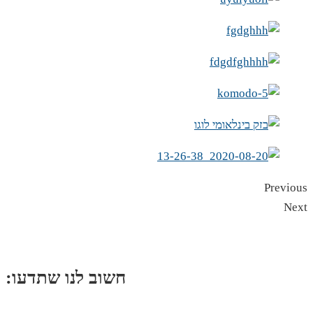
Previous
Next
:חשוב לנו שתדעו