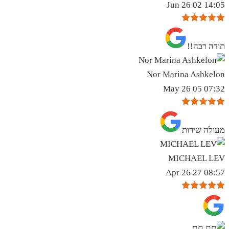
14:05 02 Jun 26
תודה רבה!!
Nor Marina Ashkelon
07:32 05 May 26
מעולה שירות
MICHAEL LEV
08:57 27 Apr 26