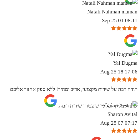
Natali Nahman maman
08:11 01 Sep 25
Yal Dugma
17:06 18 Aug 25
תודה רבה על שירות מקצועי, אדיב ומהיר! ללא ספק אחזור אליכם
שוב ואמליץ לכל מי שיצטרך שירות דומה.
Sharon Avital
07:17 07 Aug 25