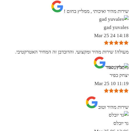
שירות מהיר ואיכותי , ממליץ בחום !
gad yuvales
14:18 24 Mar 25
מעולה! שירות מהיר ומקצועי. והדובדבן זה המחיר האטרקטיבי.
מומלץ מאוד
יצחק כפיר
11:19 10 Mar 25
שירות מהיר וטוב
גד יובלס