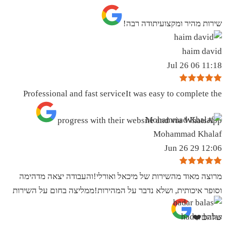
שירות מהיר ומקצועיתודה רבה!
haim david
11:18 06 Jul 26
Professional and fast serviceIt was easy to complete the
progress with their website and via WhatsApp
Mohammad Khalaf
12:06 29 Jun 26
מרוצה מאוד מהשירות של מיכאל ואורלי!והעבודה יצאה מדהימה
וסופר איכותית, ושלא נדבר על המהירות!ממליצה בחום על השירות
hadar balas
שלהם❤️