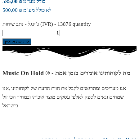
כולל מע"מ ₪ 585,00
לא כולל מע"מ ₪ 500,00
ג’ינגל - נתב שיחות (IVR) - 13876 quantity
לרכישה אונליין
Music On Hold ® - מה לקוחותינו אומרים בזמן אמת
אנו מעריכים ומתרגשים לקבל את חוות הדעת של לקוחותינו ,אנו
שמחים וגאים לספק לאלפי עסקים מוצר איכותי ובמחיר הכי זול
בישראל