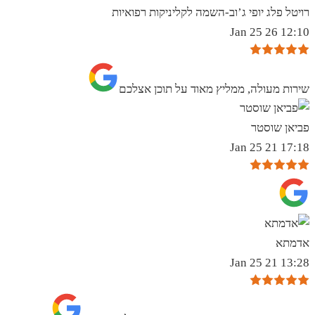
רויטל פלג יופי ג’וב-השמה לקליניקות רפואיות
12:10 26 Jan 25
שירות מעולה, ממליץ מאוד על תוכן אצלכם
פביאן שוסטר
17:18 21 Jan 25
אדמתא
13:28 21 Jan 25