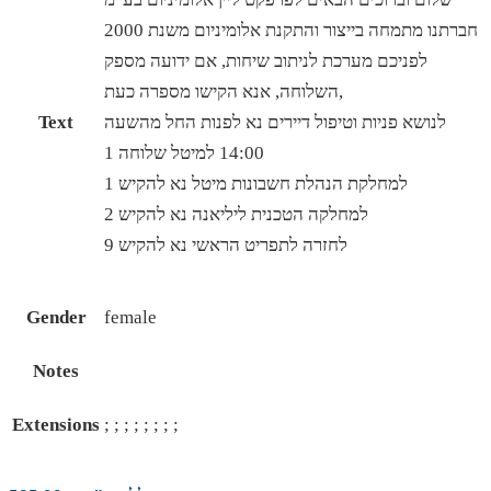
חברתנו מתמחה בייצור והתקנת אלומיניום משנת 2000
לפניכם מערכת לניתוב שיחות, אם ידועה מספק
השלוחה, אנא הקישו מספרה כעת,
לנושא פניות וטיפול דיירים נא לפנות החל מהשעה
Text
14:00 למיטל שלוחה 1
למחלקת הנהלת חשבונות מיטל נא להקיש 1
למחלקה הטכנית ליליאנה נא להקיש 2
לחזרה לתפריט הראשי נא להקיש 9
Gender
female
Notes
Extensions
; ; ; ; ; ; ; ;