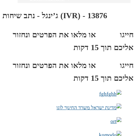
ג’ינגל - נתב שיחות (IVR) - 13876
חייגו
3689
*
או מלאו את הפרטים ונחזור
אליכם תוך 15 דקות
חייגו
3689
*
או מלאו את הפרטים ונחזור
אליכם תוך 15 דקות