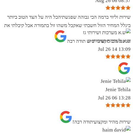
08:57 06 Aug 26
שירות וליווי ברמה הכי גבוהה שפגשתיהכל היה על הצד הטוב ביותר
ביגלל המחיר הזול חשבתי שאקבל משהו זול בתמורה אבל קיבלתי את
ש.א מערכות ושירותי גז
הגינגל הכי מקצועי שיש תודה רבה
13:09 14 Jul 26
Jenie Tehila
13:28 06 Jul 26
שירות מהיר ומקצועיתודה רבה!