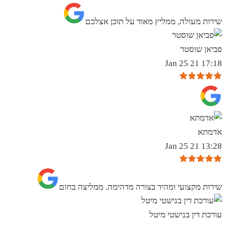
שירות מעולה, ממליץ מאוד על תוכן אצלכם
פביאן שוסטר
17:18 21 Jan 25
אדמתא
13:28 21 Jan 25
שירות מקצועי ומהיר בצורה מדהימה. ממליצה בחום
עורכת דין בנישטי מיטל