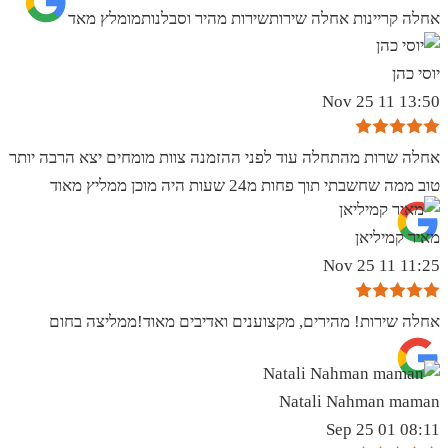
אחלה קריינות אחלה שירותשירות מהיר וסבלנותמומלץ מאד
יוסי כהן
13:50 11 Nov 25
אחלה שרות מהתחלה עוד לפני ההזמנה צוות מומחים יצא הרבה יותר
טוב ממה שחשבתי תוך פחות מ24 שעות היה מוכן ממליץ מאוד
מאיר קמיליאן
11:25 11 Nov 25
אחלה שירות! מהירים, מקצוענים ואדיבים מאוד!ממליצה בחום
Natali Nahman maman
08:11 01 Sep 25