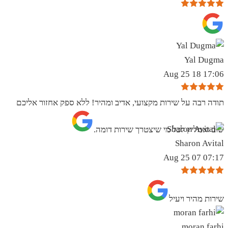
Yal Dugma
17:06 18 Aug 25
תודה רבה על שירות מקצועי, אדיב ומהיר! ללא ספק אחזור אליכם
שוב ואמליץ לכל מי שיצטרך שירות דומה.
Sharon Avital
07:17 07 Aug 25
שירות מהיר ויעיל
moran farhi