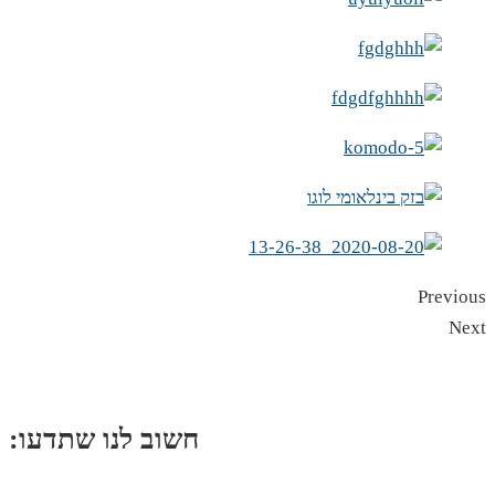
Previous
Next
:חשוב לנו שתדעו