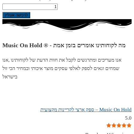
לרכישה אונליין
Music On Hold ® - מה לקוחותינו אומרים בזמן אמת
אנו מעריכים ומתרגשים לקבל את חוות הדעת של לקוחותינו ,אנו
שמחים וגאים לספק לאלפי עסקים מוצר איכותי ובמחיר הכי זול
בישראל
Music On Hold – ספק ארצי לקריינות מקצועית
5.0