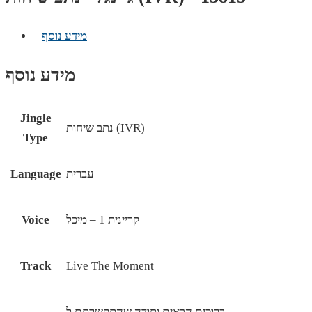
מידע נוסף
מידע נוסף
Jingle
נתב שיחות (IVR)
Type
עברית
Language
קריינית 1 – מיכל
Voice
Track
Live The Moment
ברוכים הבאים ותודה שהתקשרתם ל