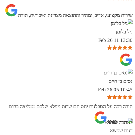
שירות מקצועי, אדיב, ומהיר והתוצאה מצויינת ואיכותית, תודה
גיל בלומן
13:30 11 Feb 26
נסים בן חיים
10:45 05 Feb 26
תודה רבה על הסבלנות יחס חם שרות ניפלא שלכם ממליצה בחום
באהבה 💖💖
דנית שפשא