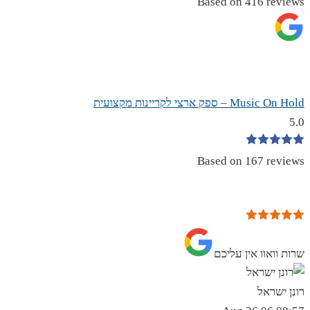
Based on 416 reviews
Music On Hold – ספק ארצי לקריינות מקצועית
5.0
Based on 167 reviews
שרות וואוו אין עליכם
רונן ישראל