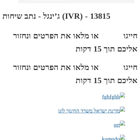
ג’ינגל - נתב שיחות (IVR) - 13815
חייגו
3689
*
או מלאו את הפרטים ונחזור
אליכם תוך 15 דקות
חייגו
3689
*
או מלאו את הפרטים ונחזור
אליכם תוך 15 דקות