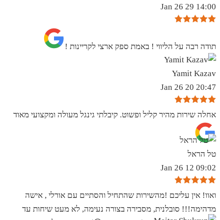
14:00 29 Jan 26
תודה רבה על הליווי ! באמת ספק ארצי לקריינות !
Yamit Kazav
20:47 20 Jan 26
אחלה שירות מהיר קליל ופשוט. קיבלתי גינגל מעולה ומקצועי מאוד
טל הראל
09:02 12 Jan 26
ואוו! אין עליכם !מהשירות שהתחיל והסתיים עם אורלי , אישה
מדהימה!!! סובלנית, מסבירה בצורה נעימה, לא מעט שיחות עד