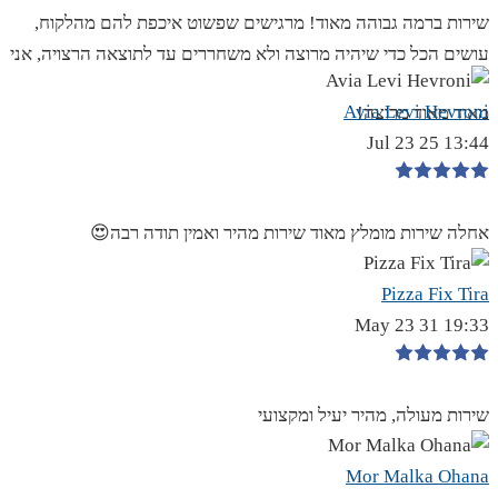
שירות ברמה גבוהה מאוד! מרגישים שפשוט איכפת להם מהלקוח,
עושים הכל כדי שיהיה מרוצה ולא משחררים עד לתוצאה הרצויה, אני
Avia Levi Hevroni
מאוד מאוד מרוצה!
13:44 25 Jul 23
אחלה שירות מומלץ מאוד שירות מהיר ואמין תודה רבה😍
Pizza Fix Tira
19:33 31 May 23
שירות מעולה, מהיר יעיל ומקצועי
Mor Malka Ohana