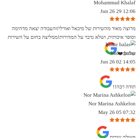
Mohammad Khalaf
12:06 29 Jun 26
מרוצה מאוד מהשירות של מיכאל ואורלי!והעבודה יצאה מדהימה
וסופר איכותית, ושלא נדבר על המהירות!ממליצה בחום על השירות
hadar balas
שלהם❤️
14:05 02 Jun 26
תודה רבה!!
Nor Marina Ashkelon
07:32 05 May 26
מעולה שירות