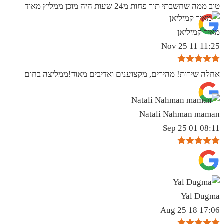
טוב ממה שחשבתי תוך פחות מ24 שעות היה מוכן ממליץ מאוד
מאיר קמיליאן
11:25 11 Nov 25
אחלה שירות! מהירים, מקצוענים ואדיבים מאוד!ממליצה בחום
Natali Nahman maman
08:11 01 Sep 25
Yal Dugma
17:06 18 Aug 25