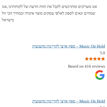
אנו מעריכים ומתרגשים לקבל את חוות הדעת של לקוחותינו ,אנו
שמחים וגאים לספק לאלפי עסקים מוצר איכותי ובמחיר הכי זול
בישראל
Music On Hold – ספק ארצי לקריינות מקצועית
5.0
Based on 416 reviews
Music On Hold – ספק ארצי לקריינות מקצועית