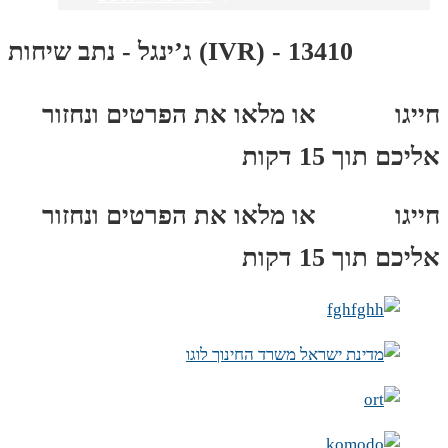
ג’ינגל - נתב שיחות (IVR) - 13410
חייגו
3689
*
או מלאו את הפרטים ונחזור
אליכם תוך 15 דקות
חייגו
3689
*
או מלאו את הפרטים ונחזור
אליכם תוך 15 דקות