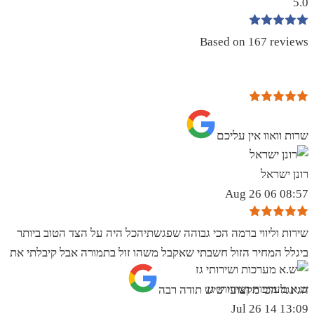
5.0
Based on 167 reviews
שרות וואוו אין עליכם
רונן ישראל
08:57 06 Aug 26
שירות וליווי ברמה הכי גבוהה שפגשתיהכל היה על הצד הטוב ביותר
ביגלל המחיר הזול חשבתי שאקבל משהו זול בתמורה אבל קיבלתי את
ש.א מערכות ושירותי גז
הגינגל הכי מקצועי שיש תודה רבה
13:09 14 Jul 26