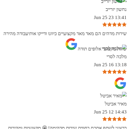
נחשון יזרייב
13:41 23 Jun 25
שירות מדהים הם מאד מאד מקצועיים כיוונו ודייקו אותיעבודה מהירה
שרות מקצועי אלופים תודה
מלכה לסרי
13:18 16 Jun 25
מאיר אביטל
14:43 12 Jun 25
ברצוני לשתף אתכם בחווית שירות מדהימה! 🤩 מקצועיות ומהירות