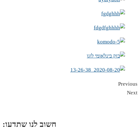
Previous
Next
:חשוב לנו שתדעו