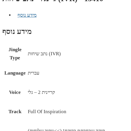
מידע נוסף
מידע נוסף
Jingle
נתב שיחות (IVR)
Type
עברית
Language
קריינית 2 – גלי
Voice
Track
Full Of Inspiration
תודה שבחרתם ברוקח! (>>ניתוב שלוחות)