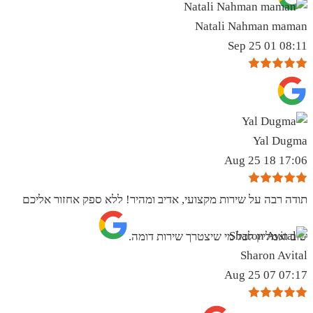
Natali Nahman maman
08:11 01 Sep 25
Yal Dugma
17:06 18 Aug 25
תודה רבה על שירות מקצועי, אדיב ומהיר! ללא ספק אחזור אליכם
שוב ואמליץ לכל מי שיצטרך שירות דומה.
Sharon Avital
07:17 07 Aug 25