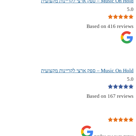
Music On Hold – ספק ארצי לקריינות מקצועית
5.0
Based on 416 reviews
Music On Hold – ספק ארצי לקריינות מקצועית
5.0
Based on 167 reviews