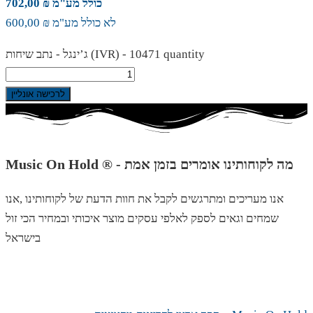
כולל מע"מ ₪ 702,00
לא כולל מע"מ ₪ 600,00
ג’ינגל - נתב שיחות (IVR) - 10471 quantity
לרכישה אונליין
Music On Hold ® - מה לקוחותינו אומרים בזמן אמת
אנו מעריכים ומתרגשים לקבל את חוות הדעת של לקוחותינו ,אנו
שמחים וגאים לספק לאלפי עסקים מוצר איכותי ובמחיר הכי זול
בישראל