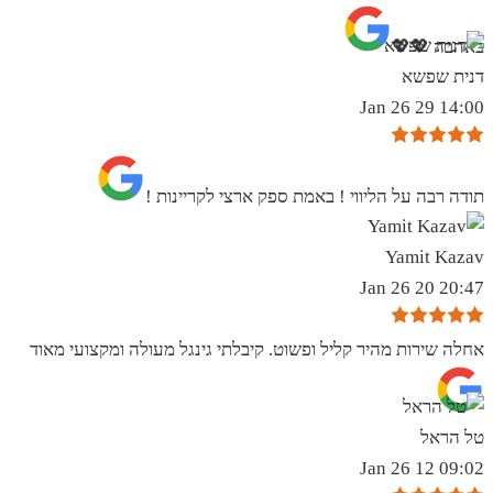
באהבה 💖💖
דנית שפשא
14:00 29 Jan 26
תודה רבה על הליווי ! באמת ספק ארצי לקריינות !
Yamit Kazav
20:47 20 Jan 26
אחלה שירות מהיר קליל ופשוט. קיבלתי גינגל מעולה ומקצועי מאוד
טל הראל
09:02 12 Jan 26