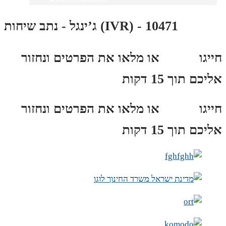
ג’ינגל - נתב שיחות (IVR) - 10471
חייגו
3689
*
או מלאו את הפרטים ונחזור
אליכם תוך 15 דקות
חייגו
3689
*
או מלאו את הפרטים ונחזור
אליכם תוך 15 דקות