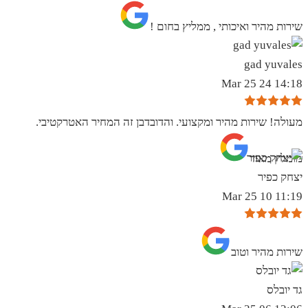
שירות מהיר ואיכותי , ממליץ בחום !
gad yuvales
14:18 24 Mar 25
מעולה! שירות מהיר ומקצועי. והדובדבן זה המחיר האטרקטיבי.
מומלץ מאוד
יצחק כפיר
11:19 10 Mar 25
שירות מהיר וטוב
גד יובלס