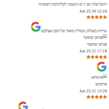
רויטל פלג יופי ג’וב-השמה לקליניקות רפואיות
12:10 26 Jan 25
שירות מעולה, ממליץ מאוד על תוכן אצלכם
פביאן שוסטר
17:18 21 Jan 25
אדמתא
13:28 21 Jan 25