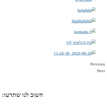
Previous
Next
:חשוב לנו שתדעו