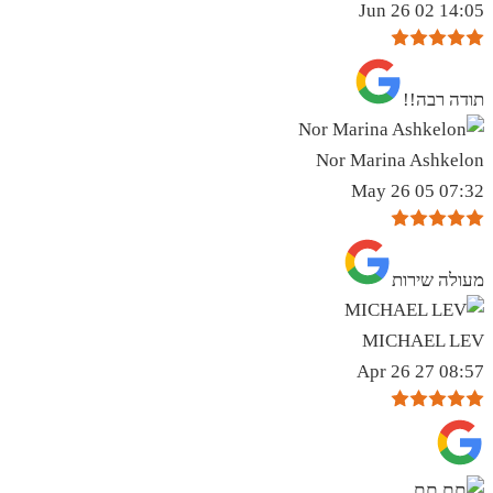
14:05 02 Jun 26
תודה רבה!!
Nor Marina Ashkelon
07:32 05 May 26
מעולה שירות
MICHAEL LEV
08:57 27 Apr 26