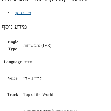
מידע נוסף
מידע נוסף
Jingle
נתב שיחות (IVR)
Type
עברית
Language
קריין 1 – חן
Voice
Track
Top of the World
ברוכים הבאים ל חברתנו מתמחה ב