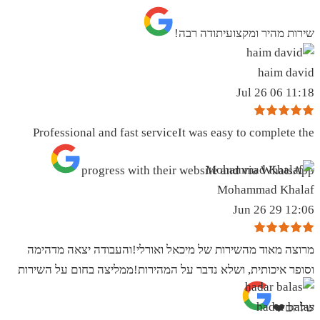
שירות מהיר ומקצועיתודה רבה!
haim david
11:18 06 Jul 26
Professional and fast serviceIt was easy to complete the
progress with their website and via WhatsApp
Mohammad Khalaf
12:06 29 Jun 26
מרוצה מאוד מהשירות של מיכאל ואורלי!והעבודה יצאה מדהימה
וסופר איכותית, ושלא נדבר על המהירות!ממליצה בחום על השירות
hadar balas
שלהם❤️