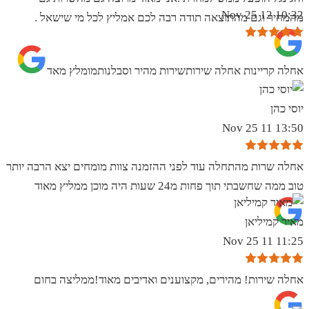
10:32 12 Nov 25
מהמחיר וגם מהתוצאה תודה רבה לכם אמליץ לכל מי שישאל .
אחלה קריינות אחלה שירותשירות מהיר וסבלנותמומלץ מאד
יוסי כהן
13:50 11 Nov 25
אחלה שרות מהתחלה עוד לפני ההזמנה צוות מומחים יצא הרבה יותר
טוב ממה שחשבתי תוך פחות מ24 שעות היה מוכן ממליץ מאוד
מאיר קמיליאן
11:25 11 Nov 25
אחלה שירות! מהירים, מקצוענים ואדיבים מאוד!ממליצה בחום