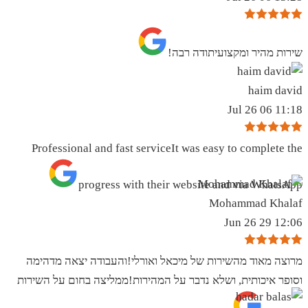
שירות מהיר ומקצועיתודה רבה!
haim david
11:18 06 Jul 26
Professional and fast serviceIt was easy to complete the
progress with their website and via WhatsApp
Mohammad Khalaf
12:06 29 Jun 26
מרוצה מאוד מהשירות של מיכאל ואורלי!והעבודה יצאה מדהימה
וסופר איכותית, ושלא נדבר על המהירות!ממליצה בחום על השירות