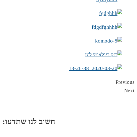
Previous
Next
:חשוב לנו שתדעו