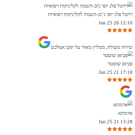
רויטל פלג יופי ג’וב-השמה לקליניקות רפואיות
12:10 26 Jan 25
שירות מעולה, ממליץ מאוד על תוכן אצלכם
פביאן שוסטר
17:18 21 Jan 25
אדמתא
13:28 21 Jan 25