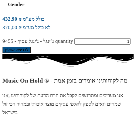
Gender
כולל מע"מ ₪ 432,90
לא כולל מע"מ ₪ 370,00
ג’ינגל - ג'ינגל עסקי - 9455 quantity
לרכישה אונליין
Music On Hold ® - מה לקוחותינו אומרים בזמן אמת
אנו מעריכים ומתרגשים לקבל את חוות הדעת של לקוחותינו ,אנו
שמחים וגאים לספק לאלפי עסקים מוצר איכותי ובמחיר הכי זול
בישראל