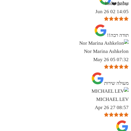
hadar balas
שלהם❤️
14:05 02 Jun 26
תודה רבה!!
Nor Marina Ashkelon
07:32 05 May 26
מעולה שירות
MICHAEL LEV
08:57 27 Apr 26