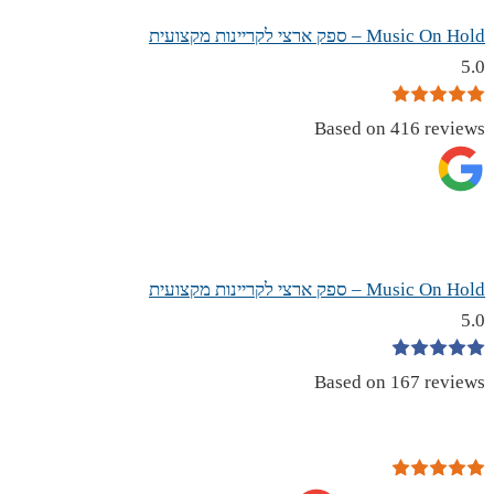
Music On Hold – ספק ארצי לקריינות מקצועית
5.0
Based on 416 reviews
Music On Hold – ספק ארצי לקריינות מקצועית
5.0
Based on 167 reviews