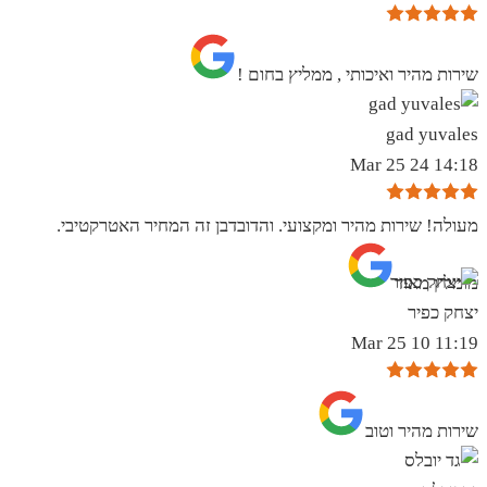
שירות מהיר ואיכותי , ממליץ בחום !
gad yuvales
14:18 24 Mar 25
מעולה! שירות מהיר ומקצועי. והדובדבן זה המחיר האטרקטיבי.
מומלץ מאוד
יצחק כפיר
11:19 10 Mar 25
שירות מהיר וטוב