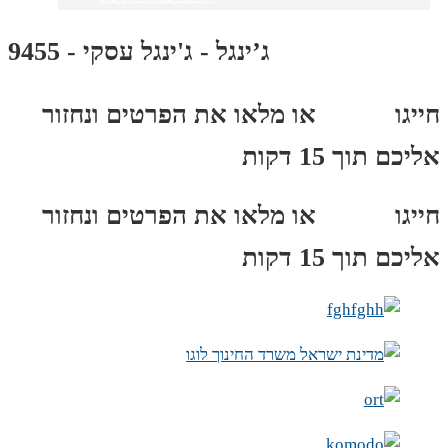
ג’ינגל - ג'ינגל עסקי - 9455
חייגו
3689
*
או מלאו את הפרטים ונחזור
אליכם תוך 15 דקות
חייגו
3689
*
או מלאו את הפרטים ונחזור
אליכם תוך 15 דקות