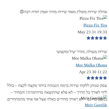
אחלה שירות מומלץ מאוד שירות מהיר ואמין תודה רבה😍
Pizza Fix Tira
19:33 31 May 23
שירות מעולה, מהיר יעיל ומקצועי
Mor Malka Ohana
11:22 30 Apr 23
עסק שנותן ללקוח שירות ברמה הגבוהה ביותר מקצה לקצה – כולל
ליווי לאורך כל הדרך – לא פלא שהתוצאה מדהימה!!! והמחיר –
כמעט בחינם – לא ראיתי מחירים כאלה אצל אף אחד מהמתחרים.
Meir Gorelik