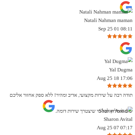
Natali Nahman maman
08:11 01 Sep 25
Yal Dugma
17:06 18 Aug 25
תודה רבה על שירות מקצועי, אדיב ומהיר! ללא ספק אחזור אליכם
שוב ואמליץ לכל מי שיצטרך שירות דומה.
Sharon Avital
07:17 07 Aug 25