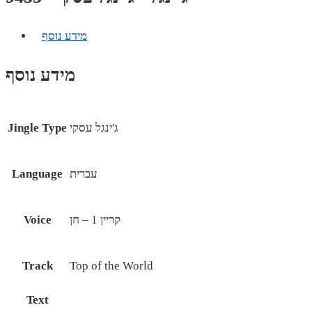
מידע נוסף
מידע נוסף
ג'ינגל עסקי
Jingle Type
עברית
Language
קריין 1 – חן
Voice
Track
Top of the World
Text