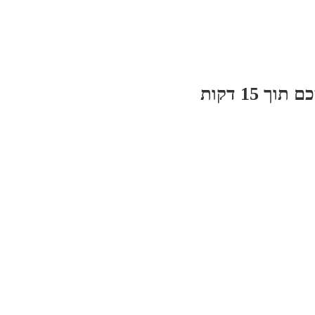
 15 דקות