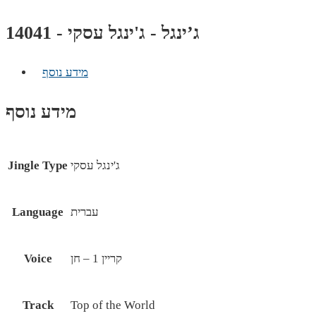
ג’ינגל - ג'ינגל עסקי - 14041
מידע נוסף
מידע נוסף
ג'ינגל עסקי
Jingle Type
עברית
Language
קריין 1 – חן
Voice
Track
Top of the World