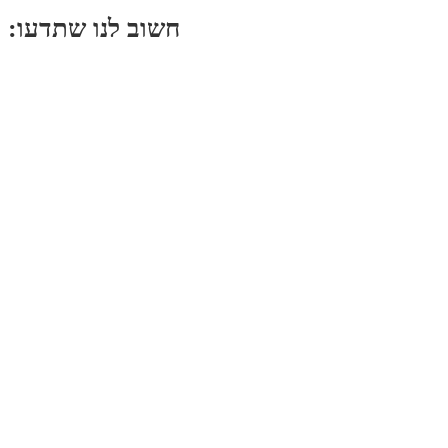
:חשוב לנו שתדעו