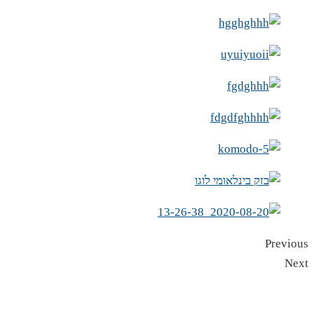
Previous
Next