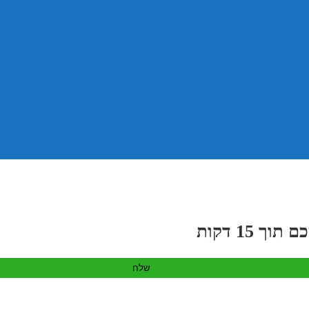
 15 דקות