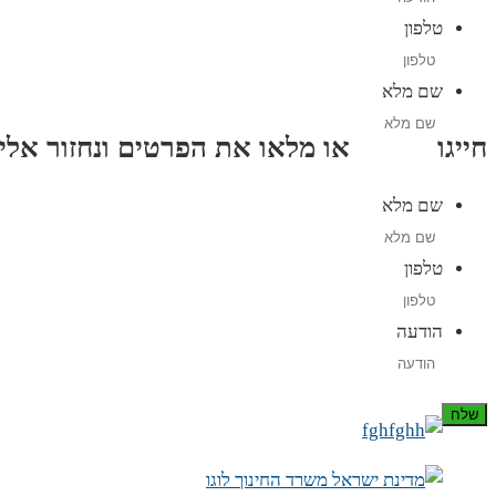
טלפון
שם מלא
חייגו
3689
*
או מלאו את הפרטים ונחזור אליכם תוך
שם מלא
טלפון
הודעה