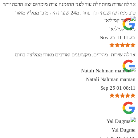
אחלה שרות מהתחלה עוד לפני ההזמנה צוות מומחים יצא הרבה יותר
טוב ממה שחשבתי תוך פחות מ24 שעות היה מוכן ממליץ מאוד
מאיר קמיליאן
11:25 11 Nov 25
אחלה שירות! מהירים, מקצוענים ואדיבים מאוד!ממליצה בחום
Natali Nahman maman
08:11 01 Sep 25
Yal Dugma