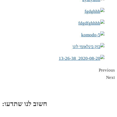
Previous
Next
:חשוב לנו שתדעו