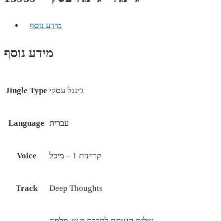
מידע נוסף
מידע נוסף
ג'ינגל עסקי
Jingle Type
עברית
Language
קריינית 1 – מיכל
Voice
Track
Deep Thoughts
שלום הגעתם לחברת מ.ש. מלמה