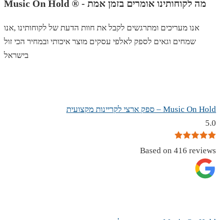
Music On Hold ® - מה לקוחותינו אומרים בזמן אמת
אנו מעריכים ומתרגשים לקבל את חוות הדעת של לקוחותינו ,אנו
שמחים וגאים לספק לאלפי עסקים מוצר איכותי ובמחיר הכי זול
בישראל
Music On Hold – ספק ארצי לקריינות מקצועית
5.0
Based on 416 reviews