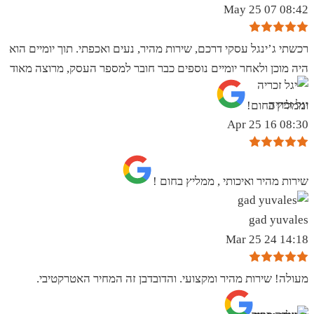
08:42 07 May 25
רכשתי ג’ינגל עסקי דרכם, שירות מהיר, נעים ואכפתי. תוך יומיים הוא
היה מוכן ולאחר יומיים נוספים כבר חובר למספר העסק, מרוצה מאוד
יגל זכריה
וממליץ בחום!
08:30 16 Apr 25
שירות מהיר ואיכותי , ממליץ בחום !
gad yuvales
14:18 24 Mar 25
מעולה! שירות מהיר ומקצועי. והדובדבן זה המחיר האטרקטיבי.