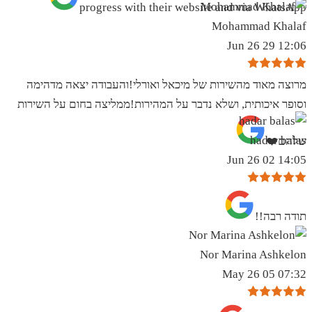
progress with their website and via WhatsApp
Mohammad Khalaf
12:06 29 Jun 26
מרוצה מאוד מהשירות של מיכאל ואורלי!והעבודה יצאה מדהימה
וסופר איכותית, ושלא נדבר על המהירות!ממליצה בחום על השירות
hadar balas
שלהם❤️
14:05 02 Jun 26
תודה רבה!!
Nor Marina Ashkelon
07:32 05 May 26