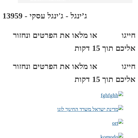
ג’ינגל - ג'ינגל עסקי - 13959
חייגו
3689
*
או מלאו את הפרטים ונחזור
אליכם תוך 15 דקות
חייגו
3689
*
או מלאו את הפרטים ונחזור
אליכם תוך 15 דקות