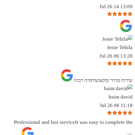
13:09 14 Jul 26
Jenie Tehila
13:28 06 Jul 26
שירות מהיר ומקצועיתודה רבה!
haim david
11:18 06 Jul 26
Professional and fast serviceIt was easy to complete the