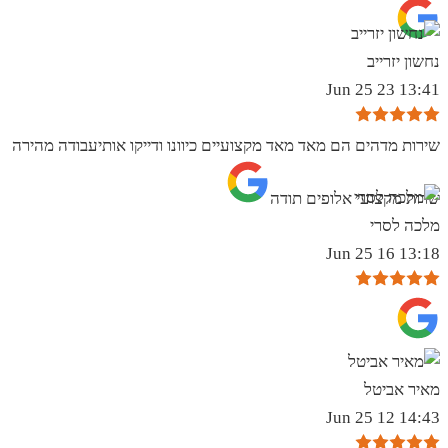
נחשון יזרייב
13:41 23 Jun 25
שירות מדהים הם מאד מאד מקצועיים כיוונו ודייקו אותיעבודה מהירה
שרות מקצועי אלופים תודה
מלכה לסרי
13:18 16 Jun 25
מאיר אביטל
14:43 12 Jun 25