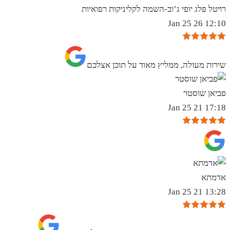
רויטל פלג יופי ג’וב-השמה לקליניקות רפואיות
12:10 26 Jan 25
שירות מעולה, ממליץ מאוד על תוכן אצלכם
פביאן שוסטר
17:18 21 Jan 25
אדמתא
13:28 21 Jan 25