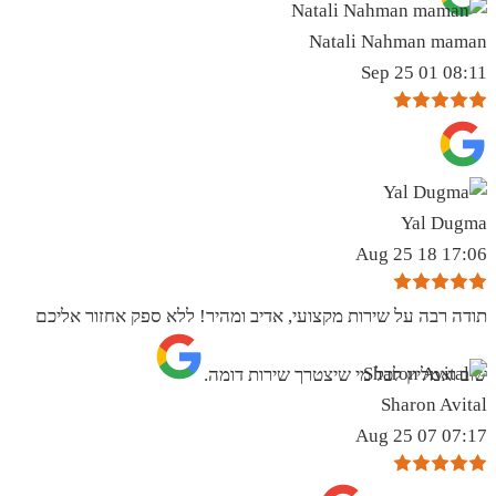
Natali Nahman maman
08:11 01 Sep 25
Yal Dugma
17:06 18 Aug 25
תודה רבה על שירות מקצועי, אדיב ומהיר! ללא ספק אחזור אליכם
שוב ואמליץ לכל מי שיצטרך שירות דומה.
Sharon Avital
07:17 07 Aug 25