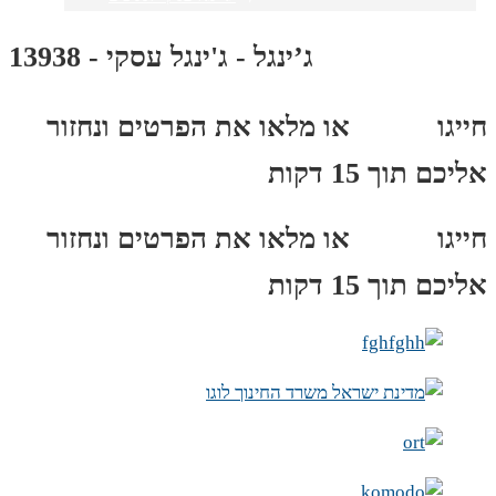
ג’ינגל - ג'ינגל עסקי - 13938
חייגו
3689
*
או מלאו את הפרטים ונחזור
אליכם תוך 15 דקות
חייגו
3689
*
או מלאו את הפרטים ונחזור
אליכם תוך 15 דקות