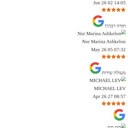
14:05 02 Jun 26
תודה רבה!!
Nor Marina Ashkelon
07:32 05 May 26
מעולה שירות
MICHAEL LEV
08:57 27 Apr 26