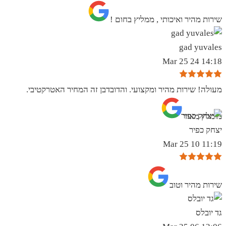
שירות מהיר ואיכותי , ממליץ בחום !
gad yuvales
14:18 24 Mar 25
מעולה! שירות מהיר ומקצועי. והדובדבן זה המחיר האטרקטיבי.
מומלץ מאוד
יצחק כפיר
11:19 10 Mar 25
שירות מהיר וטוב
גד יובלס