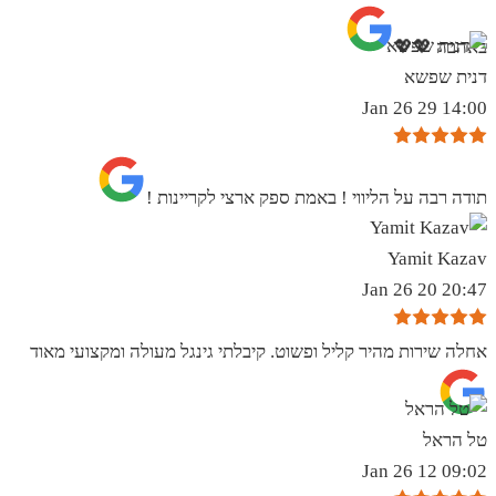
באהבה 💖💖
דנית שפשא
14:00 29 Jan 26
תודה רבה על הליווי ! באמת ספק ארצי לקריינות !
Yamit Kazav
20:47 20 Jan 26
אחלה שירות מהיר קליל ופשוט. קיבלתי גינגל מעולה ומקצועי מאוד
טל הראל
09:02 12 Jan 26