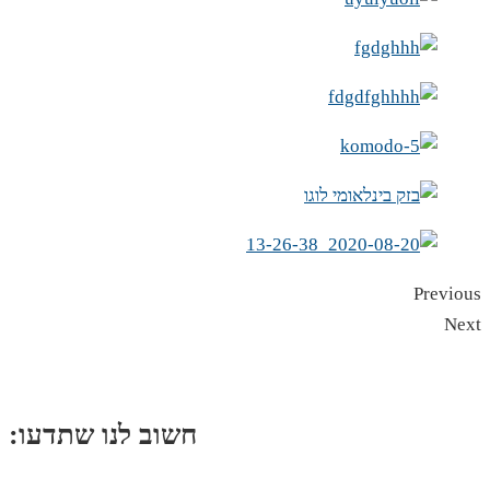
Previous
Next
:חשוב לנו שתדעו