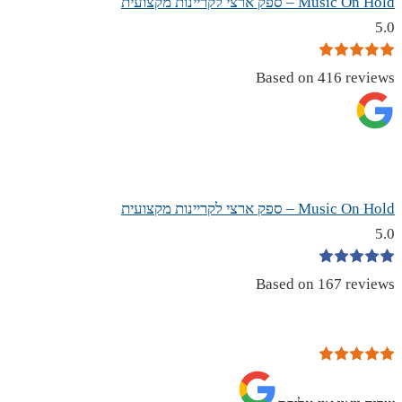
Music On Hold – ספק ארצי לקריינות מקצועית
5.0
Based on 416 reviews
Music On Hold – ספק ארצי לקריינות מקצועית
5.0
Based on 167 reviews