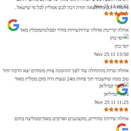
10:32 12 Nov 25
מהמחיר וגם מהתוצאה תודה רבה לכם אמליץ לכל מי שישאל .
אחלה קריינות אחלה שירותשירות מהיר וסבלנותמומלץ מאד
יוסי כהן
13:50 11 Nov 25
אחלה שרות מהתחלה עוד לפני ההזמנה צוות מומחים יצא הרבה יותר
טוב ממה שחשבתי תוך פחות מ24 שעות היה מוכן ממליץ מאוד
מאיר קמיליאן
11:25 11 Nov 25
אחלה שירות! מהירים, מקצוענים ואדיבים מאוד!ממליצה בחום