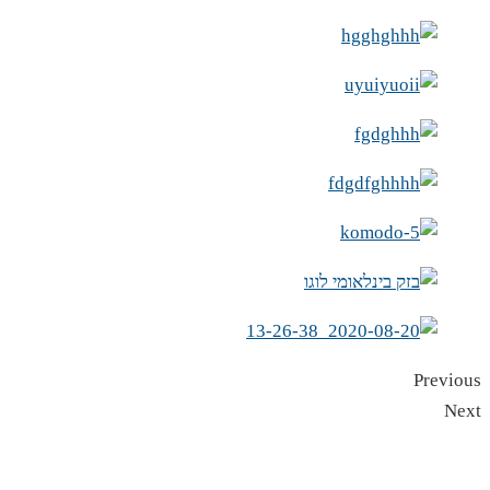
Previous
Next