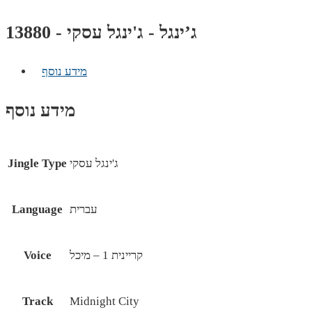
ג’ינגל - ג'ינגל עסקי - 13880
מידע נוסף
מידע נוסף
ג'ינגל עסקי
Jingle Type
עברית
Language
קריינית 1 – מיכל
Voice
Track
Midnight City