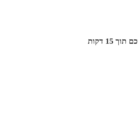
 15 דקות