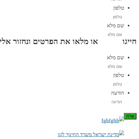
טלפון
שם מלא
חייגו
3689
*
או מלאו את הפרטים ונחזור אליכם תוך
שם מלא
טלפון
הודעה