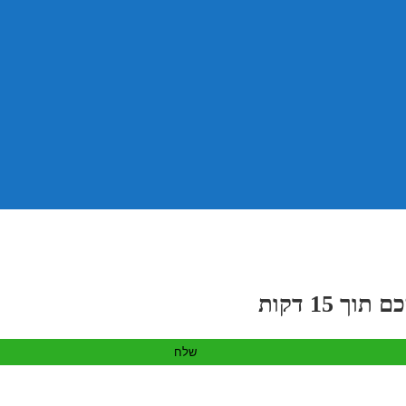
 15 דקות