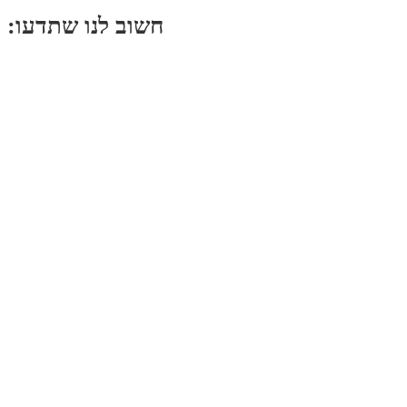
:חשוב לנו שתדעו