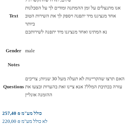
אנו מתנצלים על זמן ההמתנה ומודים לך על הסבלנות
אחד מנציגנו מיד יתפנה ויספק לך את השירות הטוב
Text
ביותר
נא המתינו ואחד מנציגנו מיד יתפנה לשירותכם
Gender
male
Notes
האם תרצו שהקריינות לא תעלה מעל 30 שניות; צריכים
עזרה בכתיבת המלל? אנא ציינו זאת בהערות ובצעו את
Questions
ההזמנה אונליין
כולל מע"מ ₪ 257,40
לא כולל מע"מ ₪ 220,00