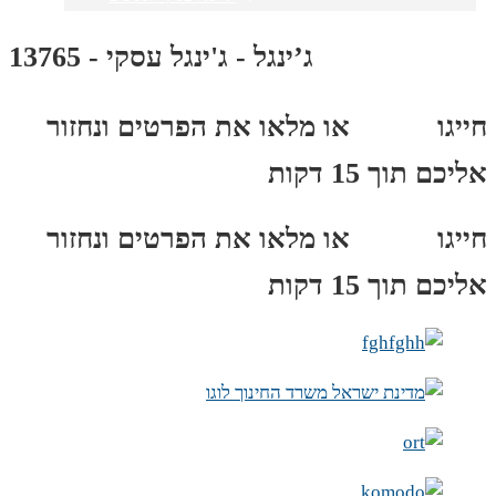
ג’ינגל - ג'ינגל עסקי - 13765
חייגו
3689
*
או מלאו את הפרטים ונחזור
אליכם תוך 15 דקות
חייגו
3689
*
או מלאו את הפרטים ונחזור
אליכם תוך 15 דקות