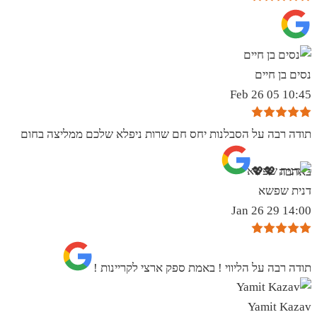
נסים בן חיים
10:45 05 Feb 26
תודה רבה על הסבלנות יחס חם שרות ניפלא שלכם ממליצה בחום
באהבה 💖💖
דנית שפשא
14:00 29 Jan 26
תודה רבה על הליווי ! באמת ספק ארצי לקריינות !
Yamit Kazav