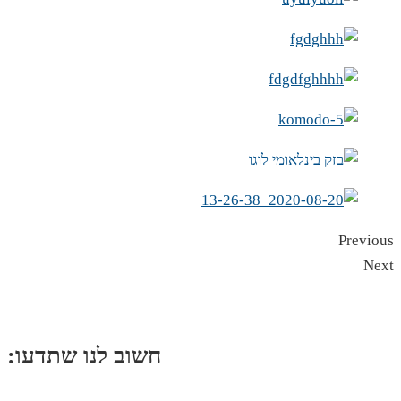
Previous
Next
:חשוב לנו שתדעו