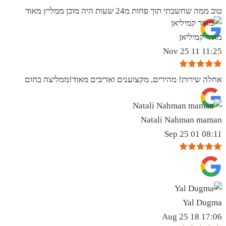
טוב ממה שחשבתי תוך פחות מ24 שעות היה מוכן ממליץ מאוד
מאיר קמיליאן
11:25 11 Nov 25
אחלה שירות! מהירים, מקצוענים ואדיבים מאוד!ממליצה בחום
Natali Nahman maman
08:11 01 Sep 25
Yal Dugma
17:06 18 Aug 25