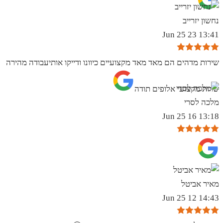
נחשון יזרייב
13:41 23 Jun 25
שירות מדהים הם מאד מאד מקצועיים כיוונו ודייקו אותיעבודה מהירה
שרות מקצועי אלופים תודה
מלכה לסרי
13:18 16 Jun 25
מאיר אביטל
14:43 12 Jun 25