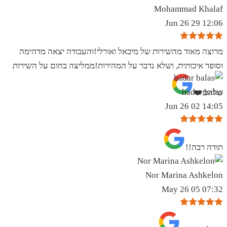
Mohammad Khalaf
12:06 29 Jun 26
מרוצה מאוד מהשירות של מיכאל ואורלי!והעבודה יצאה מדהימה
וסופר איכותית, ושלא נדבר על המהירות!ממליצה בחום על השירות
hadar balas
שלהם❤️
14:05 02 Jun 26
תודה רבה!!
Nor Marina Ashkelon
07:32 05 May 26