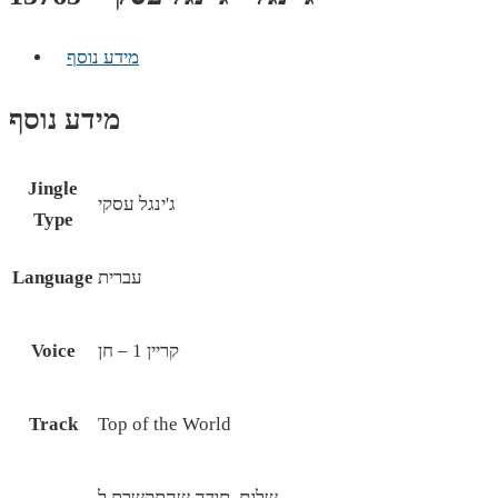
מידע נוסף
מידע נוסף
Jingle
ג'ינגל עסקי
Type
עברית
Language
קריין 1 – חן
Voice
Track
Top of the World
שלום, תודה שהתקשרת ל