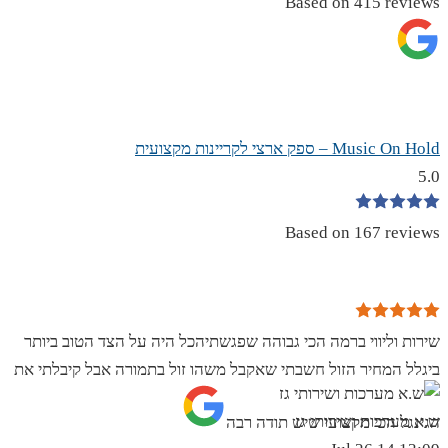
Based on 415 reviews
Music On Hold – ספק ארצי לקריינות מקצועית
5.0
Based on 167 reviews
שירות וליווי ברמה הכי גבוהה שפגשתיהכל היה על הצד הטוב ביותר
ביגלל המחיר הזול חשבתי שאקבל משהו זול בתמורה אבל קיבלתי את
ש.א מערכות ושירותי גז
הגינגל הכי מקצועי שיש תודה רבה