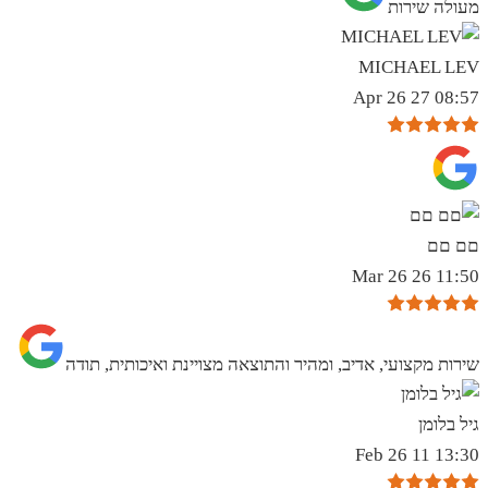
מעולה שירות
MICHAEL LEV
08:57 27 Apr 26
םם םם
11:50 26 Mar 26
שירות מקצועי, אדיב, ומהיר והתוצאה מצויינת ואיכותית, תודה
גיל בלומן
13:30 11 Feb 26