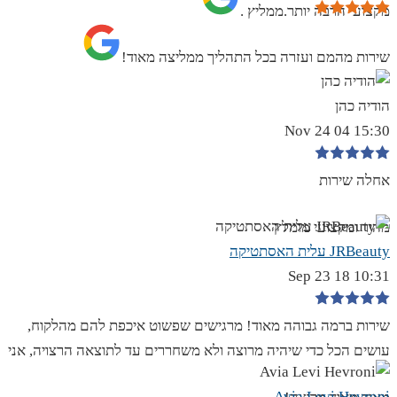
מקצועי הרבה יותר.ממליץ .
שירות מהמם ועזרה בכל התהליך ממליצה מאוד!
הודיה כהן
15:30 04 Nov 24
אחלה שירות
מהיר ומקצועי מומלץ
JRBeauty עלית האסתטיקה
10:31 18 Sep 23
שירות ברמה גבוהה מאוד! מרגישים שפשוט איכפת להם מהלקוח,
עושים הכל כדי שיהיה מרוצה ולא משחררים עד לתוצאה הרצויה, אני
Avia Levi Hevroni