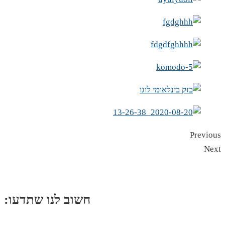
Previous
Next
:חשוב לנו שתדעו