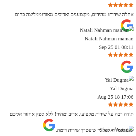
אחלה שירות! מהירים, מקצוענים ואדיבים מאוד!ממליצה בחום
Natali Nahman maman
08:11 01 Sep 25
Yal Dugma
17:06 18 Aug 25
תודה רבה על שירות מקצועי, אדיב ומהיר! ללא ספק אחזור אליכם
שוב ואמליץ לכל מי שיצטרך שירות דומה.