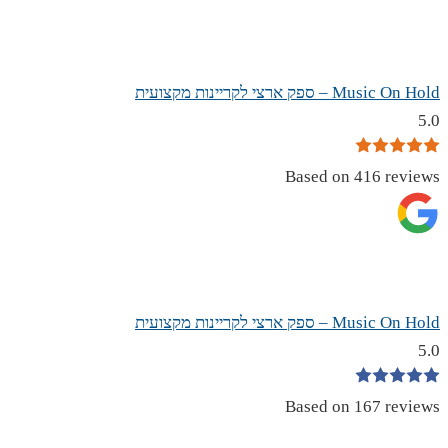
Music On Hold – ספק ארצי לקריינות מקצועית
5.0
Based on 416 reviews
Music On Hold – ספק ארצי לקריינות מקצועית
5.0
Based on 167 reviews