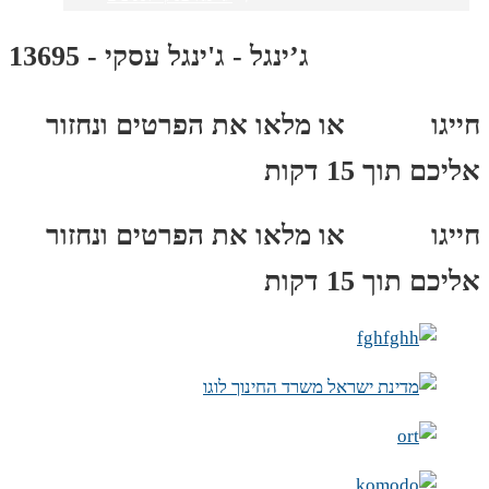
ג’ינגל - ג'ינגל עסקי - 13695
חייגו
3689
*
או מלאו את הפרטים ונחזור
אליכם תוך 15 דקות
חייגו
3689
*
או מלאו את הפרטים ונחזור
אליכם תוך 15 דקות