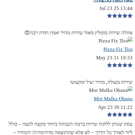
מאוד מאוד מרוצה!
13:44 25 Jul 23
אחלה שירות מומלץ מאוד שירות מהיר ואמין תודה רבה😍
Pizza Fix Tira
19:33 31 May 23
שירות מעולה, מהיר יעיל ומקצועי
Mor Malka Ohana
11:22 30 Apr 23
עסק שנותן ללקוח שירות ברמה הגבוהה ביותר מקצה לקצה – כולל
ליווי לאורך כל הדרך – לא פלא שהתוצאה מדהימה!!! והמחיר –