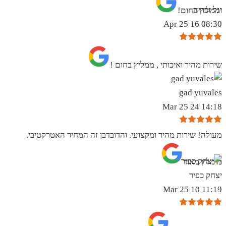
יגל זכריה
וממליץ בחום!
08:30 16 Apr 25
שירות מהיר ואיכותי , ממליץ בחום !
gad yuvales
14:18 24 Mar 25
מעולה! שירות מהיר ומקצועי. והדובדבן זה המחיר האטרקטיבי.
מומלץ מאוד
יצחק כפיר
11:19 10 Mar 25