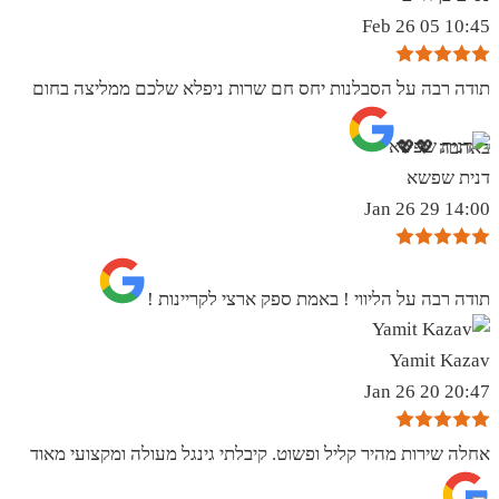
10:45 05 Feb 26
תודה רבה על הסבלנות יחס חם שרות ניפלא שלכם ממליצה בחום
באהבה 💖💖
דנית שפשא
14:00 29 Jan 26
תודה רבה על הליווי ! באמת ספק ארצי לקריינות !
Yamit Kazav
20:47 20 Jan 26
אחלה שירות מהיר קליל ופשוט. קיבלתי גינגל מעולה ומקצועי מאוד