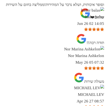
וסופר איכותית, ושלא נדבר על המהירות!ממליצה בחום על השירות
hadar balas
שלהם❤️
14:05 02 Jun 26
תודה רבה!!
Nor Marina Ashkelon
07:32 05 May 26
מעולה שירות
MICHAEL LEV
08:57 27 Apr 26