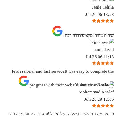
Jenie Tehila
13:28 06 Jul 26
שירות מהיר ומקצועיתודה רבה!
haim david
11:18 06 Jul 26
Professional and fast serviceIt was easy to complete the
progress with their website and via WhatsApp
Mohammad Khalaf
12:06 29 Jun 26
מרוצה מאוד מהשירות של מיכאל ואורלי!והעבודה יצאה מדהימה