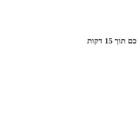
 15 דקות