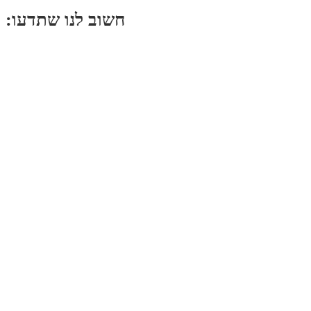
:חשוב לנו שתדעו