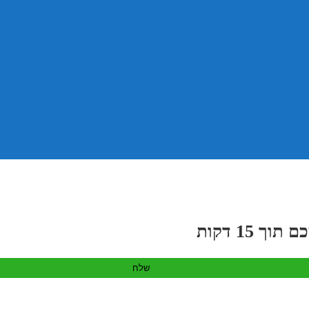
 15 דקות