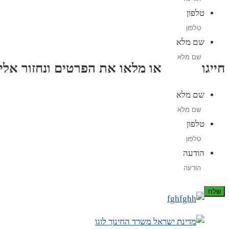
טלפון
שם מלא
חייגו
3689
*
או מלאו את הפרטים ונחזור אליכם תוך
שם מלא
טלפון
הודעה