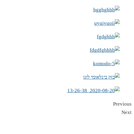
Previous
Next