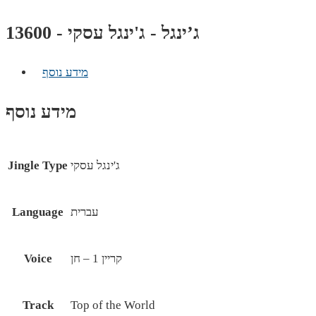
ג’ינגל - ג'ינגל עסקי - 13600
מידע נוסף
מידע נוסף
ג'ינגל עסקי
Jingle Type
עברית
Language
קריין 1 – חן
Voice
Track
Top of the World