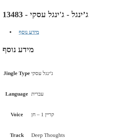
ג’ינגל - ג'ינגל עסקי - 13483
מידע נוסף
מידע נוסף
ג'ינגל עסקי
Jingle Type
עברית
Language
קריין 1 – חן
Voice
Track
Deep Thoughts