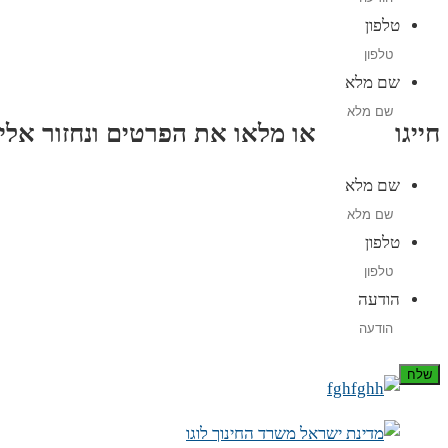
טלפון
שם מלא
חייגו
3689
*
או מלאו את הפרטים ונחזור אליכם תוך
שם מלא
טלפון
הודעה