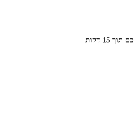
 15 דקות