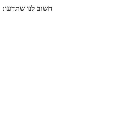
:חשוב לנו שתדעו