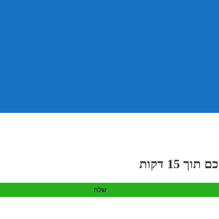
 15 דקות