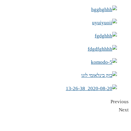
Previous
Next