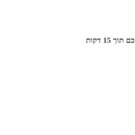
 15 דקות