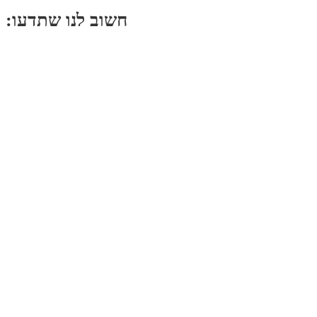
:חשוב לנו שתדעו