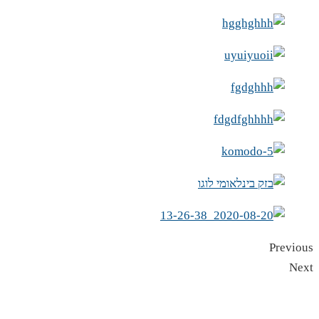
Previous
Next