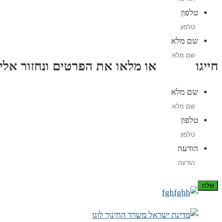
טלפון
שם מלא
חייגו
3689
*
או מלאו את הפרטים ונחזור אליכם תוך
שם מלא
טלפון
הודעה