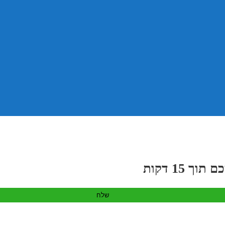
 15 דקות