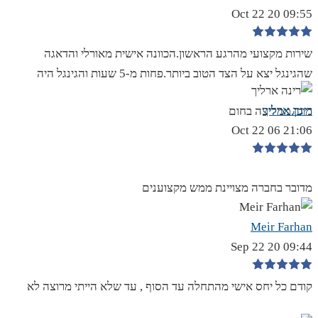
09:55 20 Oct 22
שירות מקצועי מהרגע הראשון.הכוונה אישית מאורלי והדאגה
שהגינגל יצא על הצד הטוב ביותר.פחות מ-5 שעות והגינגל היה
רינה ארליך
מוכן.ממליצה בחום
21:06 06 Oct 22
מדובר בחברה מצויינת ממש מקצוענים
Meir Farhan
09:44 20 Sep 22
קודם כל יחס אישי מהתחלה עד הסוף , עד שלא הייתי מרוצה לא