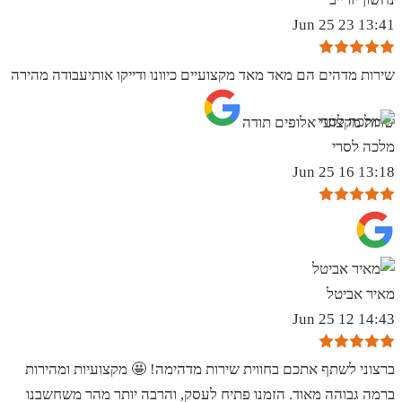
13:41 23 Jun 25
שירות מדהים הם מאד מאד מקצועיים כיוונו ודייקו אותיעבודה מהירה
שרות מקצועי אלופים תודה
מלכה לסרי
13:18 16 Jun 25
מאיר אביטל
14:43 12 Jun 25
ברצוני לשתף אתכם בחווית שירות מדהימה! 🤩 מקצועיות ומהירות
ברמה גבוהה מאוד. הזמנו פתיח לעסק, והרבה יותר מהר משחשבנו