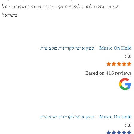
שמחים וגאים לספק לאלפי עסקים מוצר איכותי ובמחיר הכי זול
בישראל
Music On Hold – ספק ארצי לקריינות מקצועית
5.0
Based on 416 reviews
Music On Hold – ספק ארצי לקריינות מקצועית
5.0