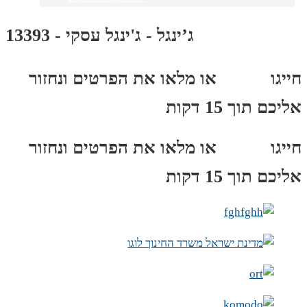
ג’ינגל - ג'ינגל עסקי - 13393
חייגו
3689
*
או מלאו את הפרטים ונחזור
אליכם תוך 15 דקות
חייגו
3689
*
או מלאו את הפרטים ונחזור
אליכם תוך 15 דקות