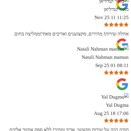
מאיר קמיליאן
11:25 11 Nov 25
אחלה שירות! מהירים, מקצוענים ואדיבים מאוד!ממליצה בחום
Natali Nahman maman
08:11 01 Sep 25
Yal Dugma
17:06 18 Aug 25
תודה רבה על שירות מקצועי, אדיב ומהיר! ללא ספק אחזור אליכם