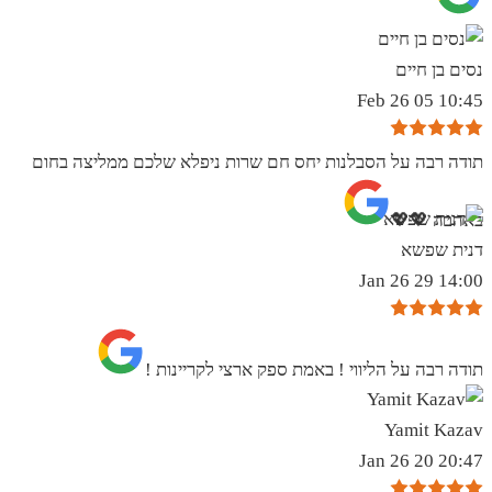
נסים בן חיים
10:45 05 Feb 26
תודה רבה על הסבלנות יחס חם שרות ניפלא שלכם ממליצה בחום
באהבה 💖💖
דנית שפשא
14:00 29 Jan 26
תודה רבה על הליווי ! באמת ספק ארצי לקריינות !
Yamit Kazav
20:47 20 Jan 26