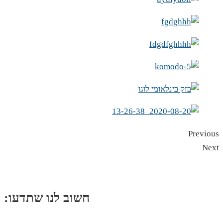
Previous
Next
:חשוב לנו שתדעו