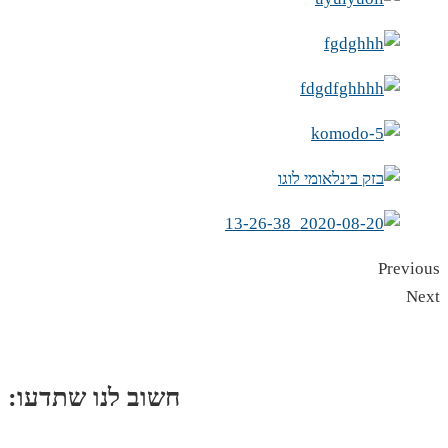
Previous
Next
:חשוב לנו שתדעו