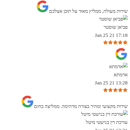
שירות מעולה, ממליץ מאוד על תוכן אצלכם
פביאן שוסטר
17:18 21 Jan 25
אדמתא
13:28 21 Jan 25
שירות מקצועי ומהיר בצורה מדהימה. ממליצה בחום
עורכת דין בנישטי מיטל