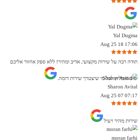
Yal Dugma
17:06 18 Aug 25
תודה רבה על שירות מקצועי, אדיב ומהיר! ללא ספק אחזור אליכם
שוב ואמליץ לכל מי שיצטרך שירות דומה.
Sharon Avital
07:17 07 Aug 25
שירות מהיר ויעיל
moran farhi