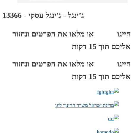
ג’ינגל - ג'ינגל עסקי - 13366
חייגו
3689
*
או מלאו את הפרטים ונחזור
אליכם תוך 15 דקות
חייגו
3689
*
או מלאו את הפרטים ונחזור
אליכם תוך 15 דקות