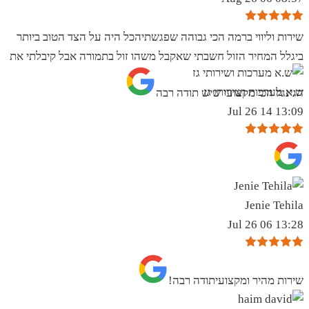
שירות וליווי ברמה הכי גבוהה שפגשתיהכל היה על הצד הטוב ביותר
ביגלל המחיר הזול חשבתי שאקבל משהו זול בתמורה אבל קיבלתי את
ש.א מערכות ושירותי גז
הגינגל הכי מקצועי שיש תודה רבה
13:09 14 Jul 26
Jenie Tehila
13:28 06 Jul 26
שירות מהיר ומקצועיתודה רבה!