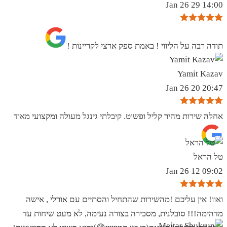
14:00 29 Jan 26
תודה רבה על הליווי ! באמת ספק ארצי לקריינות !
Yamit Kazav
20:47 20 Jan 26
אחלה שירות מהיר קליל ופשוט. קיבלתי גינגל מעולה ומקצועי מאוד
טל הראל
09:02 12 Jan 26
ואוו! אין עליכם !מהשירות שהתחיל והסתיים עם אורלי , אישה
מדהימה!!! סובלנית, מסבירה בצורה נעימה, לא מעט שיחות עד