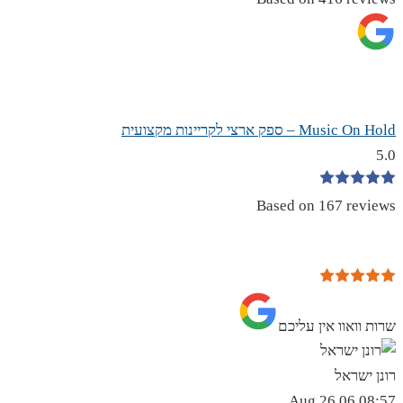
Music On Hold – ספק ארצי לקריינות מקצועית
5.0
Based on 167 reviews
שרות וואוו אין עליכם
רונן ישראל
08:57 06 Aug 26