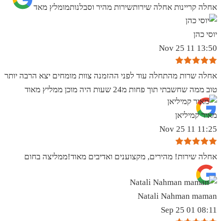
אחלה קריינות אחלה שירותשירות מהיר וסבלנותמומלץ מאד
יוסי כהן
13:50 11 Nov 25
אחלה שרות מהתחלה עוד לפני ההזמנה צוות מומחים יצא הרבה יותר
טוב ממה שחשבתי תוך פחות מ24 שעות היה מוכן ממליץ מאוד
מאיר קמיליאן
11:25 11 Nov 25
אחלה שירות! מהירים, מקצוענים ואדיבים מאוד!ממליצה בחום
Natali Nahman maman
08:11 01 Sep 25