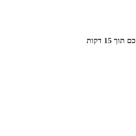
 15 דקות