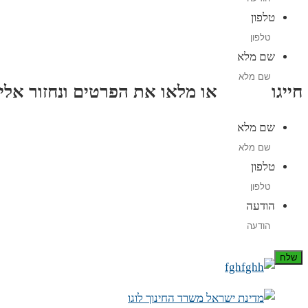
טלפון
שם מלא
חייגו
3689
*
או מלאו את הפרטים ונחזור אליכם תוך
שם מלא
טלפון
הודעה