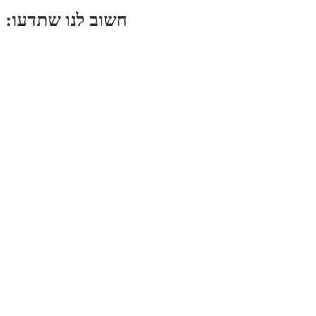
:חשוב לנו שתדעו