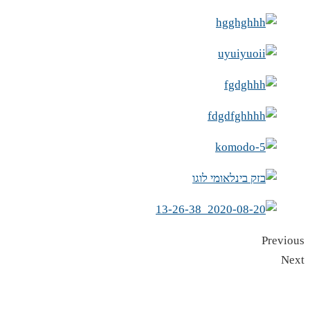
Previous
Next