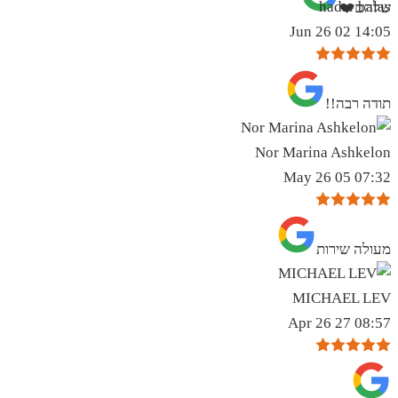
hadar balas
שלהם❤️
14:05 02 Jun 26
תודה רבה!!
Nor Marina Ashkelon
07:32 05 May 26
מעולה שירות
MICHAEL LEV
08:57 27 Apr 26