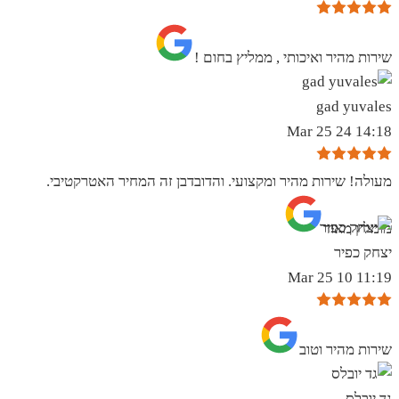
שירות מהיר ואיכותי , ממליץ בחום !
gad yuvales
14:18 24 Mar 25
מעולה! שירות מהיר ומקצועי. והדובדבן זה המחיר האטרקטיבי.
מומלץ מאוד
יצחק כפיר
11:19 10 Mar 25
שירות מהיר וטוב
גד יובלס