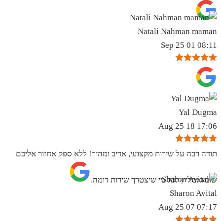
Natali Nahman maman
08:11 01 Sep 25
Yal Dugma
17:06 18 Aug 25
תודה רבה על שירות מקצועי, אדיב ומהיר! ללא ספק אחזור אליכם
שוב ואמליץ לכל מי שיצטרך שירות דומה.
Sharon Avital
07:17 07 Aug 25