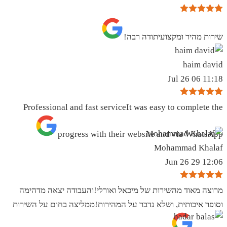
שירות מהיר ומקצועיתודה רבה!
haim david
11:18 06 Jul 26
Professional and fast serviceIt was easy to complete the
progress with their website and via WhatsApp
Mohammad Khalaf
12:06 29 Jun 26
מרוצה מאוד מהשירות של מיכאל ואורלי!והעבודה יצאה מדהימה
וסופר איכותית, ושלא נדבר על המהירות!ממליצה בחום על השירות