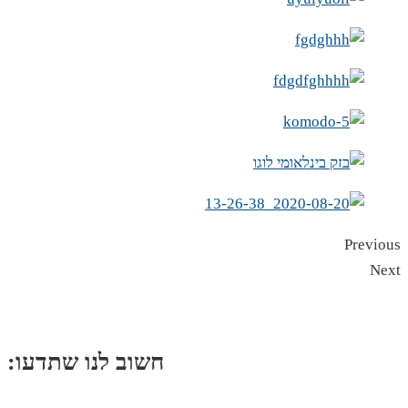
Previous
Next
:חשוב לנו שתדעו