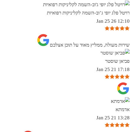
רויטל פלג יופי ג’וב-השמה לקליניקות רפואיות
12:10 26 Jan 25
שירות מעולה, ממליץ מאוד על תוכן אצלכם
פביאן שוסטר
17:18 21 Jan 25
אדמתא
13:28 21 Jan 25