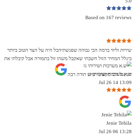
5.0
Based on 167 reviews
שירות וליווי ברמה הכי גבוהה שפגשתיהכל היה על הצד הטוב ביותר
ביגלל המחיר הזול חשבתי שאקבל משהו זול בתמורה אבל קיבלתי את
ש.א מערכות ושירותי גז
הגינגל הכי מקצועי שיש תודה רבה
13:09 14 Jul 26
Jenie Tehila
13:28 06 Jul 26