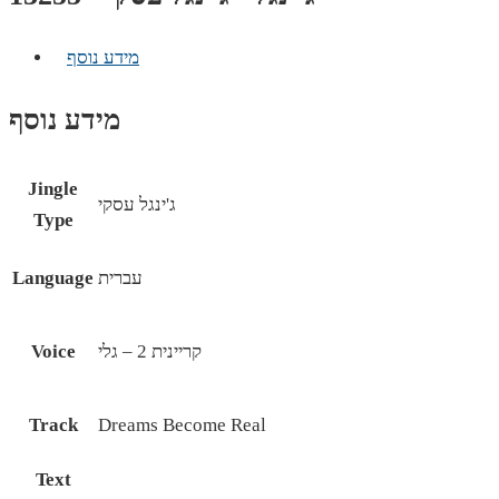
מידע נוסף
מידע נוסף
Jingle
ג'ינגל עסקי
Type
עברית
Language
קריינית 2 – גלי
Voice
Track
Dreams Become Real
Text