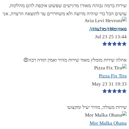
שירות ברמה גבוהה מאוד! מרגישים שפשוט איכפת להם מהלקוח,
עושים הכל כדי שיהיה מרוצה ולא משחררים עד לתוצאה הרצויה, אני
Avia Levi Hevroni
מאוד מאוד מרוצה!
13:44 25 Jul 23
אחלה שירות מומלץ מאוד שירות מהיר ואמין תודה רבה😍
Pizza Fix Tira
19:33 31 May 23
שירות מעולה, מהיר יעיל ומקצועי
Mor Malka Ohana