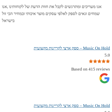
אנו מעריכים ומתרגשים לקבל את חוות הדעת של לקוחותינו ,אנו
שמחים וגאים לספק לאלפי עסקים מוצר איכותי ובמחיר הכי זול
בישראל
Music On Hold – ספק ארצי לקריינות מקצועית
5.0
Based on 415 reviews
Music On Hold – ספק ארצי לקריינות מקצועית