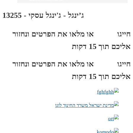
ג’ינגל - ג'ינגל עסקי - 13255
חייגו
3689
*
או מלאו את הפרטים ונחזור
אליכם תוך 15 דקות
חייגו
3689
*
או מלאו את הפרטים ונחזור
אליכם תוך 15 דקות