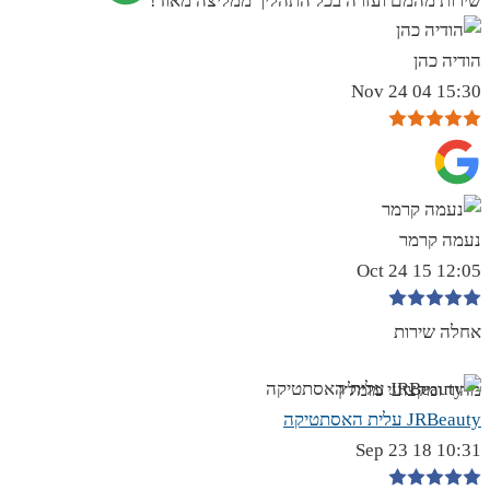
שירות מהמם ועזרה בכל התהליך ממליצה מאוד!
הודיה כהן
15:30 04 Nov 24
נעמה קרמר
12:05 15 Oct 24
אחלה שירות
מהיר ומקצועי מומלץ
JRBeauty עלית האסתטיקה
10:31 18 Sep 23