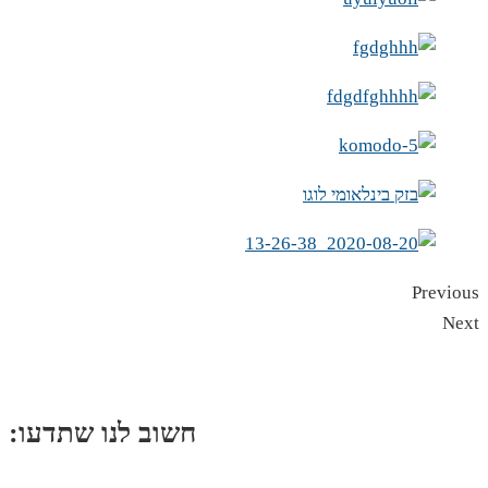
Previous
Next
:חשוב לנו שתדעו