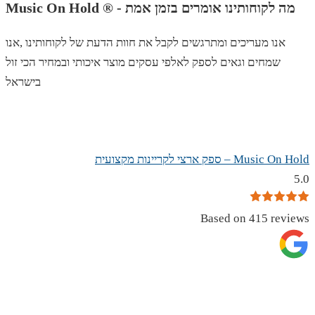
Music On Hold ® - מה לקוחותינו אומרים בזמן אמת
אנו מעריכים ומתרגשים לקבל את חוות הדעת של לקוחותינו ,אנו
שמחים וגאים לספק לאלפי עסקים מוצר איכותי ובמחיר הכי זול
בישראל
Music On Hold – ספק ארצי לקריינות מקצועית
5.0
Based on 415 reviews