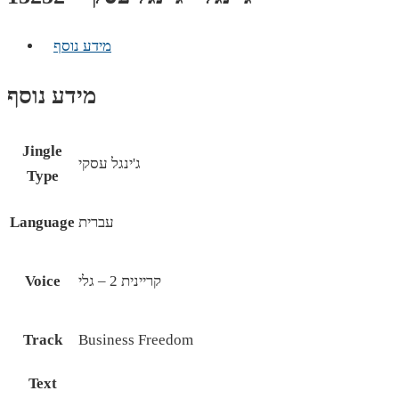
מידע נוסף
מידע נוסף
Jingle
ג'ינגל עסקי
Type
עברית
Language
קריינית 2 – גלי
Voice
Track
Business Freedom
Text