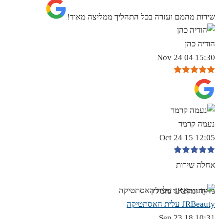
שירות מהמם ועזרה בכל התהליך ממליצה מאוד!
הודיה כהן
15:30 04 Nov 24
נעמה קרמר
12:05 15 Oct 24
אחלה שירות
מהיר ומקצועי מומלץ
JRBeauty עלית האסתטיקה
10:31 18 Sep 23