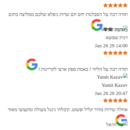
תודה רבה על הסבלנות יחס חם שרות ניפלא שלכם ממליצה בחום
באהבה 💖💖
דנית שפשא
14:00 29 Jan 26
תודה רבה על הליווי ! באמת ספק ארצי לקריינות !
Yamit Kazav
20:47 20 Jan 26
אחלה שירות מהיר קליל ופשוט. קיבלתי גינגל מעולה ומקצועי מאוד