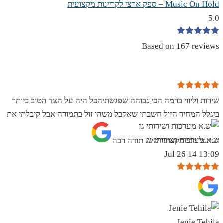
Music On Hold – ספק ארצי לקריינות מקצועית
5.0
Based on 167 reviews
שירות וליווי ברמה הכי גבוהה שפגשתיהכל היה על הצד הטוב ביותר
ביגלל המחיר הזול חשבתי שאקבל משהו זול בתמורה אבל קיבלתי את
ש.א מערכות ושירותי גז
הגינגל הכי מקצועי שיש תודה רבה
13:09 14 Jul 26
Jenie Tehila