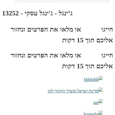
ג’ינגל - ג'ינגל עסקי - 13252
חייגו
3689
*
או מלאו את הפרטים ונחזור
אליכם תוך 15 דקות
חייגו
3689
*
או מלאו את הפרטים ונחזור
אליכם תוך 15 דקות