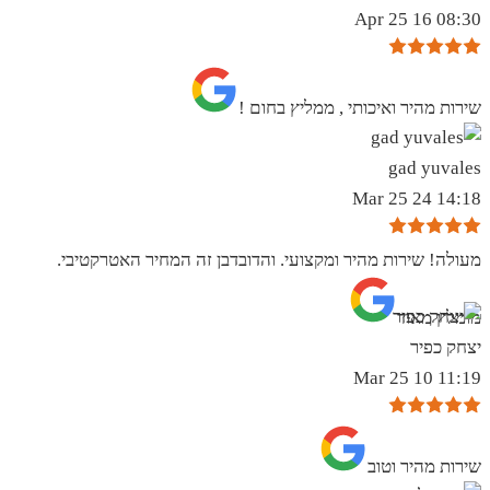
08:30 16 Apr 25
שירות מהיר ואיכותי , ממליץ בחום !
gad yuvales
14:18 24 Mar 25
מעולה! שירות מהיר ומקצועי. והדובדבן זה המחיר האטרקטיבי.
מומלץ מאוד
יצחק כפיר
11:19 10 Mar 25
שירות מהיר וטוב