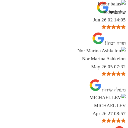
hadar balas
שלהם❤️
14:05 02 Jun 26
תודה רבה!!
Nor Marina Ashkelon
07:32 05 May 26
מעולה שירות
MICHAEL LEV
08:57 27 Apr 26