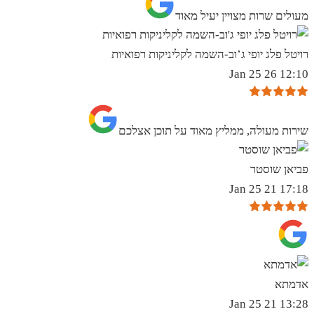
מעולים שרות מצויין יעיל מאוד
רויטל פלג יופי ג’וב-השמה לקליניקות רפואיות
12:10 26 Jan 25
שירות מעולה, ממליץ מאוד על תוכן אצלכם
פביאן שוסטר
17:18 21 Jan 25
אדמתא
13:28 21 Jan 25