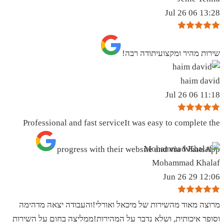
13:28 06 Jul 26
שירות מהיר ומקצועיתודה רבה!
haim david
11:18 06 Jul 26
Professional and fast serviceIt was easy to complete the
progress with their website and via WhatsApp
Mohammad Khalaf
12:06 29 Jun 26
מרוצה מאוד מהשירות של מיכאל ואורלי!והעבודה יצאה מדהימה
וסופר איכותית, ושלא נדבר על המהירות!ממליצה בחום על השירות