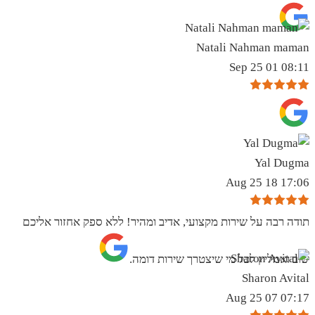
Natali Nahman maman
08:11 01 Sep 25
Yal Dugma
17:06 18 Aug 25
תודה רבה על שירות מקצועי, אדיב ומהיר! ללא ספק אחזור אליכם
שוב ואמליץ לכל מי שיצטרך שירות דומה.
Sharon Avital
07:17 07 Aug 25