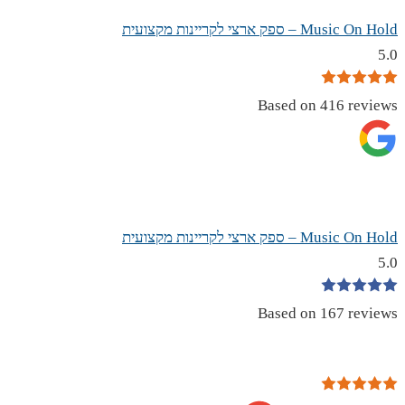
Music On Hold – ספק ארצי לקריינות מקצועית
5.0
Based on 416 reviews
Music On Hold – ספק ארצי לקריינות מקצועית
5.0
Based on 167 reviews