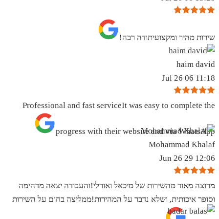
שירות מהיר ומקצועיתודה רבה!
haim david
11:18 06 Jul 26
Professional and fast serviceIt was easy to complete the
progress with their website and via WhatsApp
Mohammad Khalaf
12:06 29 Jun 26
מרוצה מאוד מהשירות של מיכאל ואורלי!והעבודה יצאה מדהימה
וסופר איכותית, ושלא נדבר על המהירות!ממליצה בחום על השירות