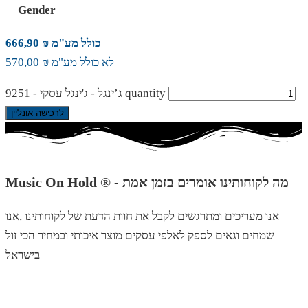
Gender
כולל מע"מ ₪ 666,90
לא כולל מע"מ ₪ 570,00
ג’ינגל - ג'ינגל עסקי - 9251 quantity
לרכישה אונליין
Music On Hold ® - מה לקוחותינו אומרים בזמן אמת
אנו מעריכים ומתרגשים לקבל את חוות הדעת של לקוחותינו ,אנו
שמחים וגאים לספק לאלפי עסקים מוצר איכותי ובמחיר הכי זול
בישראל