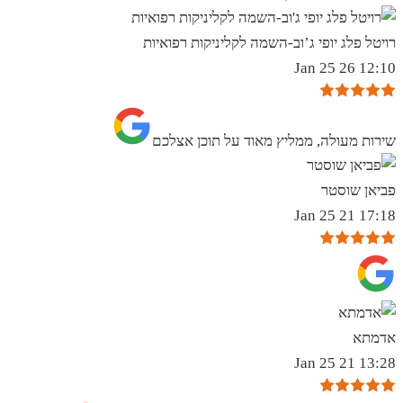
רויטל פלג יופי ג’וב-השמה לקליניקות רפואיות
12:10 26 Jan 25
שירות מעולה, ממליץ מאוד על תוכן אצלכם
פביאן שוסטר
17:18 21 Jan 25
אדמתא
13:28 21 Jan 25