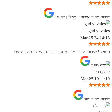
שירות מהיר ואיכותי , ממליץ בחום !
gad yuvales
14:18 24 Mar 25
מעולה! שירות מהיר ומקצועי. והדובדבן זה המחיר האטרקטיבי.
מומלץ מאוד
יצחק כפיר
11:19 10 Mar 25
שירות מהיר וטוב