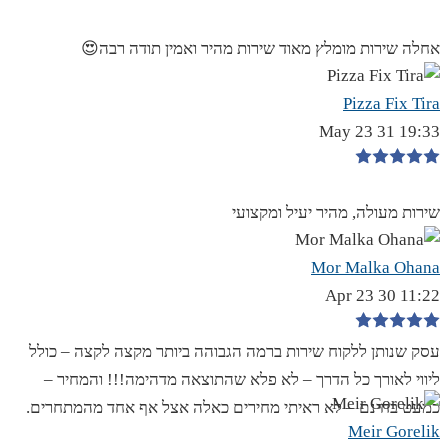
אחלה שירות מומלץ מאוד שירות מהיר ואמין תודה רבה😍
Pizza Fix Tira
19:33 31 May 23
שירות מעולה, מהיר יעיל ומקצועי
Mor Malka Ohana
11:22 30 Apr 23
עסק שנותן ללקוח שירות ברמה הגבוהה ביותר מקצה לקצה – כולל
ליווי לאורך כל הדרך – לא פלא שהתוצאה מדהימה!!! והמחיר –
כמעט בחינם – לא ראיתי מחירים כאלה אצל אף אחד מהמתחרים.
Meir Gorelik