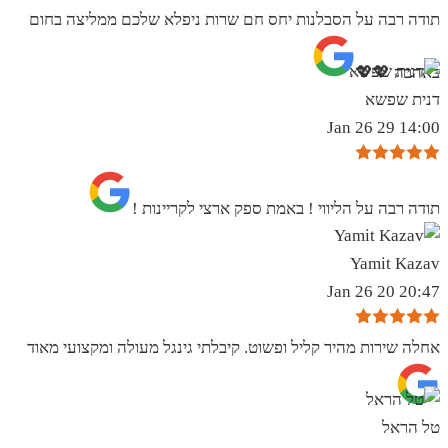
תודה רבה על הסבלנות יחס חם שרות ניפלא שלכם ממליצה בחום
באהבה 💖💖
דנית שפשא
14:00 29 Jan 26
תודה רבה על הליווי ! באמת ספק ארצי לקריינות !
Yamit Kazav
20:47 20 Jan 26
אחלה שירות מהיר קליל ופשוט. קיבלתי גינגל מעולה ומקצועי מאוד
טל הראל