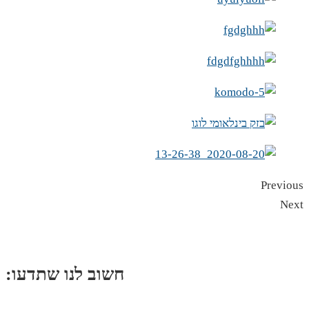
Previous
Next
:חשוב לנו שתדעו