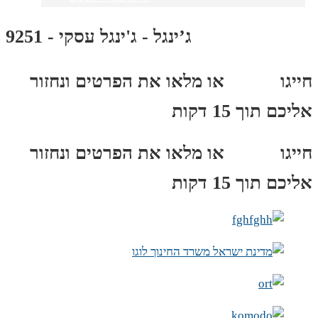
ג’ינגל - ג'ינגל עסקי - 9251
חייגו
3689
*
או מלאו את הפרטים ונחזור
אליכם תוך 15 דקות
חייגו
3689
*
או מלאו את הפרטים ונחזור
אליכם תוך 15 דקות