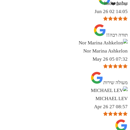
hadar balas
שלהם❤️
14:05 02 Jun 26
תודה רבה!!
Nor Marina Ashkelon
07:32 05 May 26
מעולה שירות
MICHAEL LEV
08:57 27 Apr 26