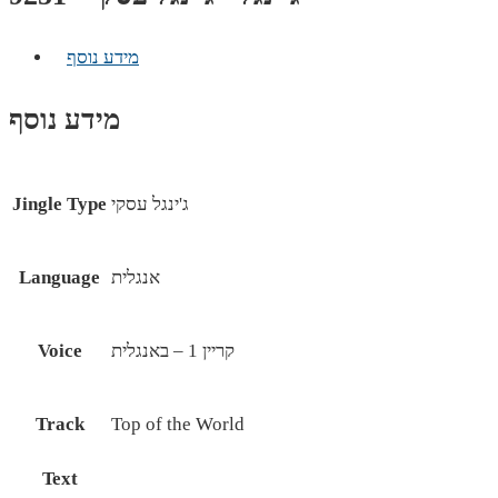
מידע נוסף
מידע נוסף
ג'ינגל עסקי
Jingle Type
אנגלית
Language
קריין 1 – באנגלית
Voice
Track
Top of the World
Text